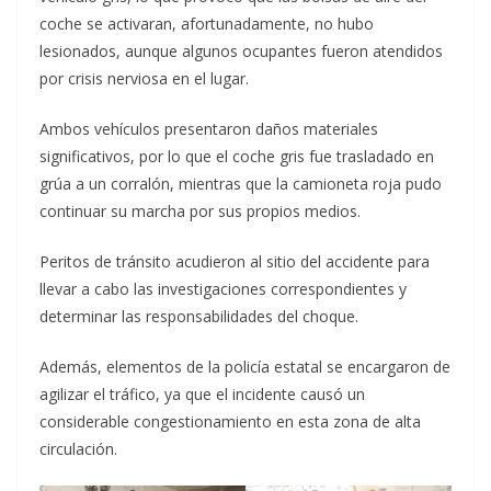
coche se activaran, afortunadamente, no hubo
lesionados, aunque algunos ocupantes fueron atendidos
por crisis nerviosa en el lugar.
Ambos vehículos presentaron daños materiales
significativos, por lo que el coche gris fue trasladado en
grúa a un corralón, mientras que la camioneta roja pudo
continuar su marcha por sus propios medios.
Peritos de tránsito acudieron al sitio del accidente para
llevar a cabo las investigaciones correspondientes y
determinar las responsabilidades del choque.
Además, elementos de la policía estatal se encargaron de
agilizar el tráfico, ya que el incidente causó un
considerable congestionamiento en esta zona de alta
circulación.