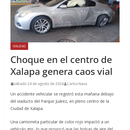
VIALIDAD
Choque en el centro de
Xalapa genera caos vial
sábado 24 de agosto de 2024
Carlos Nava
Un accidente vehicular se registró esta mañana debajo
del viaducto del Parque Juárez, en pleno centro de la
Ciudad de Xalapa.
Una camioneta particular de color rojo impactó a un
vehículo gris, lo que provocó que las bolsas de aire del