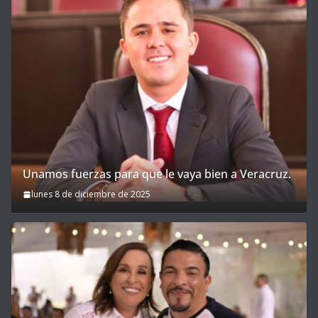
Unamos fuerzas para que le vaya bien a Veracruz.
lunes 8 de diciembre de 2025