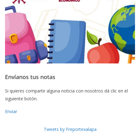
Envíanos tus notas
Si quieres compartir alguna noticia con nosotros dá clic en el
siguiente botón.
Enviar
Tweets by Freportexalapa