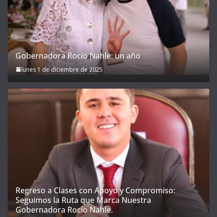
Gobernadora Rocío Nahle: un año
lunes 1 de diciembre de 2025
Regreso a Clases con Apoyo y Compromiso:
Seguimos la Ruta que Marca Nuestra
Gobernadora Rocío Nahle.