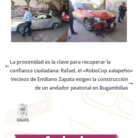
La proximidad es la clave para recuperar la
confianza ciudadana: Rafael, el «RoboCop xalapeño»
Vecinos de Emiliano Zapata exigen la construcción
de un andador peatonal en Bugambilias