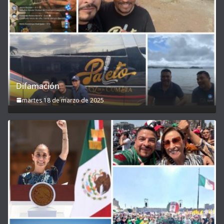
Difamación
martes 18 de marzo de 2025