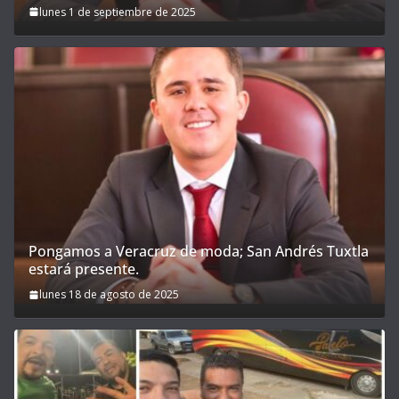
lunes 1 de septiembre de 2025
Pongamos a Veracruz de moda; San Andrés Tuxtla
estará presente.
lunes 18 de agosto de 2025