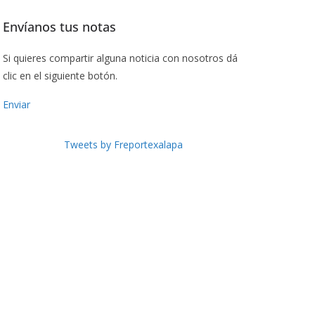
Envíanos tus notas
Si quieres compartir alguna noticia con nosotros dá
clic en el siguiente botón.
Enviar
Tweets by Freportexalapa