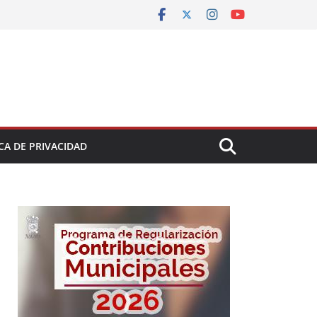
CA DE PRIVACIDAD