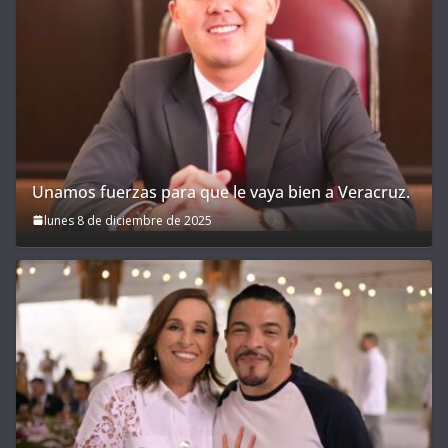
Unamos fuerzas para que le vaya bien a Veracruz.
lunes 8 de diciembre de 2025