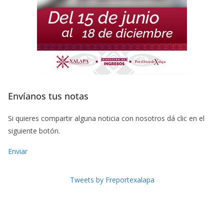
Envíanos tus notas
Si quieres compartir alguna noticia con nosotros dá clic en el
siguiente botón.
Enviar
Tweets by Freportexalapa