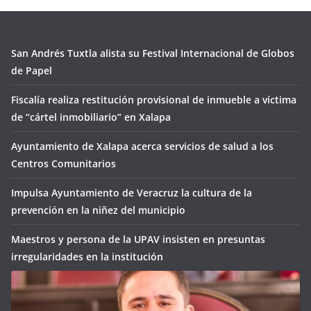
San Andrés Tuxtla alista su Festival Internacional de Globos
de Papel
Fiscalía realiza restitución provisional de inmueble a víctima
de “cártel inmobiliario” en Xalapa
Ayuntamiento de Xalapa acerca servicios de salud a los
Centros Comunitarios
Impulsa Ayuntamiento de Veracruz la cultura de la
prevención en la niñez del municipio
Maestros y persona de la UPAV insisten en presuntas
irregularidades en la institución