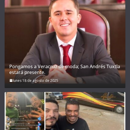
Pongamos a Veracruz de moda; San Andrés Tuxtla
estará presente.
lunes 18 de agosto de 2025