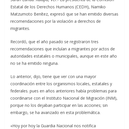
Estatal de los Derechos Humanos (CEDH), Namiko
Matzumoto Benítez, expresó que se han emitido diversas
recomendaciones por la violación a derechos de
migrantes.
Recordó, que el año pasado se registraron tres
recomendaciones que incluían a migrantes por actos de
autoridades estatales o municipales, aunque en este año
no se ha emitido ninguna.
Lo anterior, dijo, tiene que ver con una mayor
coordinación entre los organismos locales, estatales y
federales. pues en años anteriores había problemas para
coordinarse con el Instituto Nacional de Migración (INM),
porque no los dejaban participar en las acciones; sin
embargo, se ha avanzado en esta problemática.
«Hoy por hoy la Guardia Nacional nos notifica