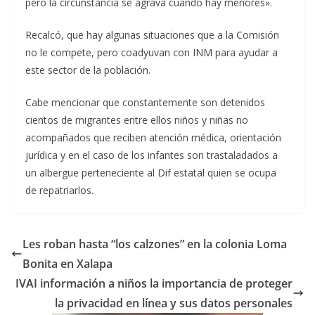
pero la circunstancia se agrava cuando hay menores».
Recalcó, que hay algunas situaciones que a la Comisión
no le compete, pero coadyuvan con INM para ayudar a
este sector de la población.
Cabe mencionar que constantemente son detenidos
cientos de migrantes entre ellos niños y niñas no
acompañados que reciben atención médica, orientación
jurídica y en el caso de los infantes son trastaladados a
un albergue perteneciente al Dif estatal quien se ocupa
de repatriarlos.
Les roban hasta “los calzones” en la colonia Loma
Bonita en Xalapa
IVAI información a niños la importancia de proteger
la privacidad en línea y sus datos personales