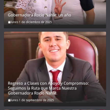
Gobernadora Rocío Nahle: un año
lunes 1 de diciembre de 2025
Regreso a Clases con Apoyo y Compromiso:
Seguimos la Ruta que Marca Nuestra
Gobernadora Rocío Nahle.
lunes 1 de septiembre de 2025