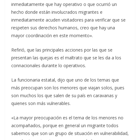
inmediatamente que hay operativo o que ocurrió un
hecho donde están involucrados migrantes e
inmediatamente acuden visitadores para verificar que se
respeten sus derechos humanos, creo que hay una
mayor coordinación en este momento».
Refirió, que las principales acciones por las que se
presentan las quejas es el maltrato que se les da a los
connacionales durante lo operativos.
La funcionaria estatal, dijo que uno de los temas que
más preocupan son los menores que viajan solos, pues
son muchos los que salen de su país en caravanas y
quienes son más vulnerables.
«La mayor preocupación es el tema de los menores no
acompañados, porque en general un migrante todos
sabemos que son un grupo de situación en vulnerabilidad,