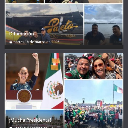
Difamación
martes 18 de marzo de 2025
¡Mucha Presidenta!