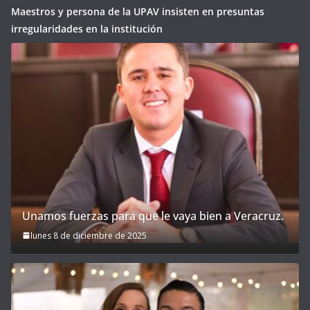
Maestros y persona de la UPAV insisten en presuntas
irregularidades en la institución
Unamos fuerzas para que le vaya bien a Veracruz.
lunes 8 de diciembre de 2025