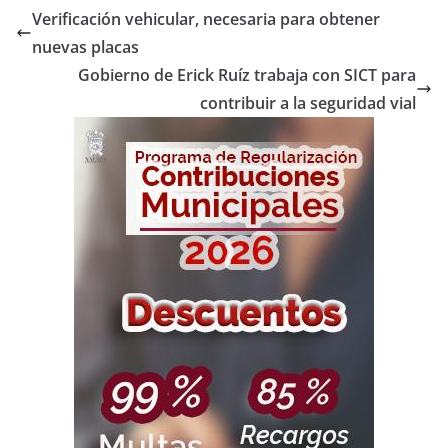
Verificación vehicular, necesaria para obtener
nuevas placas
Gobierno de Erick Ruíz trabaja con SICT para
contribuir a la seguridad vial