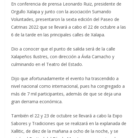
En conferencia de prensa Leonardo Ruiz, presidente de
Orgullo Xalapa y junto con la asociación Sumando
Voluntades, presentaron la sexta edición del Paseo de
Catrinas 2022 que se llevará a cabo el 22 de octubre a las
6 de la tarde en las principales calles de Xalapa.
Dio a conocer que el punto de salida será de la calle
Xalapeños Ilustres, con dirección a Ávila Camacho y
culminando en el Teatro del Estado.
Dijo que afortunadamente el evento ha trascendido a
nivel nacional como internacional, pues ha congregado a
más de 7 mil participantes, además de que se deja una
gran derrama económica.
También el 22 y 23 de octubre se llevará a cabo la Expo
Sabores y Tradiciones que se realizará en la explanada de
Xallitic, de diez de la mañana a ocho de la noche, y se