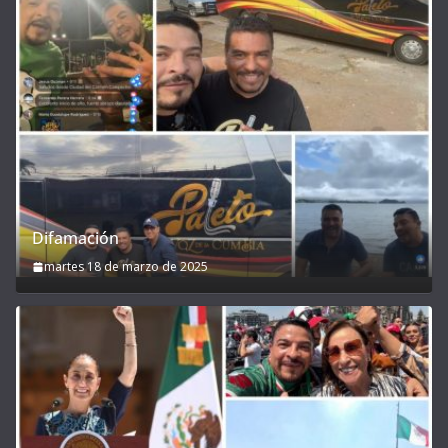
Difamación
martes 18 de marzo de 2025