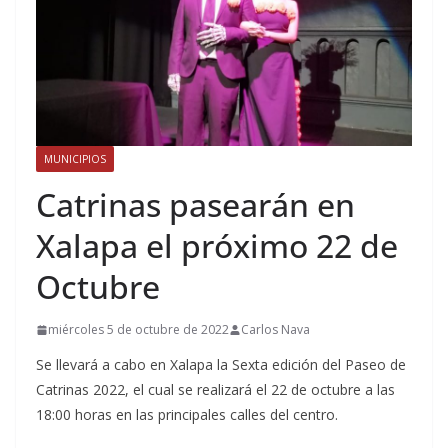
MUNICIPIOS
Catrinas pasearán en
Xalapa el próximo 22 de
Octubre
miércoles 5 de octubre de 2022
Carlos Nava
Se llevará a cabo en Xalapa la Sexta edición del Paseo de
Catrinas 2022, el cual se realizará el 22 de octubre a las
18:00 horas en las principales calles del centro.