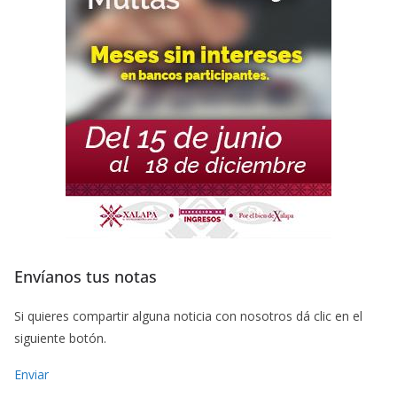
Envíanos tus notas
Si quieres compartir alguna noticia con nosotros dá clic en el
siguiente botón.
Enviar