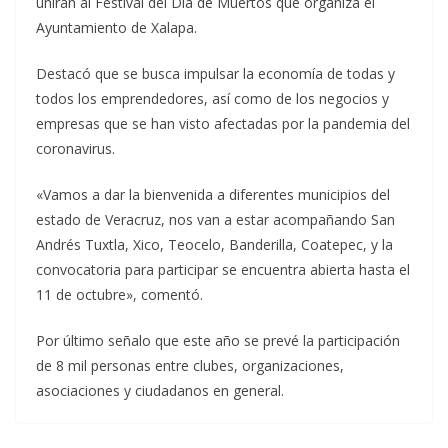
unirán al Festival del Día de Muertos que organiza el
Ayuntamiento de Xalapa.
Destacó que se busca impulsar la economía de todas y
todos los emprendedores, así como de los negocios y
empresas que se han visto afectadas por la pandemia del
coronavirus.
«Vamos a dar la bienvenida a diferentes municipios del
estado de Veracruz, nos van a estar acompañando San
Andrés Tuxtla, Xico, Teocelo, Banderilla, Coatepec, y la
convocatoria para participar se encuentra abierta hasta el
11 de octubre», comentó.
Por último señalo que este año se prevé la participación
de 8 mil personas entre clubes, organizaciones,
asociaciones y ciudadanos en general.