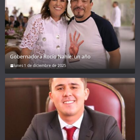
Gobernadora Rocío Nahle: un año
lunes 1 de diciembre de 2025