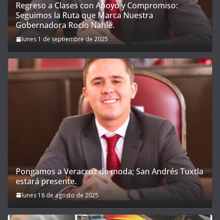
Regreso a Clases con Apoyo y Compromiso:
Seguimos la Ruta que Marca Nuestra
Gobernadora Rocío Nahle.
lunes 1 de septiembre de 2025
Pongamos a Veracruz de moda; San Andrés Tuxtla
estará presente.
lunes 18 de agosto de 2025