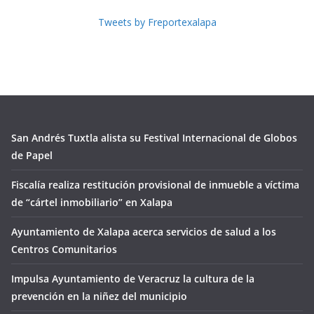
Tweets by Freportexalapa
San Andrés Tuxtla alista su Festival Internacional de Globos
de Papel
Fiscalía realiza restitución provisional de inmueble a víctima
de “cártel inmobiliario” en Xalapa
Ayuntamiento de Xalapa acerca servicios de salud a los
Centros Comunitarios
Impulsa Ayuntamiento de Veracruz la cultura de la
prevención en la niñez del municipio