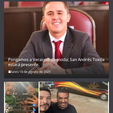
Pongamos a Veracruz de moda; San Andrés Tuxtla
estará presente.
lunes 18 de agosto de 2025