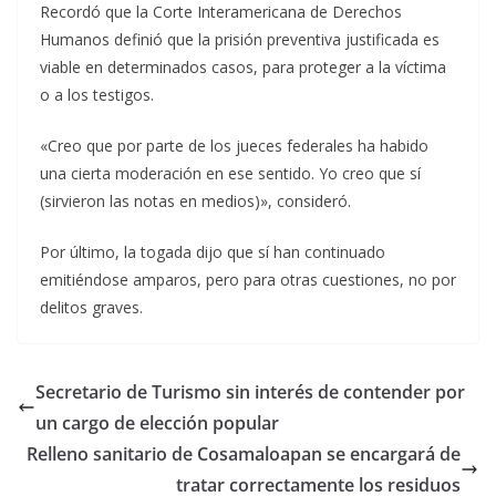
Recordó que la Corte Interamericana de Derechos
Humanos definió que la prisión preventiva justificada es
viable en determinados casos, para proteger a la víctima
o a los testigos.
«Creo que por parte de los jueces federales ha habido
una cierta moderación en ese sentido. Yo creo que sí
(sirvieron las notas en medios)», consideró.
Por último, la togada dijo que sí han continuado
emitiéndose amparos, pero para otras cuestiones, no por
delitos graves.
Secretario de Turismo sin interés de contender por
un cargo de elección popular
Relleno sanitario de Cosamaloapan se encargará de
tratar correctamente los residuos