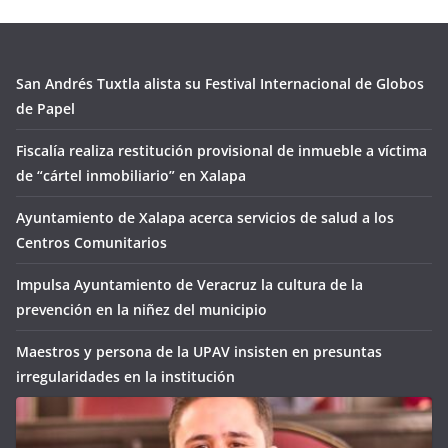
San Andrés Tuxtla alista su Festival Internacional de Globos
de Papel
Fiscalía realiza restitución provisional de inmueble a víctima
de “cártel inmobiliario” en Xalapa
Ayuntamiento de Xalapa acerca servicios de salud a los
Centros Comunitarios
Impulsa Ayuntamiento de Veracruz la cultura de la
prevención en la niñez del municipio
Maestros y persona de la UPAV insisten en presuntas
irregularidades en la institución