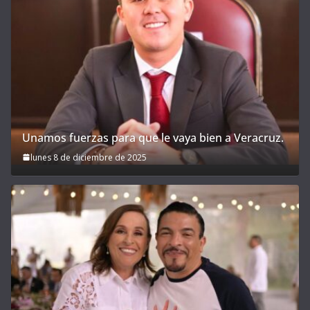
Unamos fuerzas para que le vaya bien a Veracruz.
lunes 8 de diciembre de 2025