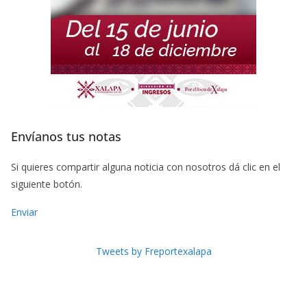
Envíanos tus notas
Si quieres compartir alguna noticia con nosotros dá clic en el
siguiente botón.
Enviar
Tweets by Freportexalapa