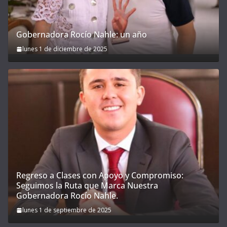
Gobernadora Rocío Nahle: un año
lunes 1 de diciembre de 2025
Regreso a Clases con Apoyo y Compromiso:
Seguimos la Ruta que Marca Nuestra
Gobernadora Rocío Nahle.
lunes 1 de septiembre de 2025