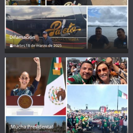
Difamación
martes 18 de marzo de 2025
¡Mucha Presidenta!