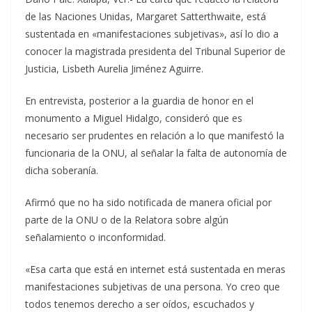
de las Naciones Unidas, Margaret Satterthwaite, está
sustentada en «manifestaciones subjetivas», así lo dio a
conocer la magistrada presidenta del Tribunal Superior de
Justicia, Lisbeth Aurelia Jiménez Aguirre.
En entrevista, posterior a la guardia de honor en el
monumento a Miguel Hidalgo, consideró que es
necesario ser prudentes en relación a lo que manifestó la
funcionaria de la ONU, al señalar la falta de autonomía de
dicha soberanía.
Afirmó que no ha sido notificada de manera oficial por
parte de la ONU o de la Relatora sobre algún
señalamiento o inconformidad.
«Esa carta que está en internet está sustentada en meras
manifestaciones subjetivas de una persona. Yo creo que
todos tenemos derecho a ser oídos, escuchados y