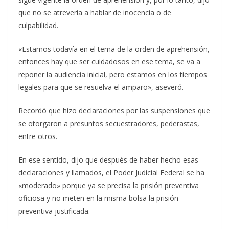
que no se atrevería a hablar de inocencia o de
culpabilidad.
«Estamos todavía en el tema de la orden de aprehensión,
entonces hay que ser cuidadosos en ese tema, se va a
reponer la audiencia inicial, pero estamos en los tiempos
legales para que se resuelva el amparo», aseveró.
Recordó que hizo declaraciones por las suspensiones que
se otorgaron a presuntos secuestradores, pederastas,
entre otros.
En ese sentido, dijo que después de haber hecho esas
declaraciones y llamados, el Poder Judicial Federal se ha
«moderado» porque ya se precisa la prisión preventiva
oficiosa y no meten en la misma bolsa la prisión
preventiva justificada.