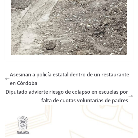
Asesinan a policía estatal dentro de un restaurante
en Córdoba
Diputado advierte riesgo de colapso en escuelas por
falta de cuotas voluntarias de padres