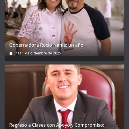
Gobernadora Rocío Nahle: un año
lunes 1 de diciembre de 2025
Regreso a Clases con Apoyo y Compromiso: