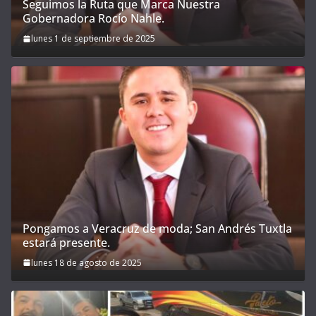
Seguimos la Ruta que Marca Nuestra
Gobernadora Rocío Nahle.
lunes 1 de septiembre de 2025
Pongamos a Veracruz de moda; San Andrés Tuxtla
estará presente.
lunes 18 de agosto de 2025