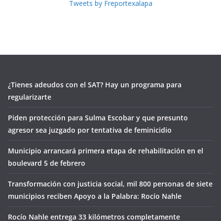
Tweets by Freportexalapa
¿Tienes adeudos con el SAT? Hay un programa para
regularizarte
Piden protección para Sulma Escobar y que presunto
agresor sea juzgado por tentativa de feminicidio
Municipio arrancará primera etapa de rehabilitación en el
boulevard 5 de febrero
Transformación con justicia social, mil 800 personas de siete
municipios reciben Apoyo a la Palabra: Rocío Nahle
Rocío Nahle entrega 33 kilómetros completamente