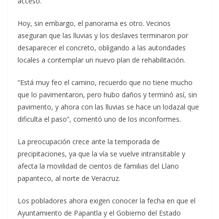
acceso.
Hoy, sin embargo, el panorama es otro. Vecinos
aseguran que las lluvias y los deslaves terminaron por
desaparecer el concreto, obligando a las autoridades
locales a contemplar un nuevo plan de rehabilitación.
“Está muy feo el camino, recuerdo que no tiene mucho
que lo pavimentaron, pero hubo daños y terminó así, sin
pavimento, y ahora con las lluvias se hace un lodazal que
dificulta el paso”, comentó uno de los inconformes.
La preocupación crece ante la temporada de
precipitaciones, ya que la vía se vuelve intransitable y
afecta la movilidad de cientos de familias del Llano
papanteco, al norte de Veracruz.
Los pobladores ahora exigen conocer la fecha en que el
Ayuntamiento de Papantla y el Gobierno del Estado