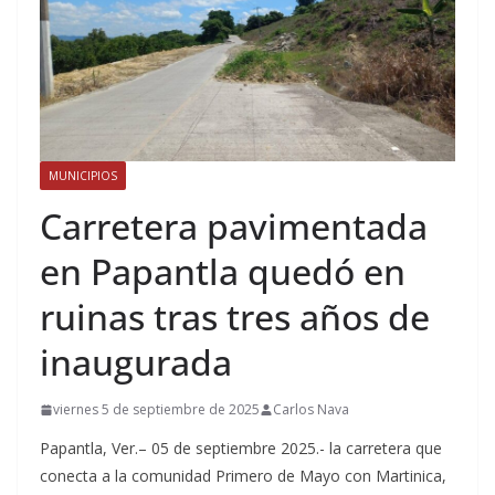
MUNICIPIOS
Carretera pavimentada
en Papantla quedó en
ruinas tras tres años de
inaugurada
viernes 5 de septiembre de 2025
Carlos Nava
Papantla, Ver.– 05 de septiembre 2025.- la carretera que
conecta a la comunidad Primero de Mayo con Martinica,