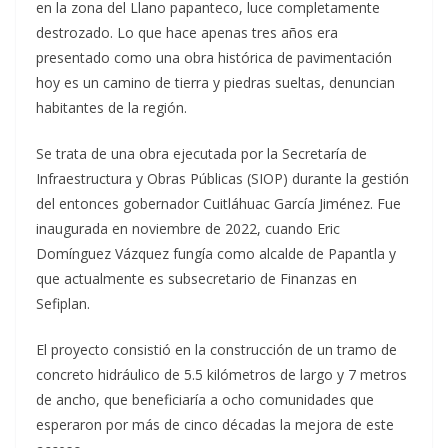
en la zona del Llano papanteco, luce completamente
destrozado. Lo que hace apenas tres años era
presentado como una obra histórica de pavimentación
hoy es un camino de tierra y piedras sueltas, denuncian
habitantes de la región.
Se trata de una obra ejecutada por la Secretaría de
Infraestructura y Obras Públicas (SIOP) durante la gestión
del entonces gobernador Cuitláhuac García Jiménez. Fue
inaugurada en noviembre de 2022, cuando Eric
Domínguez Vázquez fungía como alcalde de Papantla y
que actualmente es subsecretario de Finanzas en
Sefiplan.
El proyecto consistió en la construcción de un tramo de
concreto hidráulico de 5.5 kilómetros de largo y 7 metros
de ancho, que beneficiaría a ocho comunidades que
esperaron por más de cinco décadas la mejora de este