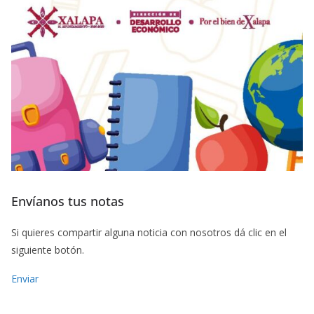
Envíanos tus notas
Si quieres compartir alguna noticia con nosotros dá clic en el
siguiente botón.
Enviar