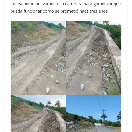
intervendrán nuevamente la carretera para garantizar que
pueda funcionar como se prometió hace tres años.