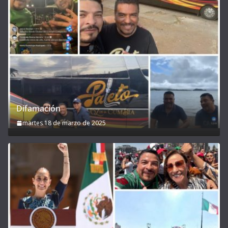
Difamación
martes 18 de marzo de 2025