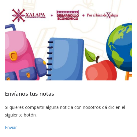
Envíanos tus notas
Si quieres compartir alguna noticia con nosotros dá clic en el
siguiente botón.
Enviar