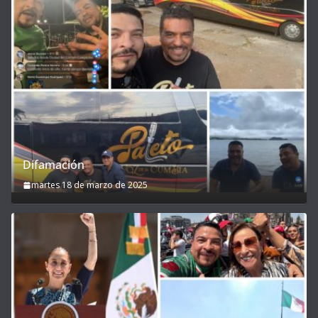
Difamación
martes 18 de marzo de 2025