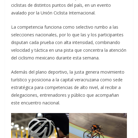
ciclistas de distintos puntos del país, en un evento
avalado por la Unión Ciclista Internacional.
La competencia funciona como selectivo rumbo a las
selecciones nacionales, por lo que las y los participantes
disputan cada prueba con alta intensidad, combinando
velocidad y táctica en una pista que concentra la atención
del ciclismo mexicano durante esta semana.
Además del plano deportivo, la justa genera movimiento
turístico y posiciona a la capital veracruzana como sede
estratégica para competencias de alto nivel, al recibir a
delegaciones, entrenadores y público que acompañan
este encuentro nacional.