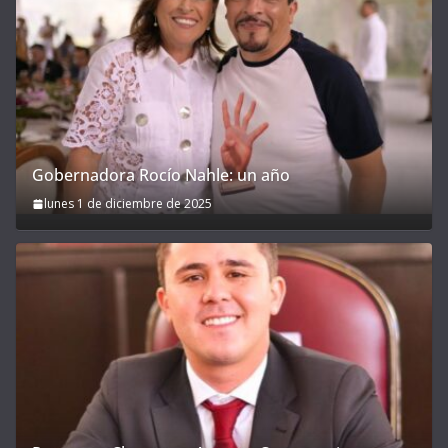
Gobernadora Rocío Nahle: un año
lunes 1 de diciembre de 2025