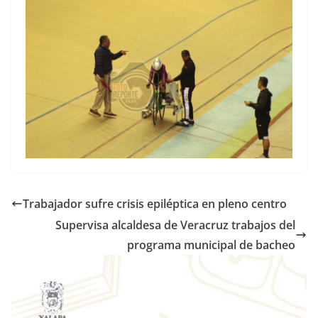
Trabajador sufre crisis epiléptica en pleno centro
Supervisa alcaldesa de Veracruz trabajos del
programa municipal de bacheo