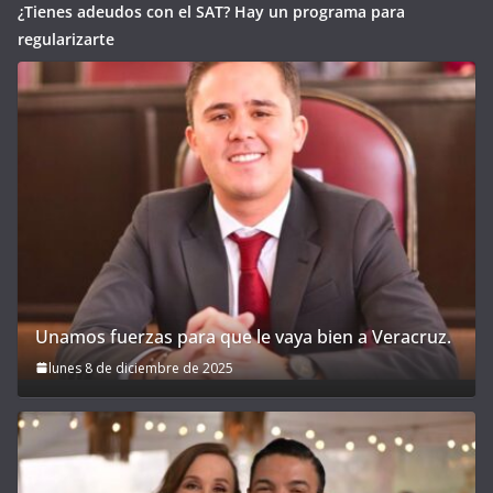
¿Tienes adeudos con el SAT? Hay un programa para
regularizarte
Unamos fuerzas para que le vaya bien a Veracruz.
lunes 8 de diciembre de 2025