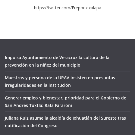
https://twitter.com/Freportexalapa
Impulsa Ayuntamiento de Veracruz la cultura de la
prevención en la niñez del municipio
Maestros y persona de la UPAV insisten en presuntas
irregularidades en la institución
Generar empleo y bienestar, prioridad para el Gobierno de
San Andrés Tuxtla: Rafa Fararoni
Juliana Ruiz asume la alcaldía de Ixhuatlán del Sureste tras
notificación del Congreso