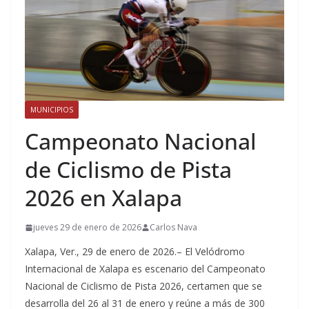
MUNICIPIOS
Campeonato Nacional
de Ciclismo de Pista
2026 en Xalapa
jueves 29 de enero de 2026
Carlos Nava
Xalapa, Ver., 29 de enero de 2026.– El Velódromo
Internacional de Xalapa es escenario del Campeonato
Nacional de Ciclismo de Pista 2026, certamen que se
desarrolla del 26 al 31 de enero y reúne a más de 300