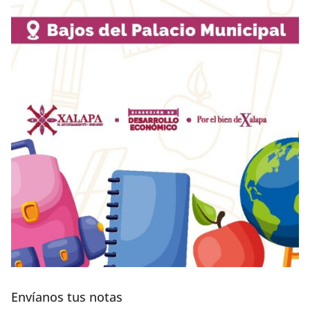
Envíanos tus notas