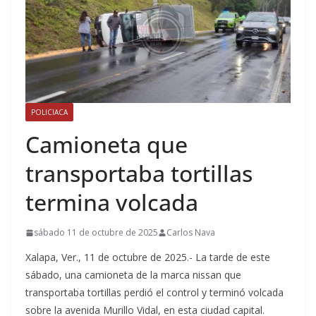
POLICIACA
Camioneta que
transportaba tortillas
termina volcada
sábado 11 de octubre de 2025
Carlos Nava
Xalapa, Ver., 11 de octubre de 2025.- La tarde de este
sábado, una camioneta de la marca nissan que
transportaba tortillas perdió el control y terminó volcada
sobre la avenida Murillo Vidal, en esta ciudad capital.