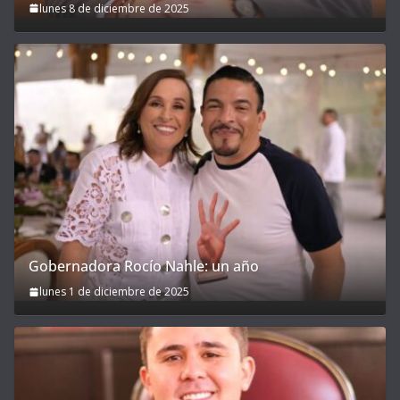
lunes 8 de diciembre de 2025
Gobernadora Rocío Nahle: un año
lunes 1 de diciembre de 2025