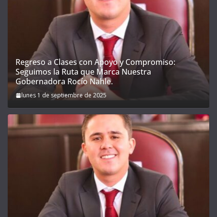
Regreso a Clases con Apoyo y Compromiso:
Seguimos la Ruta que Marca Nuestra
Gobernadora Rocío Nahle.
lunes 1 de septiembre de 2025