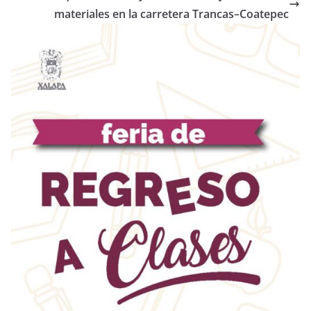
materiales en la carretera Trancas–Coatepec