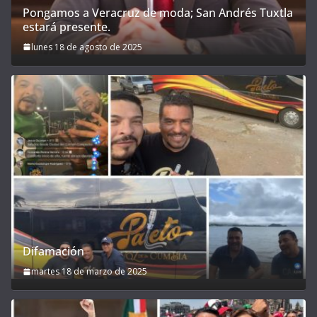
Pongamos a Veracruz de moda; San Andrés Tuxtla
estará presente.
lunes 18 de agosto de 2025
Difamación
martes 18 de marzo de 2025