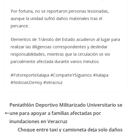
Por fortuna, no se reportaron personas lesionadas,
aunque la unidad sufrió daños materiales tras el
percance.
Elementos de Tránsito del Estado acudieron al lugar para
realizar las diligencias correspondientes y deslindar
responsabilidades, mientras que la circulación se vio
parcialmente afectada durante varios minutos.
#FotoreporteXalapa #ComparteYSíguenos #Xalapa
#NoticiasDeHoy #Veracruz
Pentathlón Deportivo Militarizado Universitario se
une para apoyar a familias afectadas por
inundaciones en Veracruz
Choque entre taxi y camioneta deja solo daños