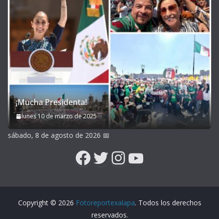
¡Mucha Presidenta!
lunes 10 de marzo de 2025
sábado, 8 de agosto de 2026
📅
Facebook
Twitter
Instagram
YouTube
Copyright © 2026
Fotoreportexalapa
. Todos los derechos
reservados.