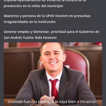
prevención en la niñez del municipio
Maestros y persona de la UPAV insisten en presuntas
irregularidades en la institución
Generar empleo y bienestar, prioridad para el Gobierno de
San Andrés Tuxtla: Rafa Fararoni
Unamos fuerzas para que le vaya bien a Veracruz.