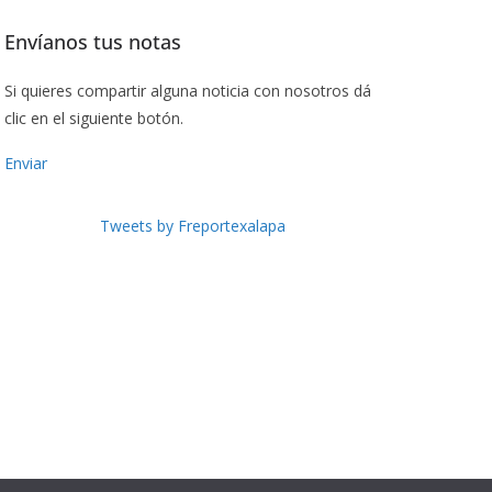
Envíanos tus notas
Si quieres compartir alguna noticia con nosotros dá
clic en el siguiente botón.
Enviar
Tweets by Freportexalapa