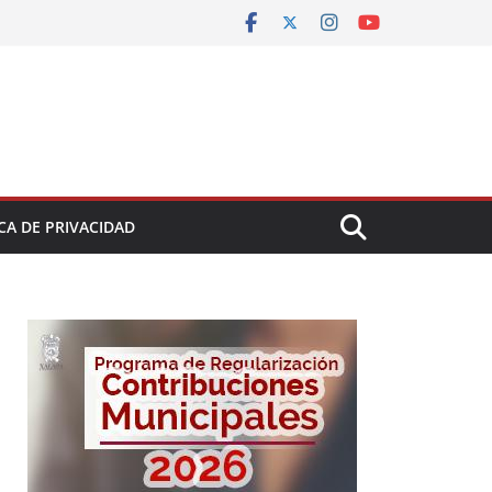
CA DE PRIVACIDAD