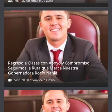
lunes 1 de diciembre de 2025
Regreso a Clases con Apoyo y Compromiso:
Seguimos la Ruta que Marca Nuestra
Gobernadora Rocío Nahle.
lunes 1 de septiembre de 2025