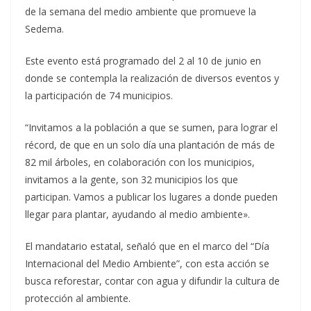
de la semana del medio ambiente que promueve la
Sedema.
Este evento está programado del 2 al 10 de junio en
donde se contempla la realización de diversos eventos y
la participación de 74 municipios.
“Invitamos a la población a que se sumen, para lograr el
récord, de que en un solo día una plantación de más de
82 mil árboles, en colaboración con los municipios,
invitamos a la gente, son 32 municipios los que
participan. Vamos a publicar los lugares a donde pueden
llegar para plantar, ayudando al medio ambiente».
El mandatario estatal, señaló que en el marco del “Día
Internacional del Medio Ambiente”, con esta acción se
busca reforestar, contar con agua y difundir la cultura de
protección al ambiente.