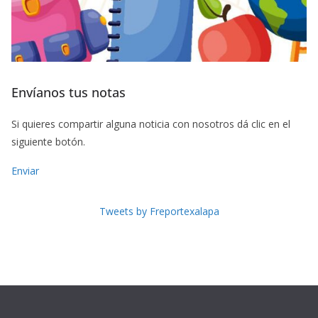
Envíanos tus notas
Si quieres compartir alguna noticia con nosotros dá clic en el
siguiente botón.
Enviar
Tweets by Freportexalapa