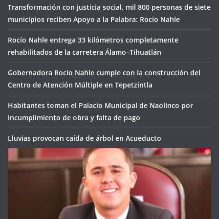
Transformación con justicia social, mil 800 personas de siete
municipios reciben Apoyo a la Palabra: Rocío Nahle
Rocío Nahle entrega 33 kilómetros completamente
rehabilitados de la carretera Álamo–Tihuatlán
Gobernadora Rocío Nahle cumple con la construcción del
Centro de Atención Múltiple en Tepetzintla
Habitantes toman el Palacio Municipal de Naolinco por
incumplimiento de obra y falta de pago
Lluvias provocan caída de árbol en Acueducto