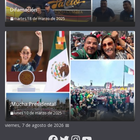
Difamación
martes 18 de marzo de 2025
¡Mucha Presidenta!
lunes 10 de marzo de 2025
viernes, 7 de agosto de 2026
📅
Facebook
Twitter
Instagram
YouTube