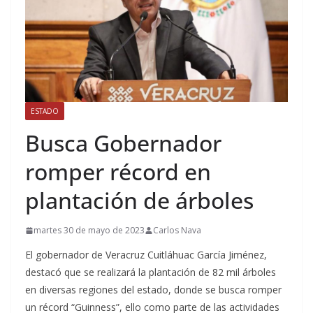
ESTADO
Busca Gobernador
romper récord en
plantación de árboles
martes 30 de mayo de 2023
Carlos Nava
El gobernador de Veracruz Cuitláhuac García Jiménez,
destacó que se realizará la plantación de 82 mil árboles
en diversas regiones del estado, donde se busca romper
un récord “Guinness”, ello como parte de las actividades