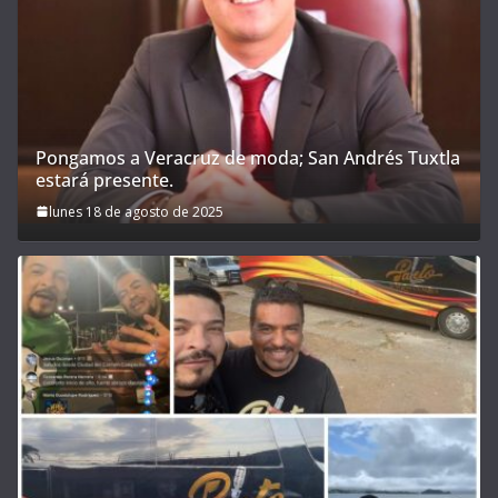
Pongamos a Veracruz de moda; San Andrés Tuxtla
estará presente.
lunes 18 de agosto de 2025