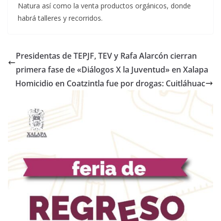
Natura así como la venta productos orgánicos, donde
habrá talleres y recorridos.
Presidentas de TEPJF, TEV y Rafa Alarcón cierran
primera fase de «Diálogos X la Juventud» en Xalapa
Homicidio en Coatzintla fue por drogas: Cuitláhuac