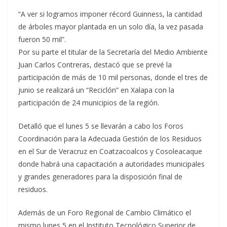
“A ver si logramos imponer récord Guinness, la cantidad
de árboles mayor plantada en un solo día, la vez pasada
fueron 50 mil”.
Por su parte el titular de la Secretaría del Medio Ambiente
Juan Carlos Contreras, destacó que se prevé la
participación de más de 10 mil personas, donde el tres de
junio se realizará un “Reciclón” en Xalapa con la
participación de 24 municipios de la región.
Detalló que el lunes 5 se llevarán a cabo los Foros
Coordinación para la Adecuada Gestión de los Residuos
en el Sur de Veracruz en Coatzacoalcos y Cosoleacaque
donde habrá una capacitación a autoridades municipales
y grandes generadores para la disposición final de
residuos.
Además de un Foro Regional de Cambio Climático el
mismo lunes 5 en el Instituto Tecnológico Superior de