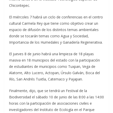
Chicontepec.
El miércoles 7 habrá un ciclo de conferencias en el centro
cultural Carmela Rey que tiene como objetivo crear un
espacio de difusión de los distintos temas ambientales
donde se tocarán temas como Agua y Sociedad,
Importancia de los Humedales y Ganadería Regenerativa.
El jueves 8 de junio habrá una limpieza de 18 playas
masiva en 18 municipios del estado con la participación
de estudiantes de municipios como Tuxpan, Vega de
Alatorre, Alto Lucero, Actopan, Úrsulo Galván, Boca del
Río, San Andrés Tuxtla, Catemaco y Pajapan.
Finalmente, dijo, que se tendrá un Festival de la
Biodiversidad el sábado 10 de junio de las 8:00 a las 14:00
horas con la participación de asociaciones civiles e
investigadores del Instituto de Ecología en el Parque