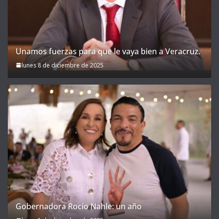
Unamos fuerzas para que le vaya bien a Veracruz.
lunes 8 de diciembre de 2025
Gobernadora Rocío Nahle: un año