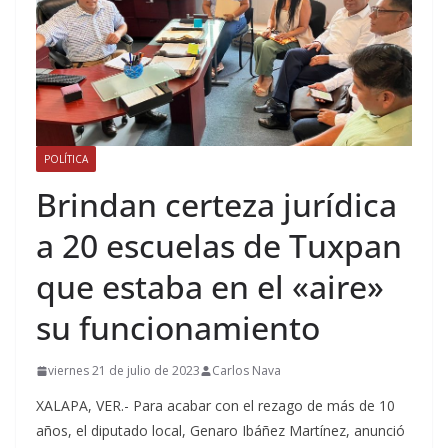
POLÍTICA
Brindan certeza jurídica
a 20 escuelas de Tuxpan
que estaba en el «aire»
su funcionamiento
viernes 21 de julio de 2023
Carlos Nava
XALAPA, VER.- Para acabar con el rezago de más de 10
años, el diputado local, Genaro Ibáñez Martínez, anunció