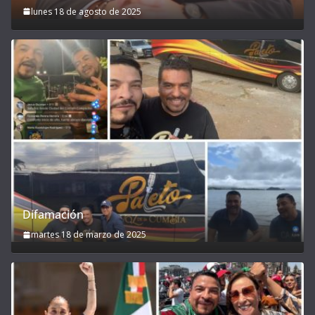
lunes 18 de agosto de 2025
Difamación
martes 18 de marzo de 2025