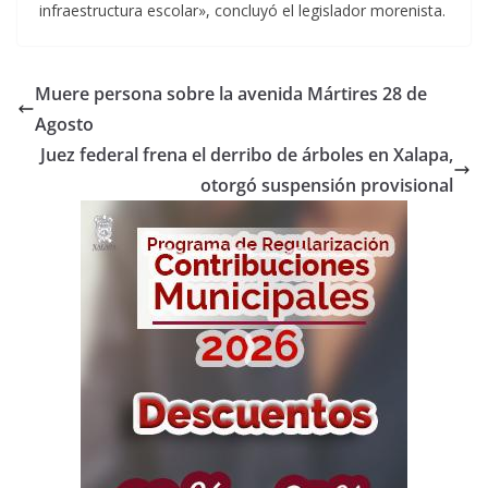
infraestructura escolar», concluyó el legislador morenista.
Muere persona sobre la avenida Mártires 28 de
Agosto
Juez federal frena el derribo de árboles en Xalapa,
otorgó suspensión provisional