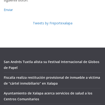
siguiente botón.
Enviar
Tweets by Freportexalapa
San Andrés Tuxtla alista su Festival Internacional de Globos
de Papel
Fiscalía realiza restitución provisional de inmueble a víctima
de “cártel inmobiliario” en Xalapa
Ayuntamiento de Xalapa acerca servicios de salud a los
Centros Comunitarios