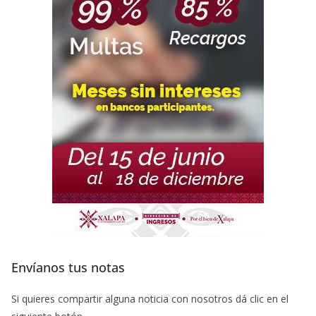
Envíanos tus notas
Si quieres compartir alguna noticia con nosotros dá clic en el