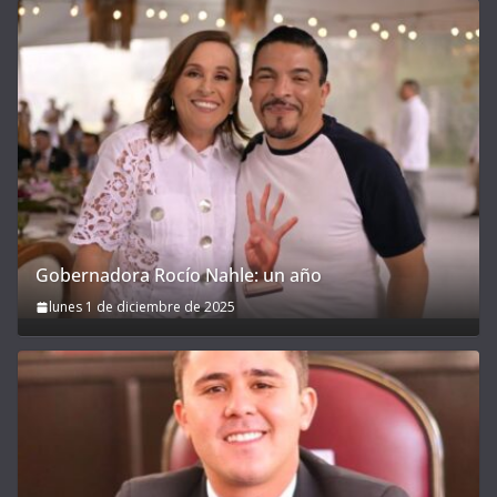
Gobernadora Rocío Nahle: un año
lunes 1 de diciembre de 2025