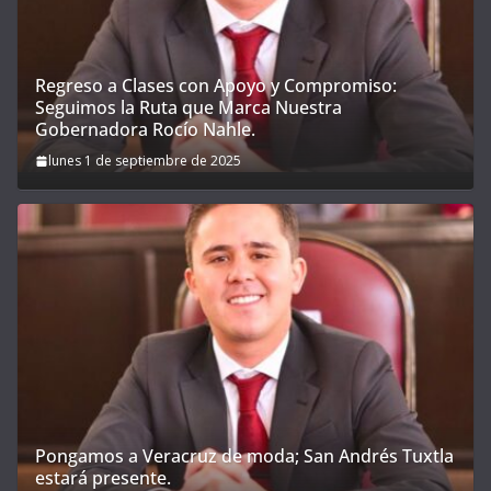
Regreso a Clases con Apoyo y Compromiso:
Seguimos la Ruta que Marca Nuestra
Gobernadora Rocío Nahle.
lunes 1 de septiembre de 2025
Pongamos a Veracruz de moda; San Andrés Tuxtla
estará presente.