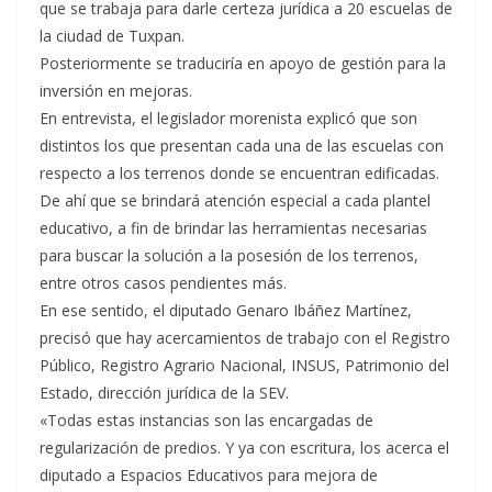
que se trabaja para darle certeza jurídica a 20 escuelas de
la ciudad de Tuxpan.
Posteriormente se traduciría en apoyo de gestión para la
inversión en mejoras.
En entrevista, el legislador morenista explicó que son
distintos los que presentan cada una de las escuelas con
respecto a los terrenos donde se encuentran edificadas.
De ahí que se brindará atención especial a cada plantel
educativo, a fin de brindar las herramientas necesarias
para buscar la solución a la posesión de los terrenos,
entre otros casos pendientes más.
En ese sentido, el diputado Genaro Ibáñez Martínez,
precisó que hay acercamientos de trabajo con el Registro
Público, Registro Agrario Nacional, INSUS, Patrimonio del
Estado, dirección jurídica de la SEV.
«Todas estas instancias son las encargadas de
regularización de predios. Y ya con escritura, los acerca el
diputado a Espacios Educativos para mejora de