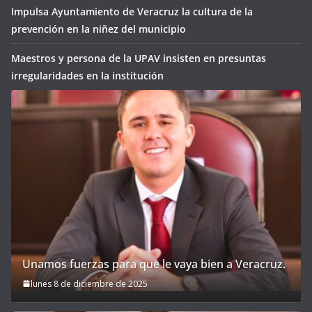
Impulsa Ayuntamiento de Veracruz la cultura de la
prevención en la niñez del municipio
Maestros y persona de la UPAV insisten en presuntas
irregularidades en la institución
Unamos fuerzas para que le vaya bien a Veracruz.
lunes 8 de diciembre de 2025