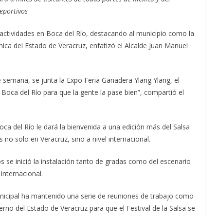
eportivos
actividades en Boca del Río, destacando al municipio como la
ica del Estado de Veracruz, enfatizó el Alcalde Juan Manuel
semana, se junta la Expo Feria Ganadera Ylang Ylang, el
Boca del Río para que la gente la pase bien”, compartió el
oca del Río le dará la bienvenida a una edición más del Salsa
no solo en Veracruz, sino a nivel internacional.
s se inició la instalación tanto de gradas como del escenario
internacional.
nicipal ha mantenido una serie de reuniones de trabajo como
rno del Estado de Veracruz para que el Festival de la Salsa se