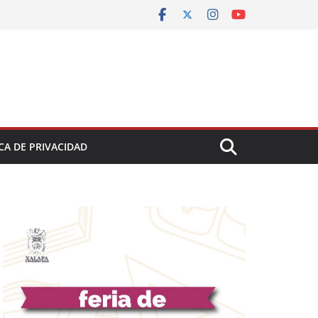
CA DE PRIVACIDAD