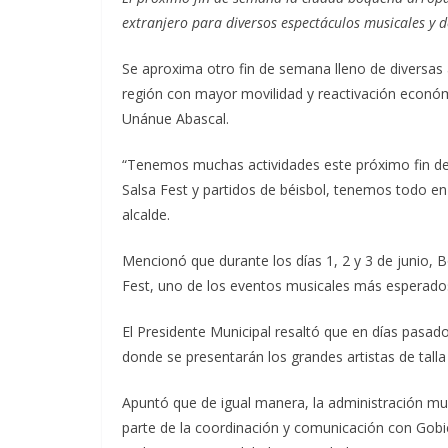
extranjero para diversos espectáculos musicales y d
Se aproxima otro fin de semana lleno de diversas 
región con mayor movilidad y reactivación económ
Unánue Abascal.
“Tenemos muchas actividades este próximo fin de 
Salsa Fest y partidos de béisbol, tenemos todo en 
alcalde.
Mencionó que durante los días 1, 2 y 3 de junio, B
Fest, uno de los eventos musicales más esperados 
El Presidente Municipal resaltó que en días pasado
donde se presentarán los grandes artistas de talla 
Apuntó que de igual manera, la administración mu
parte de la coordinación y comunicación con Gobie