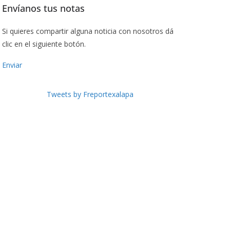
Envíanos tus notas
Si quieres compartir alguna noticia con nosotros dá
clic en el siguiente botón.
Enviar
Tweets by Freportexalapa