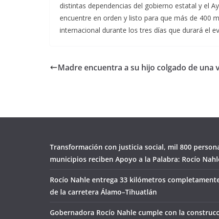
distintas dependencias del gobierno estatal y el A
encuentre en orden y listo para que más de 400 mil
internacional durante los tres días que durará el e
Madre encuentra a su hijo colgado de una 
Transformación con justicia social, mil 800 person
municipios reciben Apoyo a la Palabra: Rocío Nahl
Rocío Nahle entrega 33 kilómetros completamente
de la carretera Álamo–Tihuatlán
Gobernadora Rocío Nahle cumple con la construcc