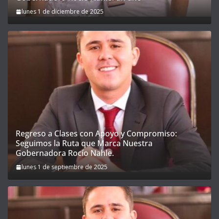
lunes 1 de diciembre de 2025
Regreso a Clases con Apoyo y Compromiso:
Seguimos la Ruta que Marca Nuestra
Gobernadora Rocío Nahle.
lunes 1 de septiembre de 2025