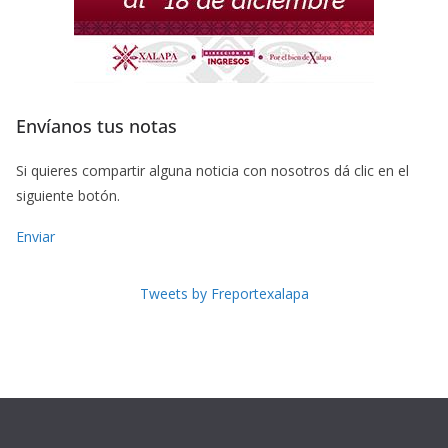
Envíanos tus notas
Si quieres compartir alguna noticia con nosotros dá clic en el
siguiente botón.
Enviar
Tweets by Freportexalapa