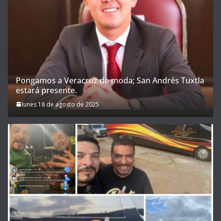
Pongamos a Veracruz de moda; San Andrés Tuxtla
estará presente.
lunes 18 de agosto de 2025