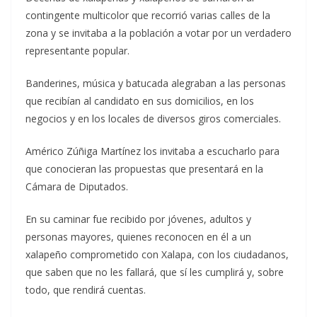
contingente multicolor que recorrió varias calles de la
zona y se invitaba a la población a votar por un verdadero
representante popular.
Banderines, música y batucada alegraban a las personas
que recibían al candidato en sus domicilios, en los
negocios y en los locales de diversos giros comerciales.
Américo Zúñiga Martínez los invitaba a escucharlo para
que conocieran las propuestas que presentará en la
Cámara de Diputados.
En su caminar fue recibido por jóvenes, adultos y
personas mayores, quienes reconocen en él a un
xalapeño comprometido con Xalapa, con los ciudadanos,
que saben que no les fallará, que sí les cumplirá y, sobre
todo, que rendirá cuentas.