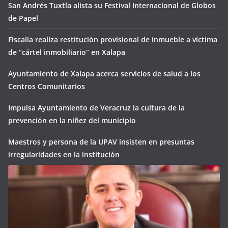
San Andrés Tuxtla alista su Festival Internacional de Globos
de Papel
Fiscalía realiza restitución provisional de inmueble a víctima
de “cártel inmobiliario” en Xalapa
Ayuntamiento de Xalapa acerca servicios de salud a los
Centros Comunitarios
Impulsa Ayuntamiento de Veracruz la cultura de la
prevención en la niñez del municipio
Maestros y persona de la UPAV insisten en presuntas
irregularidades en la institución