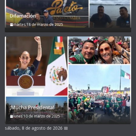
Difamación
martes 18 de marzo de 2025
¡Mucha Presidenta!
lunes 10 de marzo de 2025
sábado, 8 de agosto de 2026
📅