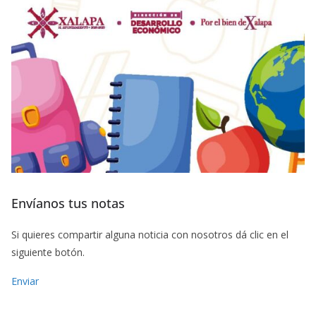
Envíanos tus notas
Si quieres compartir alguna noticia con nosotros dá clic en el
siguiente botón.
Enviar