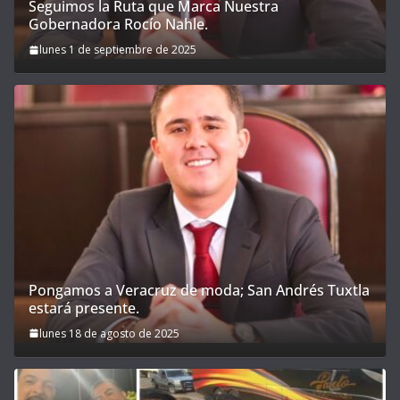
Seguimos la Ruta que Marca Nuestra
Gobernadora Rocío Nahle.
lunes 1 de septiembre de 2025
Pongamos a Veracruz de moda; San Andrés Tuxtla
estará presente.
lunes 18 de agosto de 2025