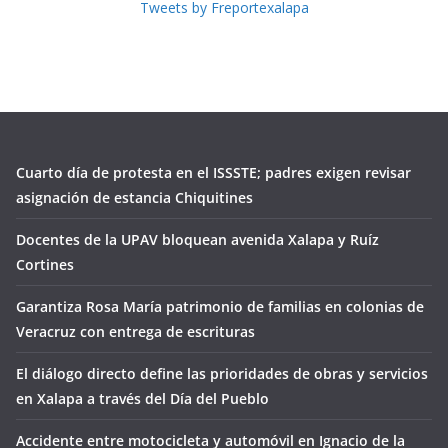
Tweets by Freportexalapa
Cuarto día de protesta en el ISSSTE; padres exigen revisar
asignación de estancia Chiquitines
Docentes de la UPAV bloquean avenida Xalapa y Ruíz
Cortines
Garantiza Rosa María patrimonio de familias en colonias de
Veracruz con entrega de escrituras
El diálogo directo define las prioridades de obras y servicios
en Xalapa a través del Día del Pueblo
Accidente entre motocicleta y automóvil en Ignacio de la