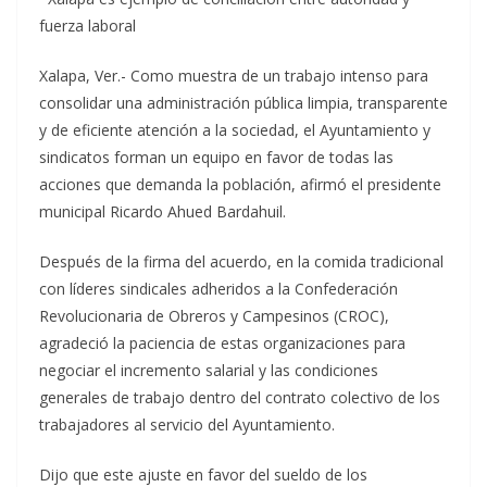
fuerza laboral
Xalapa, Ver.- Como muestra de un trabajo intenso para
consolidar una administración pública limpia, transparente
y de eficiente atención a la sociedad, el Ayuntamiento y
sindicatos forman un equipo en favor de todas las
acciones que demanda la población, afirmó el presidente
municipal Ricardo Ahued Bardahuil.
Después de la firma del acuerdo, en la comida tradicional
con líderes sindicales adheridos a la Confederación
Revolucionaria de Obreros y Campesinos (CROC),
agradeció la paciencia de estas organizaciones para
negociar el incremento salarial y las condiciones
generales de trabajo dentro del contrato colectivo de los
trabajadores al servicio del Ayuntamiento.
Dijo que este ajuste en favor del sueldo de los