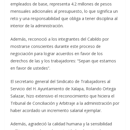
empleados de base, representa 4.2 millones de pesos
mensuales adicionales al presupuesto, lo que significa un
reto y una responsabilidad que obliga a tener disciplina al
interior de la administración.
Además, reconoció a los integrantes del Cabildo por
mostrarse conscientes durante este proceso de
negociación para lograr acuerdos en favor de los
derechos de las y los trabajadores: “Sepan que estamos
en favor de ustedes”.
El secretario general del Sindicato de Trabajadores al
Servicio del H. Ayuntamiento de Xalapa, Rolando Ortega
Salazar, hizo extensivo el reconocimiento que hiciera el
Tribunal de Conciliación y Arbitraje a la administración por
haber acordado un incremento salarial ejemplar.
Además, agradeció la calidad humana y la sensibilidad