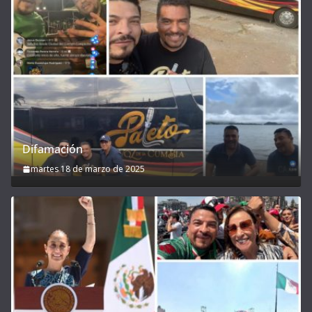
Difamación
martes 18 de marzo de 2025