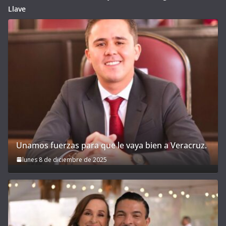
Llave
Unamos fuerzas para que le vaya bien a Veracruz.
lunes 8 de diciembre de 2025