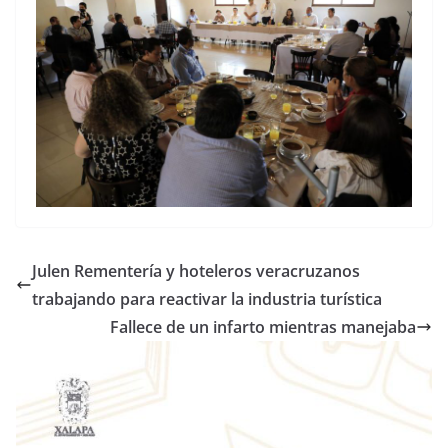
Julen Rementería y hoteleros veracruzanos
trabajando para reactivar la industria turística
Fallece de un infarto mientras manejaba