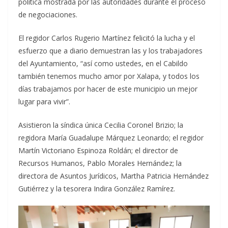
política mostrada por las autoridades durante el proceso
de negociaciones.
El regidor Carlos Rugerio Martínez felicitó la lucha y el
esfuerzo que a diario demuestran las y los trabajadores
del Ayuntamiento, “así como ustedes, en el Cabildo
también tenemos mucho amor por Xalapa, y todos los
días trabajamos por hacer de este municipio un mejor
lugar para vivir”.
Asistieron la síndica única Cecilia Coronel Brizio; la
regidora María Guadalupe Márquez Leonardo; el regidor
Martín Victoriano Espinoza Roldán; el director de
Recursos Humanos, Pablo Morales Hernández; la
directora de Asuntos Jurídicos, Martha Patricia Hernández
Gutiérrez y la tesorera Indira González Ramírez.