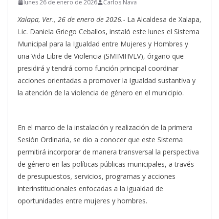
lunes 26 de enero de 2026
Carlos Nava
Xalapa, Ver., 26 de enero de 2026.-
La Alcaldesa de Xalapa,
Lic. Daniela Griego Ceballos, instaló este lunes el Sistema
Municipal para la Igualdad entre Mujeres y Hombres y
una Vida Libre de Violencia (SMIMHVLV), órgano que
presidirá y tendrá como función principal coordinar
acciones orientadas a promover la igualdad sustantiva y
la atención de la violencia de género en el municipio.
En el marco de la instalación y realización de la primera
Sesión Ordinaria, se dio a conocer que este Sistema
permitirá incorporar de manera transversal la perspectiva
de género en las políticas públicas municipales, a través
de presupuestos, servicios, programas y acciones
interinstitucionales enfocadas a la igualdad de
oportunidades entre mujeres y hombres.