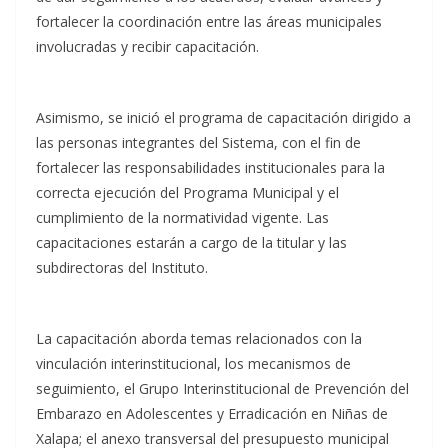
fortalecer la coordinación entre las áreas municipales
involucradas y recibir capacitación.
Asimismo, se inició el programa de capacitación dirigido a
las personas integrantes del Sistema, con el fin de
fortalecer las responsabilidades institucionales para la
correcta ejecución del Programa Municipal y el
cumplimiento de la normatividad vigente. Las
capacitaciones estarán a cargo de la titular y las
subdirectoras del Instituto.
La capacitación aborda temas relacionados con la
vinculación interinstitucional, los mecanismos de
seguimiento, el Grupo Interinstitucional de Prevención del
Embarazo en Adolescentes y Erradicación en Niñas de
Xalapa; el anexo transversal del presupuesto municipal