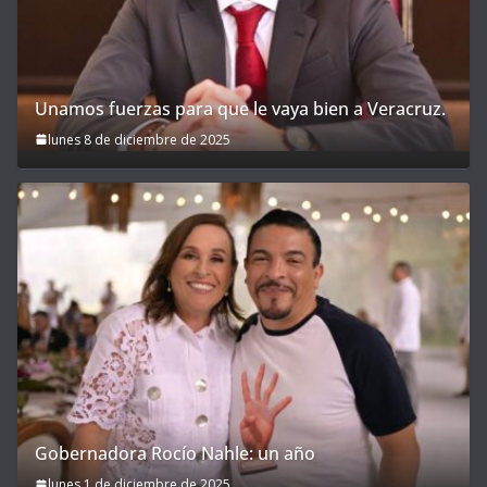
Unamos fuerzas para que le vaya bien a Veracruz.
lunes 8 de diciembre de 2025
Gobernadora Rocío Nahle: un año
lunes 1 de diciembre de 2025