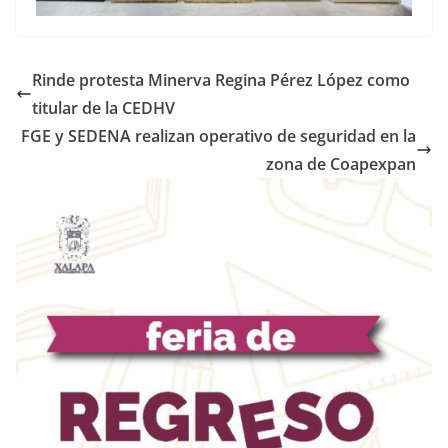
Rinde protesta Minerva Regina Pérez López como
titular de la CEDHV
FGE y SEDENA realizan operativo de seguridad en la
zona de Coapexpan