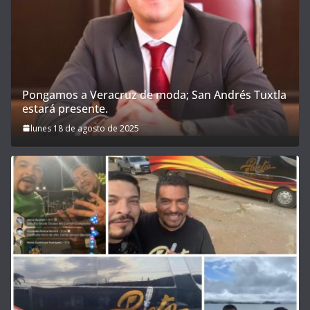
Pongamos a Veracruz de moda; San Andrés Tuxtla
estará presente.
lunes 18 de agosto de 2025