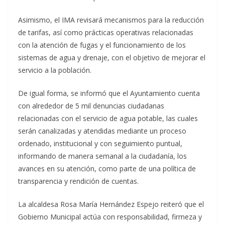
Asimismo, el IMA revisará mecanismos para la reducción
de tarifas, así como prácticas operativas relacionadas
con la atención de fugas y el funcionamiento de los
sistemas de agua y drenaje, con el objetivo de mejorar el
servicio a la población.
De igual forma, se informó que el Ayuntamiento cuenta
con alrededor de 5 mil denuncias ciudadanas
relacionadas con el servicio de agua potable, las cuales
serán canalizadas y atendidas mediante un proceso
ordenado, institucional y con seguimiento puntual,
informando de manera semanal a la ciudadanía, los
avances en su atención, como parte de una política de
transparencia y rendición de cuentas.
La alcaldesa Rosa María Hernández Espejo reiteró que el
Gobierno Municipal actúa con responsabilidad, firmeza y