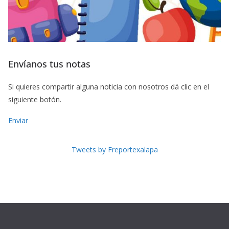
Envíanos tus notas
Si quieres compartir alguna noticia con nosotros dá clic en el
siguiente botón.
Enviar
Tweets by Freportexalapa