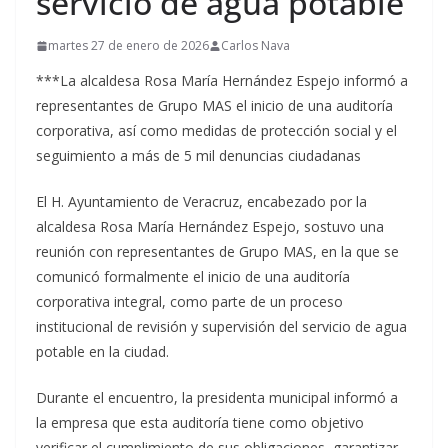
servicio de agua potable
martes 27 de enero de 2026
Carlos Nava
***La alcaldesa Rosa María Hernández Espejo informó a
representantes de Grupo MAS el inicio de una auditoría
corporativa, así como medidas de protección social y el
seguimiento a más de 5 mil denuncias ciudadanas
El H. Ayuntamiento de Veracruz, encabezado por la
alcaldesa Rosa María Hernández Espejo, sostuvo una
reunión con representantes de Grupo MAS, en la que se
comunicó formalmente el inicio de una auditoría
corporativa integral, como parte de un proceso
institucional de revisión y supervisión del servicio de agua
potable en la ciudad.
Durante el encuentro, la presidenta municipal informó a
la empresa que esta auditoría tiene como objetivo
verificar el cumplimiento de sus obligaciones, garantizar