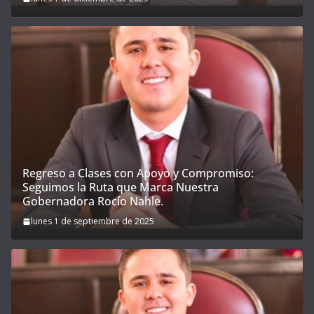
Regreso a Clases con Apoyo y Compromiso:
Seguimos la Ruta que Marca Nuestra
Gobernadora Rocío Nahle.
lunes 1 de septiembre de 2025