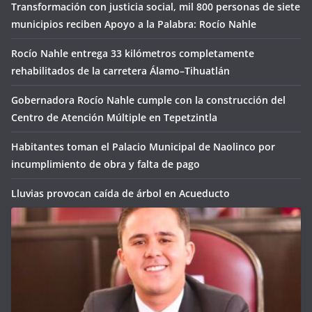
Transformación con justicia social, mil 800 personas de siete
municipios reciben Apoyo a la Palabra: Rocío Nahle
Rocío Nahle entrega 33 kilómetros completamente
rehabilitados de la carretera Álamo–Tihuatlán
Gobernadora Rocío Nahle cumple con la construcción del
Centro de Atención Múltiple en Tepetzintla
Habitantes toman el Palacio Municipal de Naolinco por
incumplimiento de obra y falta de pago
Lluvias provocan caída de árbol en Acueducto