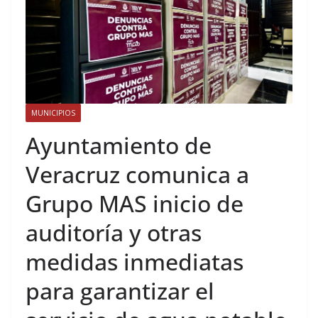
MUNICIPIOS
Ayuntamiento de
Veracruz comunica a
Grupo MAS inicio de
auditoría y otras
medidas inmediatas
para garantizar el