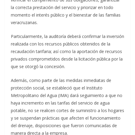
la correcta prestación del servicio y priorizar en todo
momento el interés público y el bienestar de las familias
veracruzanas.
Particularmente, la auditoría deberá confirmar la inversión
realizada con los recursos públicos obtenidos de la
recaudación tarifaria; así como la aportación de recursos
privados comprometidos desde la licitación pública por la
que se otorgó la concesión.
Además, como parte de las medidas inmediatas de
protección social, se estableció que el Instituto
Metropolitano del Agua (IMA) dará seguimiento a que no
haya incremento en las tarifas del servicio de agua
potable, no se realicen cortes de suministro a los hogares
y se suspendan prácticas que afecten el funcionamiento
del drenaje, disposiciones que fueron comunicadas de
manera directa a la empresa.