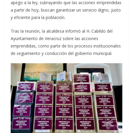
apego a la ley, subrayando que las acciones emprendidas
a partir de hoy, buscan garantizar un servicio digno, justo
y eficiente para la población.
Tras la reunión, la alcaldesa informó al H. Cabildo del
Ayuntamiento de Veracruz sobre las acciones
emprendidas, como parte de los procesos institucionales
de seguimiento y conducción del gobierno municipal.