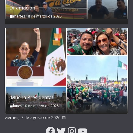
Difamación
martes 18 de marzo de 2025
¡Mucha Presidenta!
lunes 10 de marzo de 2025
viernes, 7 de agosto de 2026
📅
Facebook
Twitter
Instagram
YouTube