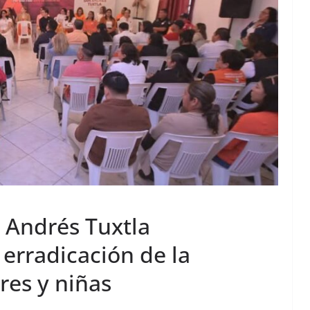
 Andrés Tuxtla
erradicación de la
res y niñas