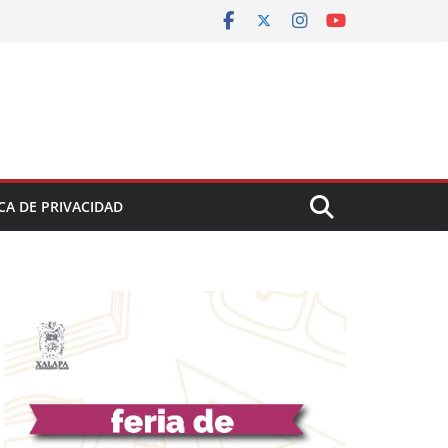
CA DE PRIVACIDAD