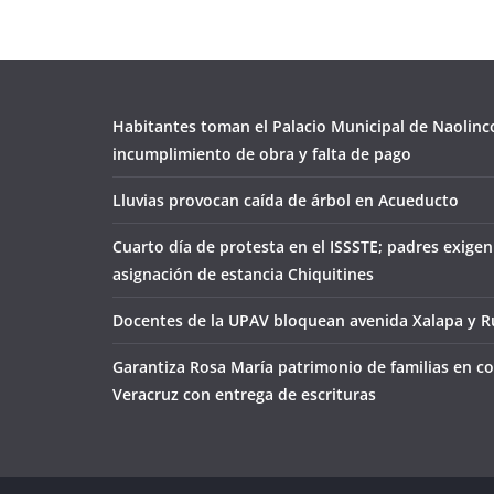
Habitantes toman el Palacio Municipal de Naolinc
incumplimiento de obra y falta de pago
Lluvias provocan caída de árbol en Acueducto
Cuarto día de protesta en el ISSSTE; padres exigen
asignación de estancia Chiquitines
Docentes de la UPAV bloquean avenida Xalapa y Ru
Garantiza Rosa María patrimonio de familias en co
Veracruz con entrega de escrituras