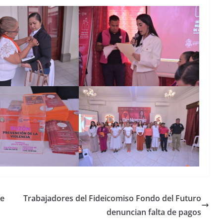
de
Trabajadores del Fideicomiso Fondo del Futuro
denuncian falta de pagos
Unamos