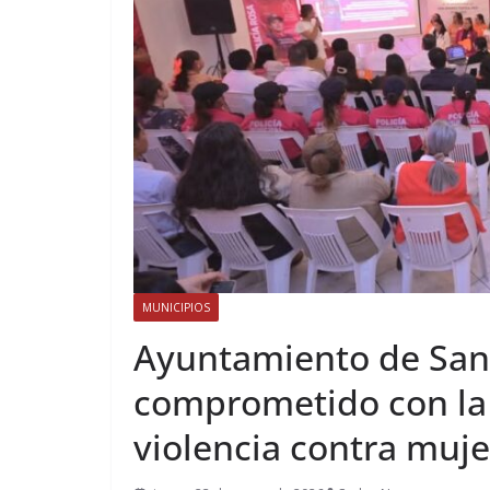
MUNICIPIOS
Ayuntamiento de San
comprometido con la 
violencia contra muje