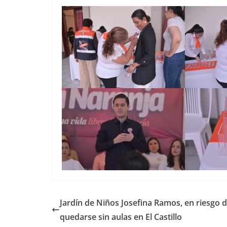
Jardín de Niños Josefina Ramos, en riesgo 
quedarse sin aulas en El Castillo