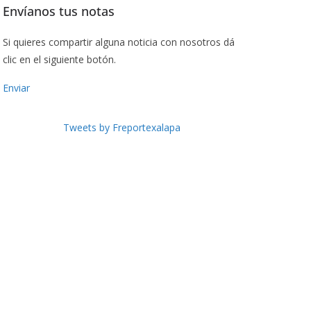
Envíanos tus notas
Si quieres compartir alguna noticia con nosotros dá
clic en el siguiente botón.
Enviar
Tweets by Freportexalapa