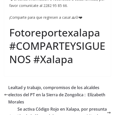
favor comunícate al 2282 95 85 66.
¡Comparte para que regresen a casa! 🙏🐶❤️
Fotoreportexalapa
#COMPARTEYSIGUE
NOS #Xalapa
Lealtad y trabajo, compromisos de los alcaldes
electos del PT en la Sierra de Zongolica : Elízabeth
Morales
Se activa Código Rojo en Xalapa, por presunta