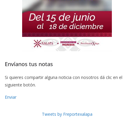
Envíanos tus notas
Si quieres compartir alguna noticia con nosotros dá clic en el
siguiente botón.
Enviar
Tweets by Freportexalapa