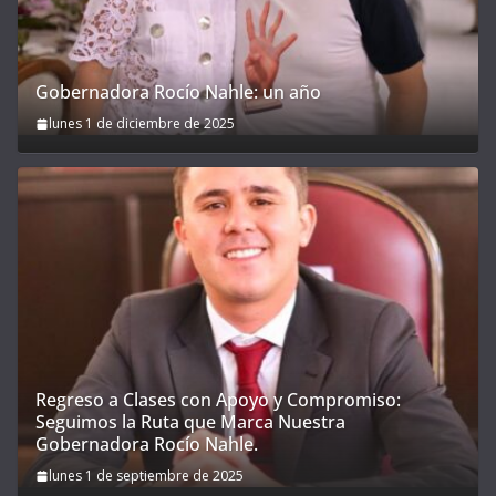
Gobernadora Rocío Nahle: un año
lunes 1 de diciembre de 2025
Regreso a Clases con Apoyo y Compromiso:
Seguimos la Ruta que Marca Nuestra
Gobernadora Rocío Nahle.
lunes 1 de septiembre de 2025