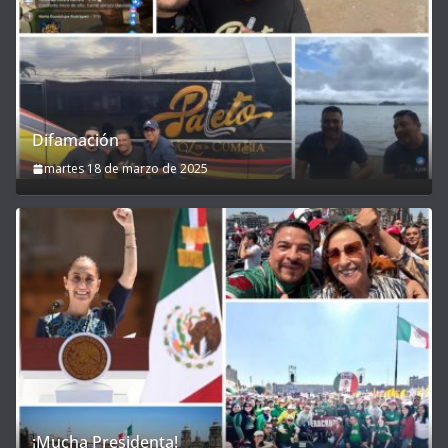
Difamación
martes 18 de marzo de 2025
¡Mucha Presidenta!