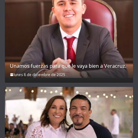
Unamos fuerzas para que le vaya bien a Veracruz.
lunes 8 de diciembre de 2025