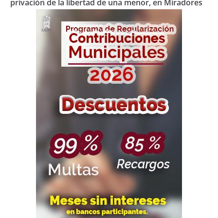
privación de la libertad de una menor, en Miradores