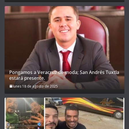
Pongamos a Veracruz de moda; San Andrés Tuxtla
estará presente.
lunes 18 de agosto de 2025