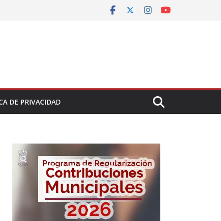
CA DE PRIVACIDAD