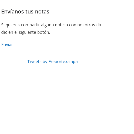
Envíanos tus notas
Si quieres compartir alguna noticia con nosotros dá
clic en el siguiente botón.
Enviar
Tweets by Freportexalapa