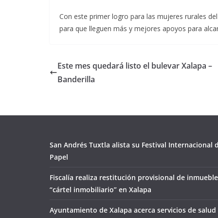
Con este primer logro para las mujeres rurales de
para que lleguen más y mejores apoyos para alcan
Este mes quedará listo el bulevar Xalapa –
Banderilla
San Andrés Tuxtla alista su Festival Internacional
Papel
Fiscalía realiza restitución provisional de inmueble
“cártel inmobiliario” en Xalapa
Ayuntamiento de Xalapa acerca servicios de salud 