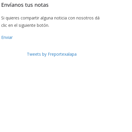
Envíanos tus notas
Si quieres compartir alguna noticia con nosotros dá
clic en el siguiente botón.
Enviar
Tweets by Freportexalapa