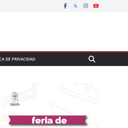
CA DE PRIVACIDAD