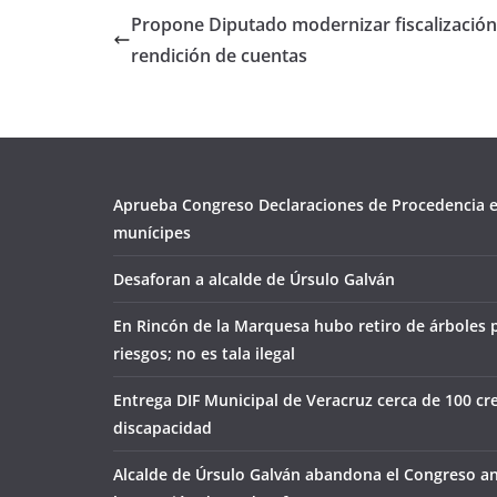
Propone Diputado modernizar fiscalización
rendición de cuentas
Aprueba Congreso Declaraciones de Procedencia e
munícipes
Desaforan a alcalde de Úrsulo Galván
En Rincón de la Marquesa hubo retiro de árboles 
riesgos; no es tala ilegal
Entrega DIF Municipal de Veracruz cerca de 100 cr
discapacidad
Alcalde de Úrsulo Galván abandona el Congreso an