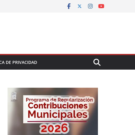
CA DE PRIVACIDAD