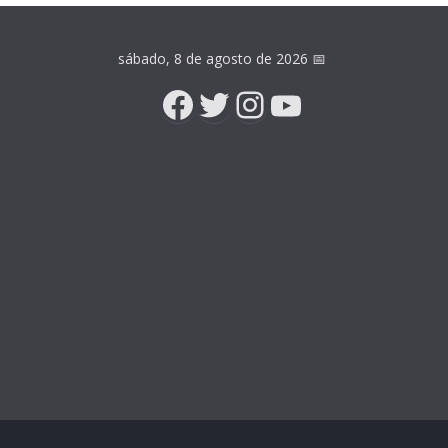
sábado, 8 de agosto de 2026
📅
Facebook
Twitter
Instagram
YouTube