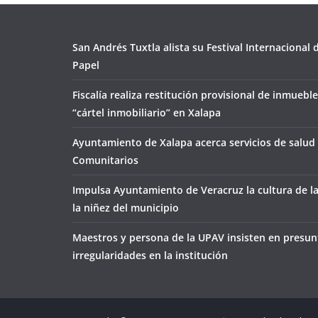
San Andrés Tuxtla alista su Festival Internacional
Papel
Fiscalía realiza restitución provisional de inmueble
“cártel inmobiliario” en Xalapa
Ayuntamiento de Xalapa acerca servicios de salud 
Comunitarios
Impulsa Ayuntamiento de Veracruz la cultura de l
la niñez del municipio
Maestros y persona de la UPAV insisten en presun
irregularidades en la institución