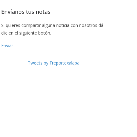
Envíanos tus notas
Si quieres compartir alguna noticia con nosotros dá
clic en el siguiente botón.
Enviar
Tweets by Freportexalapa