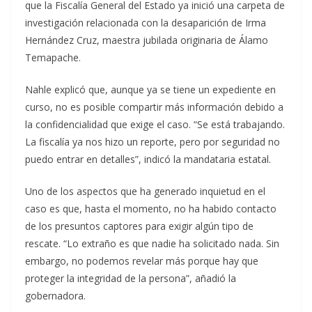
que la Fiscalía General del Estado ya inició una carpeta de
investigación relacionada con la desaparición de Irma
Hernández Cruz, maestra jubilada originaria de Álamo
Temapache.
Nahle explicó que, aunque ya se tiene un expediente en
curso, no es posible compartir más información debido a
la confidencialidad que exige el caso. “Se está trabajando.
La fiscalía ya nos hizo un reporte, pero por seguridad no
puedo entrar en detalles”, indicó la mandataria estatal.
Uno de los aspectos que ha generado inquietud en el
caso es que, hasta el momento, no ha habido contacto
de los presuntos captores para exigir algún tipo de
rescate. “Lo extraño es que nadie ha solicitado nada. Sin
embargo, no podemos revelar más porque hay que
proteger la integridad de la persona”, añadió la
gobernadora.