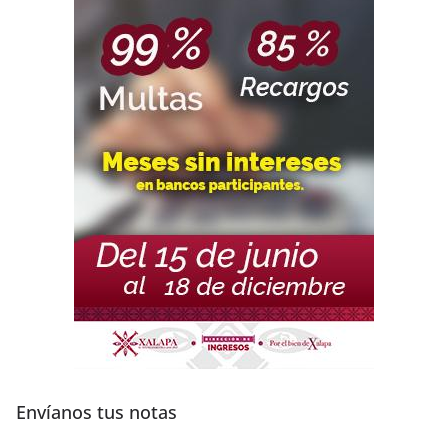
Envíanos tus notas