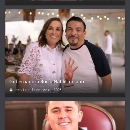
Gobernadora Rocío Nahle: un año
lunes 1 de diciembre de 2025