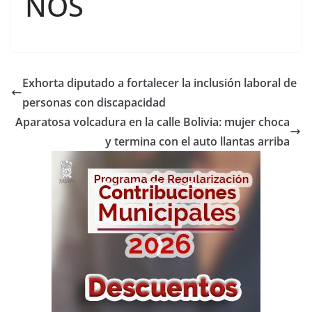
NOS
Exhorta diputado a fortalecer la inclusión laboral de
personas con discapacidad
Aparatosa volcadura en la calle Bolivia: mujer choca
y termina con el auto llantas arriba