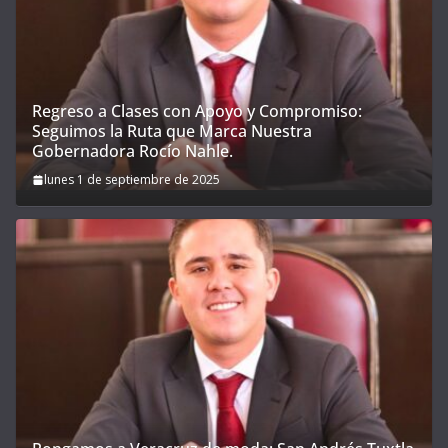
Regreso a Clases con Apoyo y Compromiso:
Seguimos la Ruta que Marca Nuestra
Gobernadora Rocío Nahle.
lunes 1 de septiembre de 2025