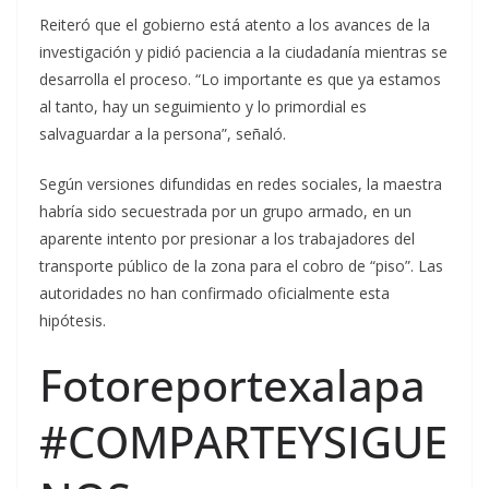
Reiteró que el gobierno está atento a los avances de la
investigación y pidió paciencia a la ciudadanía mientras se
desarrolla el proceso. “Lo importante es que ya estamos
al tanto, hay un seguimiento y lo primordial es
salvaguardar a la persona”, señaló.
Según versiones difundidas en redes sociales, la maestra
habría sido secuestrada por un grupo armado, en un
aparente intento por presionar a los trabajadores del
transporte público de la zona para el cobro de “piso”. Las
autoridades no han confirmado oficialmente esta
hipótesis.
Fotoreportexalapa
#COMPARTEYSIGUE