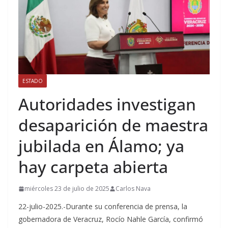
ESTADO
Autoridades investigan
desaparición de maestra
jubilada en Álamo; ya
hay carpeta abierta
miércoles 23 de julio de 2025
Carlos Nava
22-julio-2025.-Durante su conferencia de prensa, la
gobernadora de Veracruz, Rocío Nahle García, confirmó