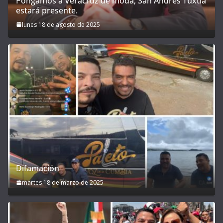
Pongamos a Veracruz de moda; San Andrés Tuxtla
estará presente.
lunes 18 de agosto de 2025
Difamación
martes 18 de marzo de 2025