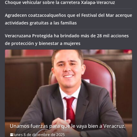
Choque vehicular sobre la carretera Xalapa-Veracruz
Agradecen coatzacoalqueños que el Festival del Mar acerque
actividades gratuitas a las familias
Veracruzana Protegida ha brindado más de 28 mil acciones
de protección y bienestar a mujeres
Unamos fuerzas para que le vaya bien a Veracruz.
lunes 8 de diciembre de 2025