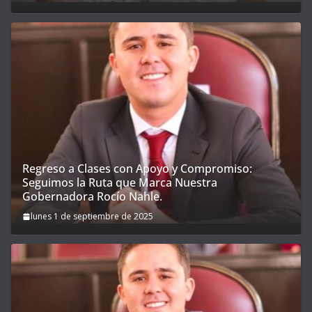
Regreso a Clases con Apoyo y Compromiso:
Seguimos la Ruta que Marca Nuestra
Gobernadora Rocío Nahle.
lunes 1 de septiembre de 2025