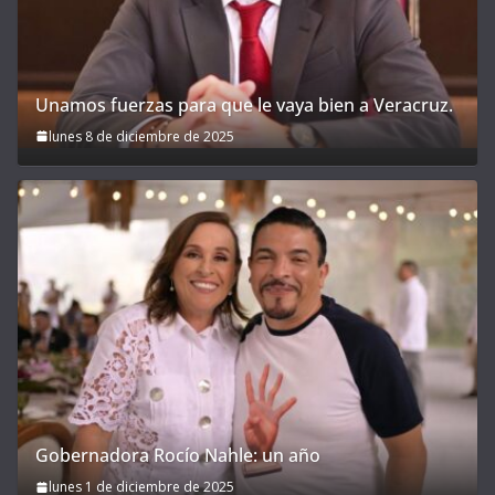
Unamos fuerzas para que le vaya bien a Veracruz.
lunes 8 de diciembre de 2025
Gobernadora Rocío Nahle: un año
lunes 1 de diciembre de 2025