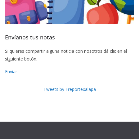
Envíanos tus notas
Si quieres compartir alguna noticia con nosotros dá clic en el
siguiente botón.
Enviar
Tweets by Freportexalapa