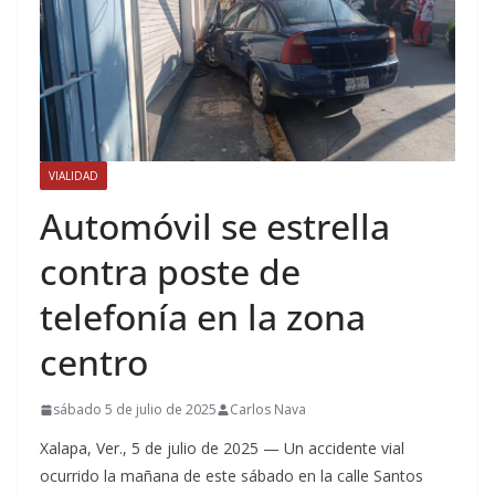
VIALIDAD
Automóvil se estrella
contra poste de
telefonía en la zona
centro
sábado 5 de julio de 2025
Carlos Nava
Xalapa, Ver., 5 de julio de 2025 — Un accidente vial
ocurrido la mañana de este sábado en la calle Santos