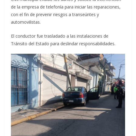
de la empresa de telefonía para iniciar las reparaciones,
con el fin de prevenir riesgos a transeúntes y
automovilistas.
El conductor fue trasladado a las instalaciones de
Tránsito del Estado para deslindar responsabilidades.