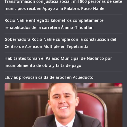
Transformación con justicia social, mil 800 personas de siete
municipios reciben Apoyo a la Palabra: Rocío Nahle
Rocío Nahle entrega 33 kilómetros completamente
rehabilitados de la carretera Álamo–Tihuatlán
Gobernadora Rocío Nahle cumple con la construcción del
Centro de Atención Múltiple en Tepetzintla
Habitantes toman el Palacio Municipal de Naolinco por
incumplimiento de obra y falta de pago
Lluvias provocan caída de árbol en Acueducto