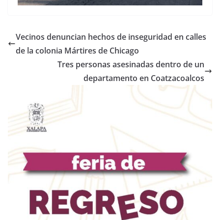
Vecinos denuncian hechos de inseguridad en calles
de la colonia Mártires de Chicago
Tres personas asesinadas dentro de un
departamento en Coatzacoalcos