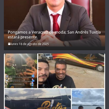
Pongamos a Veracruz de moda; San Andrés Tuxtla
estará presente.
lunes 18 de agosto de 2025