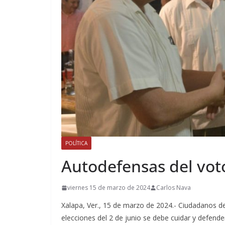
POLÍTICA
Autodefensas del vot
viernes 15 de marzo de 2024
Carlos Nava
Xalapa, Ver., 15 de marzo de 2024.- Ciudadanos de
elecciones del 2 de junio se debe cuidar y defende