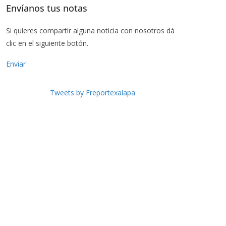
Envíanos tus notas
Si quieres compartir alguna noticia con nosotros dá
clic en el siguiente botón.
Enviar
Tweets by Freportexalapa