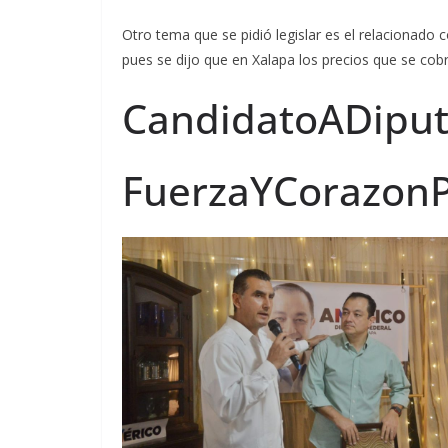
Otro tema que se pidió legislar es el relacionado
pues se dijo que en Xalapa los precios que se cobr
CandidatoADiput
FuerzaYCorazon