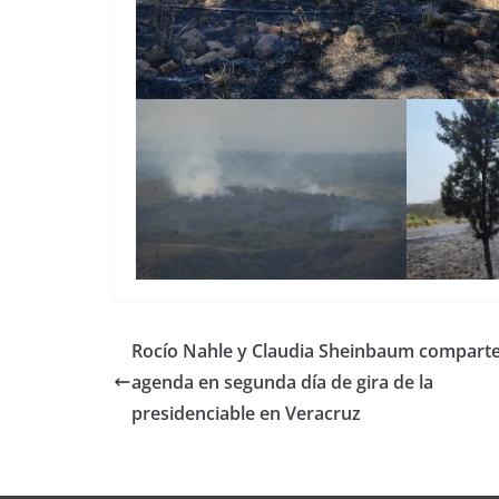
Rocío Nahle y Claudia Sheinbaum compart
agenda en segunda día de gira de la
presidenciable en Veracruz