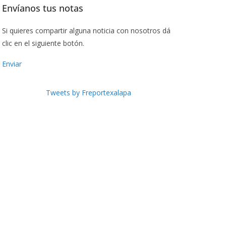
Envíanos tus notas
Si quieres compartir alguna noticia con nosotros dá
clic en el siguiente botón.
Enviar
Tweets by Freportexalapa