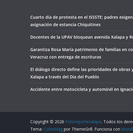
Cuarto día de protesta en el ISSSTE; padres exigen
asignación de estancia Chiquitines
Docentes de la UPAV bloquean avenida Xalapa y Ru
Garantiza Rosa María patrimonio de familias en co
Veracruz con entrega de escrituras
El diálogo directo define las prioridades de obras 
Xalapa a través del Día del Pueblo
Accidente entre motocicleta y automóvil en Ignacio
Copyright © 2026
Fotoreportexalapa
. Todos los der
Tema:
ColorMag
por ThemeGrill. Funciona con
Word