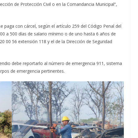
rección de Protección Civil o en la Comandancia Municipal”,
e paga con cárcel, según el artículo 259 del Código Penal del
00 a 500 días de salario mínimo o de uno hasta 6 años de
20 00 56 extensión 118 y el de la Dirección de Seguridad
incendio debe reportarlo al número de emergencia 911, sistema
erpos de emergencia pertinentes.