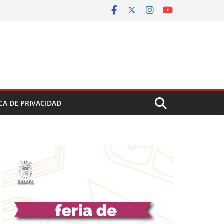
CA DE PRIVACIDAD