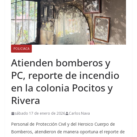
POLICIACA
Atienden bomberos y
PC, reporte de incendio
en la colonia Pocitos y
Rivera
sábado 17 de enero de 2026
Carlos Nava
Personal de Protección Civil y del Heroico Cuerpo de
Bomberos, atendieron de manera oportuna el reporte de