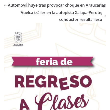
Automovil huye tras provocar choque en Araucarias
Vuelca tráiler en la autopista Xalapa-Perote;
conductor resulta ileso