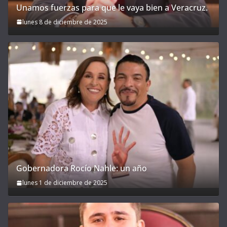
Unamos fuerzas para que le vaya bien a Veracruz.
lunes 8 de diciembre de 2025
Gobernadora Rocío Nahle: un año
lunes 1 de diciembre de 2025