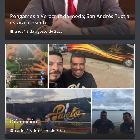
Pongamos a Veracruz de moda; San Andrés Tuxtla
estará presente.
lunes 18 de agosto de 2025
Difamación
martes 18 de marzo de 2025