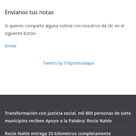
Envíanos tus notas
Si quieres compartir alguna noticia con nosotros dá clic en el
siguiente botón.
Enviar
Tweets by Freportexalapa
Transformación con justicia social, mil 800 personas de siete
municipios reciben Apoyo a la Palabra: Rocío Nahle
Rocío Nahle entrega 33 kilómetros completamente