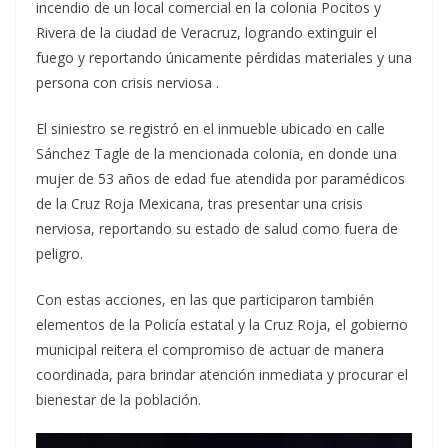
incendio de un local comercial en la colonia Pocitos y
Rivera de la ciudad de Veracruz, logrando extinguir el
fuego y reportando únicamente pérdidas materiales y una
persona con crisis nerviosa .
El siniestro se registró en el inmueble ubicado en calle
Sánchez Tagle de la mencionada colonia, en donde una
mujer de 53 años de edad fue atendida por paramédicos
de la Cruz Roja Mexicana, tras presentar una crisis
nerviosa, reportando su estado de salud como fuera de
peligro.
Con estas acciones, en las que participaron también
elementos de la Policía estatal y la Cruz Roja, el gobierno
municipal reitera el compromiso de actuar de manera
coordinada, para brindar atención inmediata y procurar el
bienestar de la población.