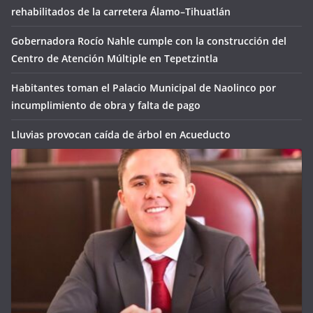
rehabilitados de la carretera Álamo–Tihuatlán
Gobernadora Rocío Nahle cumple con la construcción del
Centro de Atención Múltiple en Tepetzintla
Habitantes toman el Palacio Municipal de Naolinco por
incumplimiento de obra y falta de pago
Lluvias provocan caída de árbol en Acueducto