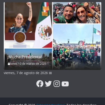
¡Mucha Presidenta!
lunes 10 de marzo de 2025
viernes, 7 de agosto de 2026
📅
Facebook
Twitter
Instagram
YouTube