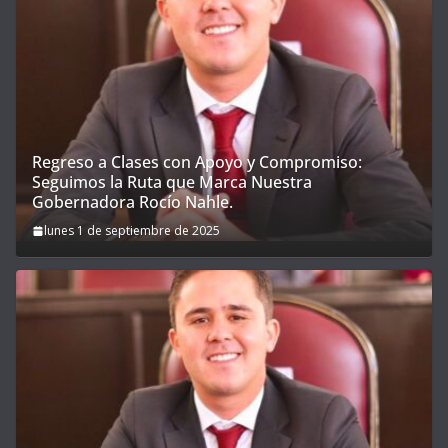
Regreso a Clases con Apoyo y Compromiso:
Seguimos la Ruta que Marca Nuestra
Gobernadora Rocío Nahle.
lunes 1 de septiembre de 2025