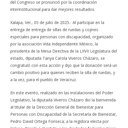
del Congreso se pronunció por la coordinación
interinstitucional para dar mejores resultados.
Xalapa, Ver., 05 de julio de 2025.- Al participar en la
entrega de entrega de sillas de ruedas y cojines
especiales para personas con discapacidad, organizado
por la asociación Vida Independiente México, la
presidenta de la Mesa Directiva de la LXVII Legislatura del
estado, diputada Tanya Carola Viveros Cházaro, se
congratuló con esta acción y dijo que la donación será un
cambio positivo para quienes reciben la silla de ruedas, y
a la vez, para el pueblo de Veracruz.
En este evento, realizado en las instalaciones del Poder
Legislativo, la diputada Viveros Cházaro dio la bienvenida
al titular de la Dirección General de Bienestar para
Personas con Discapacidad de la Secretaría de Bienestar,
Pedro David Ortega Fonseca; a la regidora electa por