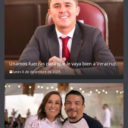
Unamos fuerzas para que le vaya bien a Veracruz.
lunes 8 de diciembre de 2025