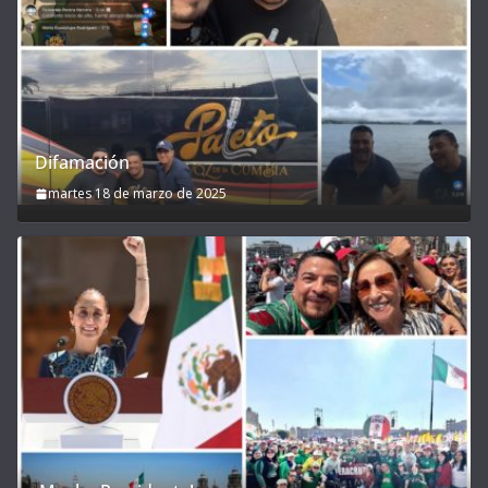
Difamación
martes 18 de marzo de 2025