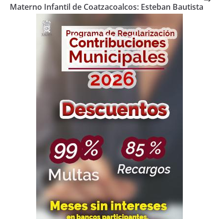
Materno Infantil de Coatzacoalcos: Esteban Bautista