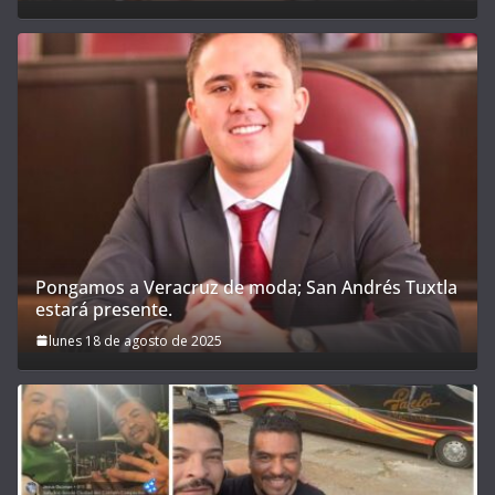
Pongamos a Veracruz de moda; San Andrés Tuxtla
estará presente.
lunes 18 de agosto de 2025