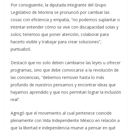
Por consiguiente, la diputada integrante del Grupo
Legislativo de Morena se pronunció por cambiar las
cosas con eficiencia y empatía, “no podemos suplantar o
intentar entender cómo se vive con discapacidad solas y
solos; tenemos que poner atención, colaborar para
hacerlo visible y trabajar para crear soluciones”,
puntualizó.
Destacó que no solo deben cambiarse las leyes u ofrecer
programas, sino que debe convocarse a la revolución de
las conciencias, “debemos remover hasta lo más
profundo de nuestros pensamos y encontrar ideas que
hayamos aprendido y que nos permitan lograr la inclusión
real”.
Agregó que el movimiento al cual pertenece coincide
plenamente con Vida Independiente México en relación a
que la libertad e independencia mueve a pensar en qué