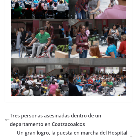
Tres personas asesinadas dentro de un
departamento en Coatzacoalcos
Un gran logro, la puesta en marcha del Hospital