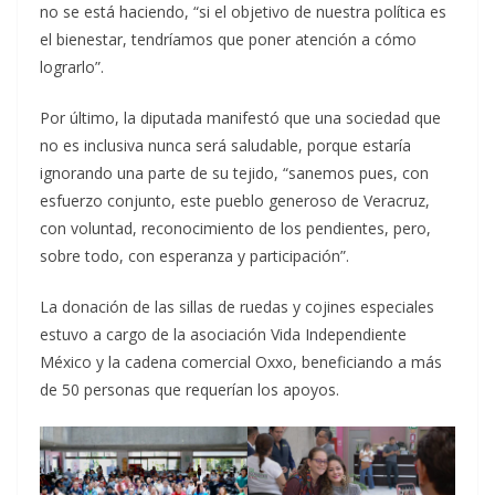
no se está haciendo, “si el objetivo de nuestra política es
el bienestar, tendríamos que poner atención a cómo
lograrlo”.
Por último, la diputada manifestó que una sociedad que
no es inclusiva nunca será saludable, porque estaría
ignorando una parte de su tejido, “sanemos pues, con
esfuerzo conjunto, este pueblo generoso de Veracruz,
con voluntad, reconocimiento de los pendientes, pero,
sobre todo, con esperanza y participación”.
La donación de las sillas de ruedas y cojines especiales
estuvo a cargo de la asociación Vida Independiente
México y la cadena comercial Oxxo, beneficiando a más
de 50 personas que requerían los apoyos.