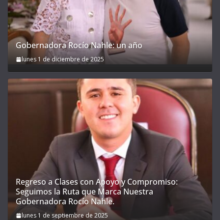
Gobernadora Rocío Nahle: un año
lunes 1 de diciembre de 2025
Regreso a Clases con Apoyo y Compromiso:
Seguimos la Ruta que Marca Nuestra
Gobernadora Rocío Nahle.
lunes 1 de septiembre de 2025