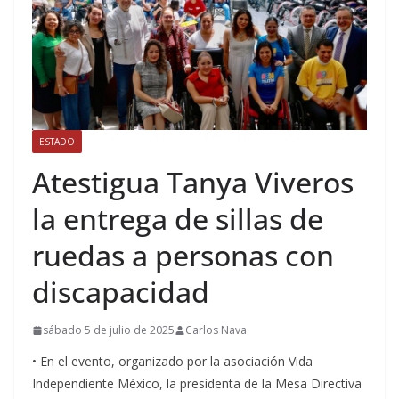
ESTADO
Atestigua Tanya Viveros
la entrega de sillas de
ruedas a personas con
discapacidad
sábado 5 de julio de 2025
Carlos Nava
• En el evento, organizado por la asociación Vida
Independiente México, la presidenta de la Mesa Directiva