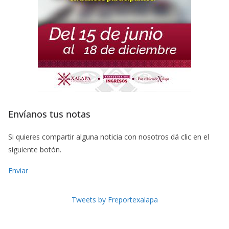
Envíanos tus notas
Si quieres compartir alguna noticia con nosotros dá clic en el
siguiente botón.
Enviar
Tweets by Freportexalapa