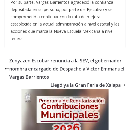
Por su parte, Vargas Barrientos agradeció la confianza
depositada en su persona, por parte del Ejecutivo y se
comprometió a continuar con la ruta de mejora
establecida en la actual administración a nivel estatal y las
acciones que marca la Nueva Escuela Mexicana a nivel
federal.
Zenyazen Escobar renuncia a la SEV, el gobernador
nombra encargado de Despacho a Víctor Emmanuel
Vargas Barrientos
Llegó ya la Gran Feria de Xalapa