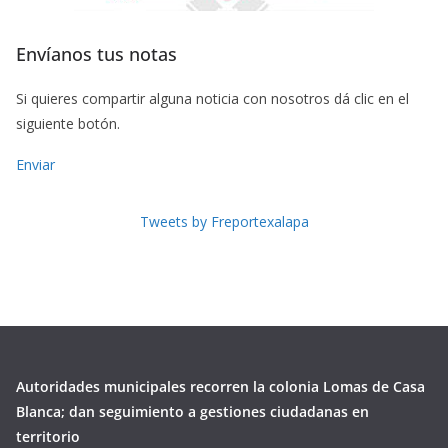
Envíanos tus notas
Si quieres compartir alguna noticia con nosotros dá clic en el
siguiente botón.
Enviar
Tweets by Freportexalapa
Autoridades municipales recorren la colonia Lomas de Casa
Blanca; dan seguimiento a gestiones ciudadanas en
territorio