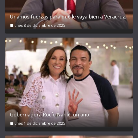
Unamos fuerzas para que le vaya bien a Veracruz.
lunes 8 de diciembre de 2025
Gobernadora Rocío Nahle: un año
lunes 1 de diciembre de 2025