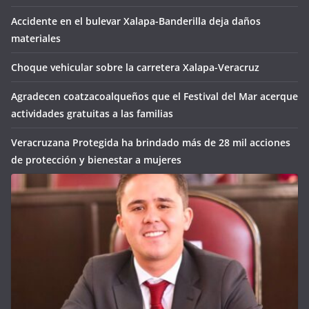
Accidente en el bulevar Xalapa-Banderilla deja daños
materiales
Choque vehicular sobre la carretera Xalapa-Veracruz
Agradecen coatzacoalqueños que el Festival del Mar acerque
actividades gratuitas a las familias
Veracruzana Protegida ha brindado más de 28 mil acciones
de protección y bienestar a mujeres