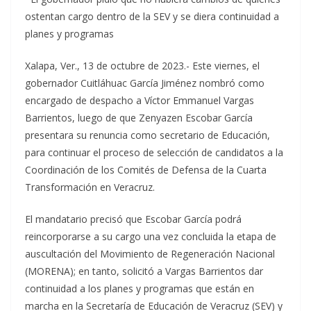
ostentan cargo dentro de la SEV y se diera continuidad a
planes y programas
Xalapa, Ver., 13 de octubre de 2023.- Este viernes, el
gobernador Cuitláhuac García Jiménez nombró como
encargado de despacho a Víctor Emmanuel Vargas
Barrientos, luego de que Zenyazen Escobar García
presentara su renuncia como secretario de Educación,
para continuar el proceso de selección de candidatos a la
Coordinación de los Comités de Defensa de la Cuarta
Transformación en Veracruz.
El mandatario precisó que Escobar García podrá
reincorporarse a su cargo una vez concluida la etapa de
auscultación del Movimiento de Regeneración Nacional
(MORENA); en tanto, solicitó a Vargas Barrientos dar
continuidad a los planes y programas que están en
marcha en la Secretaría de Educación de Veracruz (SEV) y