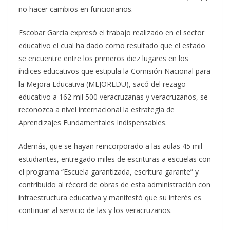
no hacer cambios en funcionarios.
Escobar García expresó el trabajo realizado en el sector
educativo el cual ha dado como resultado que el estado
se encuentre entre los primeros diez lugares en los
índices educativos que estipula la Comisión Nacional para
la Mejora Educativa (MEJOREDU), sacó del rezago
educativo a 162 mil 500 veracruzanas y veracruzanos, se
reconozca a nivel internacional la estrategia de
Aprendizajes Fundamentales Indispensables.
Además, que se hayan reincorporado a las aulas 45 mil
estudiantes, entregado miles de escrituras a escuelas con
el programa “Escuela garantizada, escritura garante” y
contribuido al récord de obras de esta administración con
infraestructura educativa y manifestó que su interés es
continuar al servicio de las y los veracruzanos.