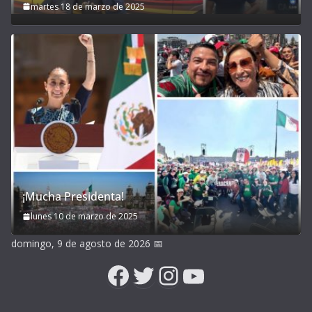
martes 18 de marzo de 2025
¡Mucha Presidenta!
lunes 10 de marzo de 2025
domingo, 9 de agosto de 2026
📅
Facebook
Twitter
Instagram
YouTube