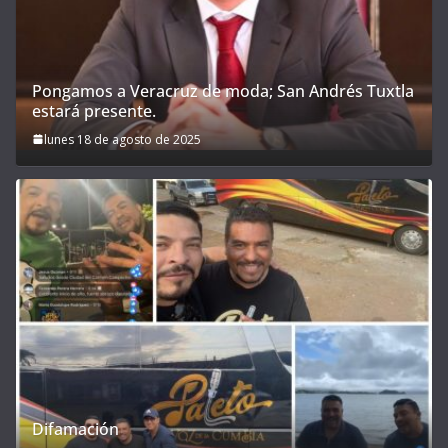
Pongamos a Veracruz de moda; San Andrés Tuxtla
estará presente.
lunes 18 de agosto de 2025
Difamación