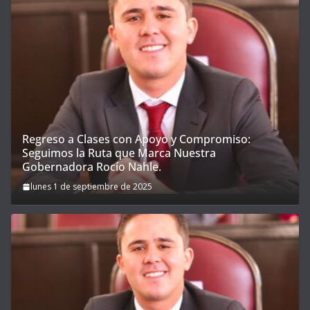
Regreso a Clases con Apoyo y Compromiso:
Seguimos la Ruta que Marca Nuestra
Gobernadora Rocío Nahle.
lunes 1 de septiembre de 2025