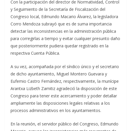
Con la participación del director de Normatividad, Control
y Seguimiento de la Secretaría de Fiscalización del
Congreso local, Edmundo Macario Álvarez, la legisladora
Corro Mendoza subrayó que es de suma importancia
detectar las inconsistencias en la administración pública
para corregirlas a tiempo y evitar cualquier presunto daño
que posteriormente pudiera quedar registrado en la
respectiva Cuenta Pública.
A su vez, acompañada por el síndico único y el secretario
de dicho ayuntamiento, Miguel Montero Guevara y
Eufemio Castro Fernández, respectivamente, la munícipe
Arantxa Lizbeth Zamitiz agradeció la disposición de este
Congreso para tener este acercamiento y poder detallar
ampliamente las disposiciones legales relativas a los
procesos administrativos en los ayuntamientos.
En la reunión, el servidor público del Congreso, Edmundo