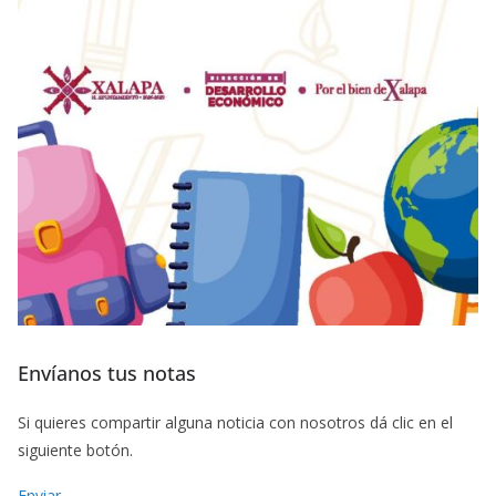
Envíanos tus notas
Si quieres compartir alguna noticia con nosotros dá clic en el
siguiente botón.
Enviar