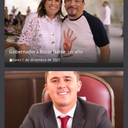
Gobernadora Rocío Nahle: un año
lunes 1 de diciembre de 2025