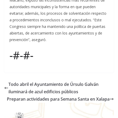
Macario, expuso las inconsistencias más recurrentes de
autoridades municipales y la forma en que pueden
evitarse; además, los procesos de solventación respecto
a procedimientos inconclusos o mal ejecutados. “Este
Congreso siempre ha mantenido una política de puertas
abiertas, de acercamiento con los ayuntamientos y de
prevención”, aseguró.
-#-#-
Todo abril el Ayuntamiento de Úrsulo Galván
iluminará de azul edificios públicos
Preparan actividades para Semana Santa en Xalapa