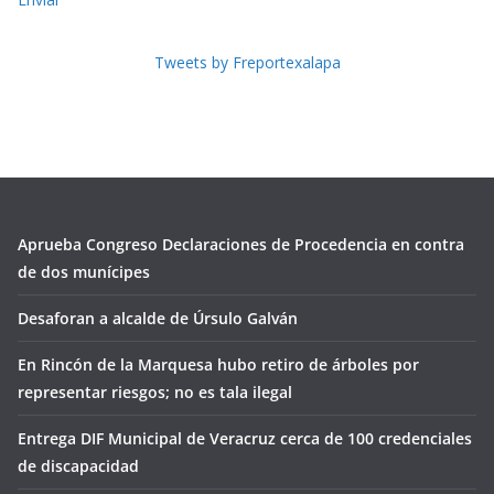
Tweets by Freportexalapa
Aprueba Congreso Declaraciones de Procedencia en contra
de dos munícipes
Desaforan a alcalde de Úrsulo Galván
En Rincón de la Marquesa hubo retiro de árboles por
representar riesgos; no es tala ilegal
Entrega DIF Municipal de Veracruz cerca de 100 credenciales
de discapacidad