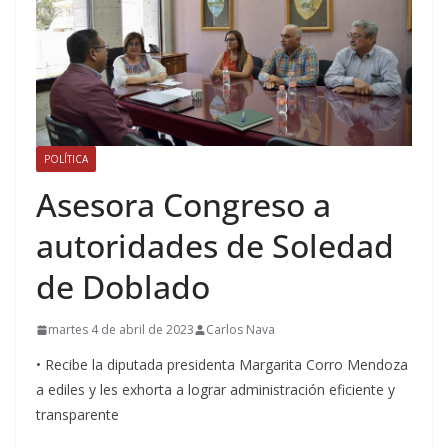
POLÍTICA
Asesora Congreso a
autoridades de Soledad
de Doblado
martes 4 de abril de 2023
Carlos Nava
• Recibe la diputada presidenta Margarita Corro Mendoza
a ediles y les exhorta a lograr administración eficiente y
transparente