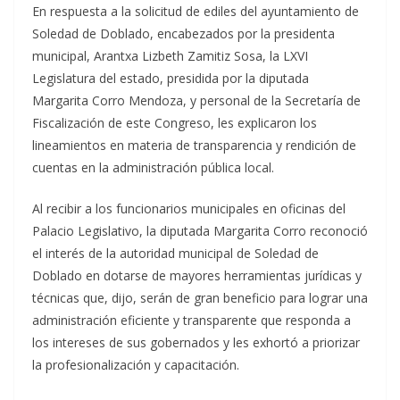
En respuesta a la solicitud de ediles del ayuntamiento de
Soledad de Doblado, encabezados por la presidenta
municipal, Arantxa Lizbeth Zamitiz Sosa, la LXVI
Legislatura del estado, presidida por la diputada
Margarita Corro Mendoza, y personal de la Secretaría de
Fiscalización de este Congreso, les explicaron los
lineamientos en materia de transparencia y rendición de
cuentas en la administración pública local.
Al recibir a los funcionarios municipales en oficinas del
Palacio Legislativo, la diputada Margarita Corro reconoció
el interés de la autoridad municipal de Soledad de
Doblado en dotarse de mayores herramientas jurídicas y
técnicas que, dijo, serán de gran beneficio para lograr una
administración eficiente y transparente que responda a
los intereses de sus gobernados y les exhortó a priorizar
la profesionalización y capacitación.