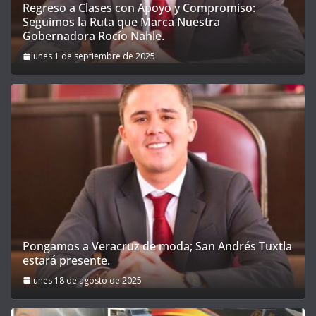
Regreso a Clases con Apoyo y Compromiso:
Seguimos la Ruta que Marca Nuestra
Gobernadora Rocío Nahle.
lunes 1 de septiembre de 2025
Pongamos a Veracruz de moda; San Andrés Tuxtla
estará presente.
lunes 18 de agosto de 2025