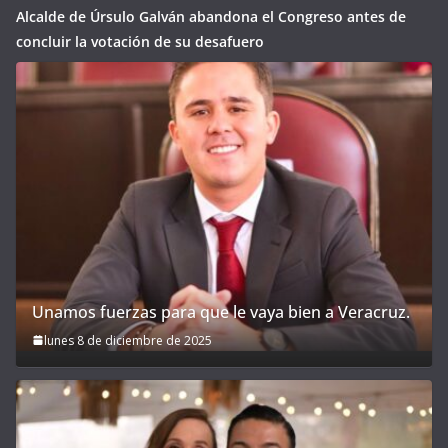
Alcalde de Úrsulo Galván abandona el Congreso antes de
concluir la votación de su desafuero
Unamos fuerzas para que le vaya bien a Veracruz.
lunes 8 de diciembre de 2025