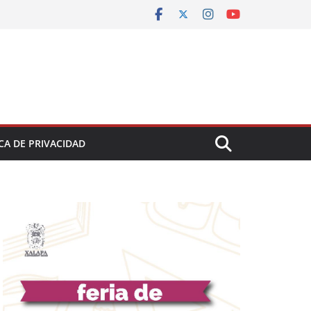
CA DE PRIVACIDAD