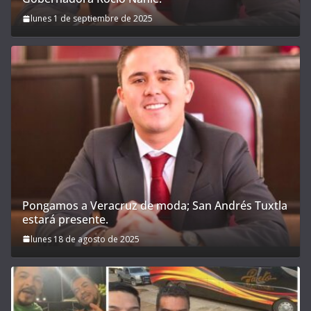
lunes 1 de septiembre de 2025
Pongamos a Veracruz de moda; San Andrés Tuxtla
estará presente.
lunes 18 de agosto de 2025