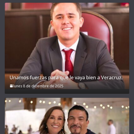
Unamos fuerzas para que le vaya bien a Veracruz.
lunes 8 de diciembre de 2025