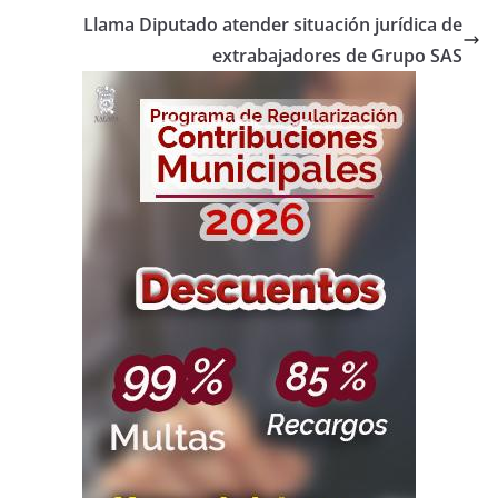
Llama Diputado atender situación jurídica de
extrabajadores de Grupo SAS