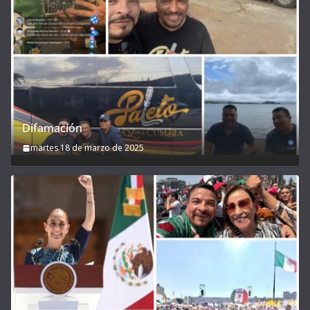
Difamación
martes 18 de marzo de 2025