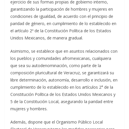
ejercicio de sus formas propias de gobierno interno,
garantizando la participación de hombres y mujeres en
condiciones de igualdad, de acuerdo con el principio de
paridad de género, en cumplimiento de lo establecido en
el artículo 2º de la Constitución Política de los Estados
Unidos Mexicanos, de manera gradual.
Asimismo, se establece que en asuntos relacionados con
los pueblos y comunidades afromexicanas, cualquiera
que sea su autodenominación, como parte de la
composición pluricultural de Veracruz, se garantizará su
libre determinación, autonomía, desarrollo e inclusión, en
cumplimiento de lo establecido en los artículos 2° de la
Constitución Política de los Estados Unidos Mexicanos y
5 de la Constitución Local, asegurando la paridad entre
mujeres y hombres.
Además, dispone que el Organismo Público Local