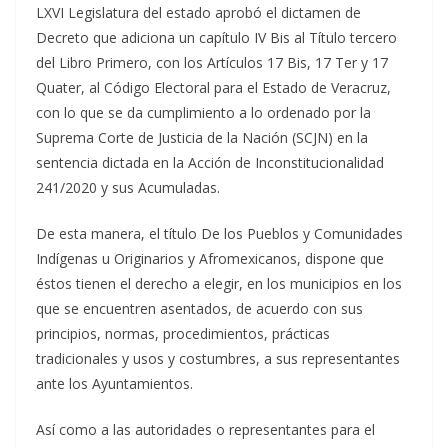
LXVI Legislatura del estado aprobó el dictamen de
Decreto que adiciona un capítulo IV Bis al Título tercero
del Libro Primero, con los Artículos 17 Bis, 17 Ter y 17
Quater, al Código Electoral para el Estado de Veracruz,
con lo que se da cumplimiento a lo ordenado por la
Suprema Corte de Justicia de la Nación (SCJN) en la
sentencia dictada en la Acción de Inconstitucionalidad
241/2020 y sus Acumuladas.
De esta manera, el título De los Pueblos y Comunidades
Indígenas u Originarios y Afromexicanos, dispone que
éstos tienen el derecho a elegir, en los municipios en los
que se encuentren asentados, de acuerdo con sus
principios, normas, procedimientos, prácticas
tradicionales y usos y costumbres, a sus representantes
ante los Ayuntamientos.
Así como a las autoridades o representantes para el