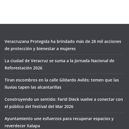
Veracruzana Protegida ha brindado más de 28 mil acciones
de protección y bienestar a mujeres
La ciudad de Veracruz se suma a la Jornada Nacional de
Reforestación 2026
Tiran escombros en la calle Gildardo Avilés; temen que las
lluvias tapen las alcantarillas
Construyendo un sentido: Farid Dieck vuelve a conectar con
el público del Festival del Mar 2026
Ayuntamiento une esfuerzos para recuperar espacios y
reverdecer Xalapa