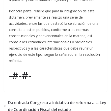
Por otra parte, refiere que para la integración de este
dictamen, previamente se realizó una serie de
actividades, entre las que destacó la celebración de una
consulta a estos pueblos, conforme a las normas
constitucionales y convencionales en la materia, así
como a los estándares internacionales y nacionales
respectivos y a las características que debe reunir un
ejercicio de este tipo, según lo señalado en la resolución
referida.
-#-#-
Da entrada Congreso a iniciativa de reforma a la Ley
de Coordinación Fiscal del estado