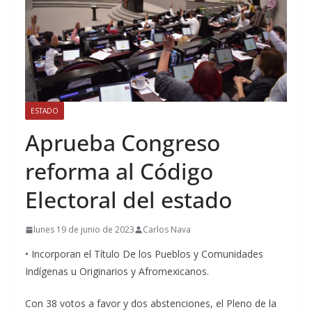
ESTADO
Aprueba Congreso
reforma al Código
Electoral del estado
lunes 19 de junio de 2023
Carlos Nava
• Incorporan el Título De los Pueblos y Comunidades
Indígenas u Originarios y Afromexicanos.
Con 38 votos a favor y dos abstenciones, el Pleno de la