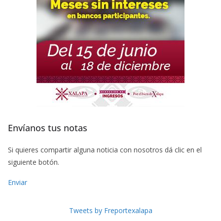
Envíanos tus notas
Si quieres compartir alguna noticia con nosotros dá clic en el
siguiente botón.
Enviar
Tweets by Freportexalapa