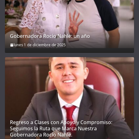
Gobernadora Rocío Nahle: un año
lunes 1 de diciembre de 2025
Regreso a Clases con Apoyo y Compromiso:
Seguimos la Ruta que Marca Nuestra
Gobernadora Rocío Nahle.