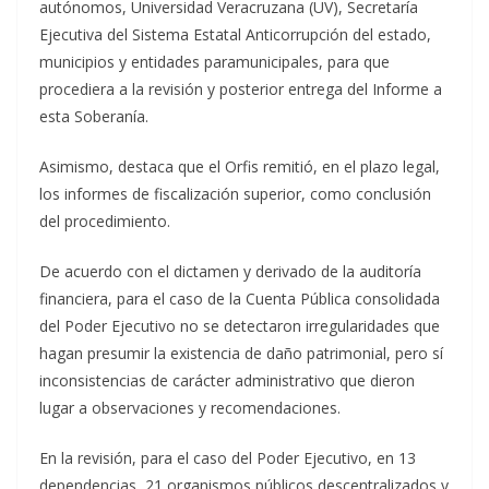
autónomos, Universidad Veracruzana (UV), Secretaría
Ejecutiva del Sistema Estatal Anticorrupción del estado,
municipios y entidades paramunicipales, para que
procediera a la revisión y posterior entrega del Informe a
esta Soberanía.
Asimismo, destaca que el Orfis remitió, en el plazo legal,
los informes de fiscalización superior, como conclusión
del procedimiento.
De acuerdo con el dictamen y derivado de la auditoría
financiera, para el caso de la Cuenta Pública consolidada
del Poder Ejecutivo no se detectaron irregularidades que
hagan presumir la existencia de daño patrimonial, pero sí
inconsistencias de carácter administrativo que dieron
lugar a observaciones y recomendaciones.
En la revisión, para el caso del Poder Ejecutivo, en 13
dependencias, 21 organismos públicos descentralizados y