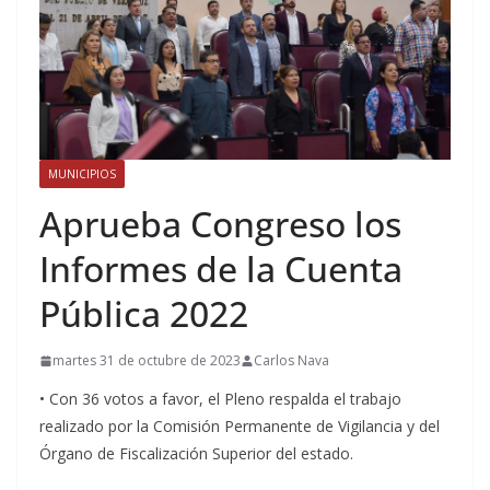
MUNICIPIOS
Aprueba Congreso los
Informes de la Cuenta
Pública 2022
martes 31 de octubre de 2023
Carlos Nava
• Con 36 votos a favor, el Pleno respalda el trabajo
realizado por la Comisión Permanente de Vigilancia y del
Órgano de Fiscalización Superior del estado.