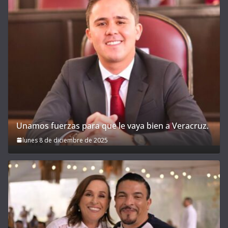
Unamos fuerzas para que le vaya bien a Veracruz.
lunes 8 de diciembre de 2025