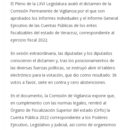
El Pleno de la LXVI Legislatura avaló el dictamen de la
Comisión Permanente de Vigilancia por el que son
aprobados los Informes Individuales y el Informe General
Ejecutivo de las Cuentas Públicas de los entes
fiscalizables del estado de Veracruz, correspondiente al
ejercicio fiscal 2022.
En sesión extraordinaria, las diputadas y los diputados
conocieron el dictamen y, tras los posicionamientos de
las diversas fuerzas políticas, se instruyó abrir el tablero
electrónico para la votación, que dio como resultado: 36
votos a favor, siete en contra y cero abstenciones.
En el documento, la Comisión de Vigilancia expone que,
en cumplimiento con las normas legales, remitió al
Órgano de Fiscalización Superior del estado (Orfis) la
Cuenta Pública 2022 correspondiente a los Poderes
Ejecutivo, Legislativo y Judicial, así como de organismos