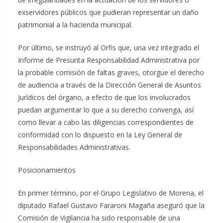
exservidores públicos que pudieran representar un daño
patrimonial a la hacienda municipal.
Por último, se instruyó al Orfis que, una vez integrado el
Informe de Presunta Responsabilidad Administrativa por
la probable comisión de faltas graves, otorgue el derecho
de audiencia a través de la Dirección General de Asuntos
Jurídicos del órgano, a efecto de que los involucrados
puedan argumentar lo que a su derecho convenga, así
como llevar a cabo las diligencias correspondientes de
conformidad con lo dispuesto en la Ley General de
Responsabilidades Administrativas.
Posicionamientos
En primer término, por el Grupo Legislativo de Morena, el
diputado Rafael Gustavo Fararoni Magaña aseguró que la
Comisión de Vigilancia ha sido responsable de una