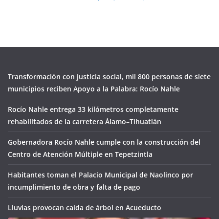
Transformación con justicia social, mil 800 personas de siete
municipios reciben Apoyo a la Palabra: Rocío Nahle
Rocío Nahle entrega 33 kilómetros completamente
rehabilitados de la carretera Álamo–Tihuatlán
Gobernadora Rocío Nahle cumple con la construcción del
Centro de Atención Múltiple en Tepetzintla
Habitantes toman el Palacio Municipal de Naolinco por
incumplimiento de obra y falta de pago
Lluvias provocan caída de árbol en Acueducto