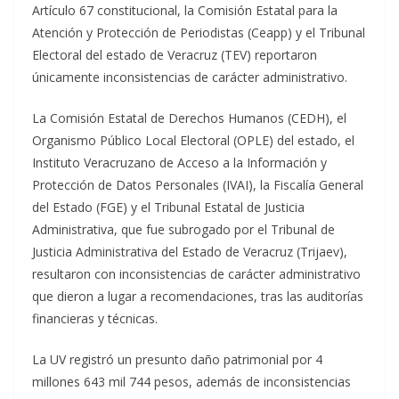
Artículo 67 constitucional, la Comisión Estatal para la
Atención y Protección de Periodistas (Ceapp) y el Tribunal
Electoral del estado de Veracruz (TEV) reportaron
únicamente inconsistencias de carácter administrativo.
La Comisión Estatal de Derechos Humanos (CEDH), el
Organismo Público Local Electoral (OPLE) del estado, el
Instituto Veracruzano de Acceso a la Información y
Protección de Datos Personales (IVAI), la Fiscalía General
del Estado (FGE) y el Tribunal Estatal de Justicia
Administrativa, que fue subrogado por el Tribunal de
Justicia Administrativa del Estado de Veracruz (Trijaev),
resultaron con inconsistencias de carácter administrativo
que dieron a lugar a recomendaciones, tras las auditorías
financieras y técnicas.
La UV registró un presunto daño patrimonial por 4
millones 643 mil 744 pesos, además de inconsistencias