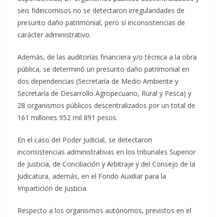
seis fideicomisos no se detectaron irregularidades de
presunto daño patrimonial, pero sí inconsistencias de
carácter administrativo.
Además, de las auditorías financiera y/o técnica a la obra
pública, se determinó un presunto daño patrimonial en
dos dependencias (Secretaría de Medio Ambiente y
Secretaría de Desarrollo Agropecuario, Rural y Pesca) y
28 organismos públicos descentralizados por un total de
161 millones 952 mil 891 pesos.
En el caso del Poder Judicial, se detectaron
inconsistencias administrativas en los tribunales Superior
de Justicia, de Conciliación y Arbitraje y del Consejo de la
Judicatura, además, en el Fondo Auxiliar para la
Impartición de Justicia.
Respecto a los organismos autónomos, previstos en el