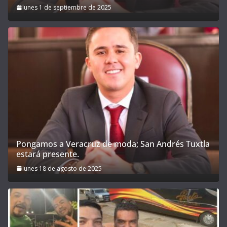
lunes 1 de septiembre de 2025
Pongamos a Veracruz de moda; San Andrés Tuxtla
estará presente.
lunes 18 de agosto de 2025