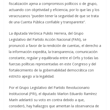
fiscalización ajena a compromisos políticos o de grupo,
actuando con objetividad y eficiencia, por lo que las y los
veracruzanos “pueden tener la seguridad de que se trata
de una Cuenta Pública confiable y transparente”.
La diputada Verónica Pulido Herrera, del Grupo
Legislativo del Partido Acción Nacional (PAN), se
pronunció a favor de la rendición de cuentas, el derecho a
la información expedita, la transparencia, comunicación
constante, regular y equilibrada entre el Orfis y todas las
fuerzas políticas representadas en este Congreso y del
fortalecimiento de la gobernabilidad democrática con
estricto apego a la legalidad.
Por el Grupo Legislativo del Partido Revolucionario
Institucional (PRI), el diputado Marlon Eduardo Ramírez
Marín adelantó su voto en contra debido a que,
consideró, hay hallazgos que ameritan la observancia de