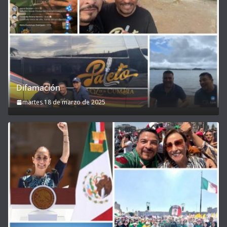
Difamación
martes 18 de marzo de 2025