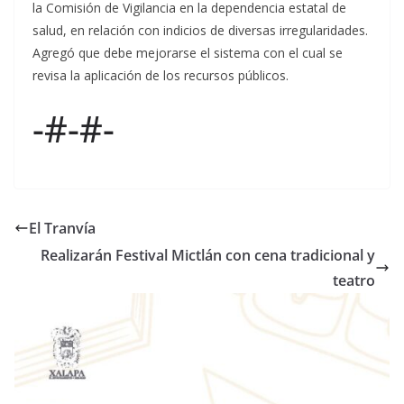
la Comisión de Vigilancia en la dependencia estatal de
salud, en relación con indicios de diversas irregularidades.
Agregó que debe mejorarse el sistema con el cual se
revisa la aplicación de los recursos públicos.
-#-#-
El Tranvía
Realizarán Festival Mictlán con cena tradicional y
teatro