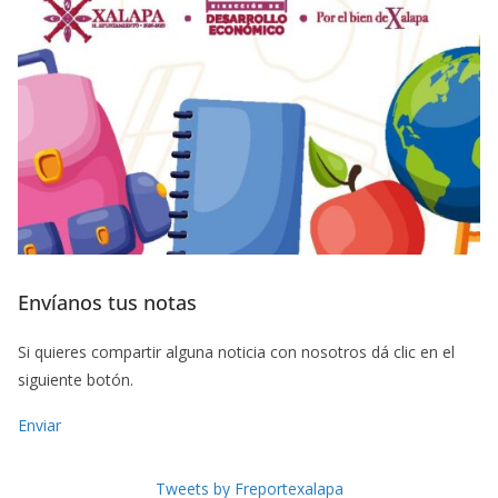
Envíanos tus notas
Si quieres compartir alguna noticia con nosotros dá clic en el
siguiente botón.
Enviar
Tweets by Freportexalapa