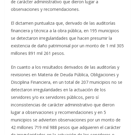
de carácter administrativo que dieron lugar a
observaciones y recomendaciones.
El dictamen puntualiza que, derivado de las auditorías
financiera y técnica a la obra pública, en 195 municipios
se detectaron irregularidades que hacen presumir la
existencia de daño patrimonial por un monto de 1 mil 305
millones 891 mil 261 pesos.
En cuanto a los resultados derivados de las auditorías y
revisiones en Materia de Deuda Pública, Obligaciones y
Disciplina Financiera, en un total de 207 municipios no se
detectaron irregularidades en la actuación de los
servidores y/o ex servidores públicos, pero sí
inconsistencias de carácter administrativo que dieron
lugar a observaciones y recomendaciones y en 5
municipios se advierten observaciones por un monto de
42 millones 719 mil 988 pesos que adquieren el carácter
de irregularidades en la actuación de los servidores o