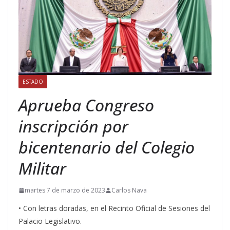
ESTADO
Aprueba Congreso
inscripción por
bicentenario del Colegio
Militar
martes 7 de marzo de 2023
Carlos Nava
• Con letras doradas, en el Recinto Oficial de Sesiones del
Palacio Legislativo.