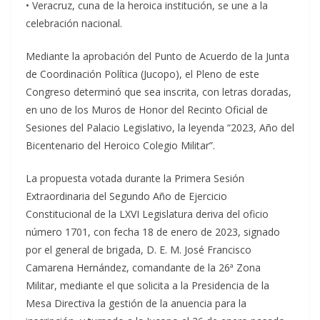
• Veracruz, cuna de la heroica institución, se une a la
celebración nacional.
Mediante la aprobación del Punto de Acuerdo de la Junta
de Coordinación Política (Jucopo), el Pleno de este
Congreso determinó que sea inscrita, con letras doradas,
en uno de los Muros de Honor del Recinto Oficial de
Sesiones del Palacio Legislativo, la leyenda “2023, Año del
Bicentenario del Heroico Colegio Militar”.
La propuesta votada durante la Primera Sesión
Extraordinaria del Segundo Año de Ejercicio
Constitucional de la LXVI Legislatura deriva del oficio
número 1701, con fecha 18 de enero de 2023, signado
por el general de brigada, D. E. M. José Francisco
Camarena Hernández, comandante de la 26ª Zona
Militar, mediante el que solicita a la Presidencia de la
Mesa Directiva la gestión de la anuencia para la