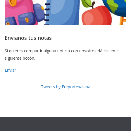
Envíanos tus notas
Si quieres compartir alguna noticia con nosotros dá clic en el
siguiente botón.
Enviar
Tweets by Freportexalapa