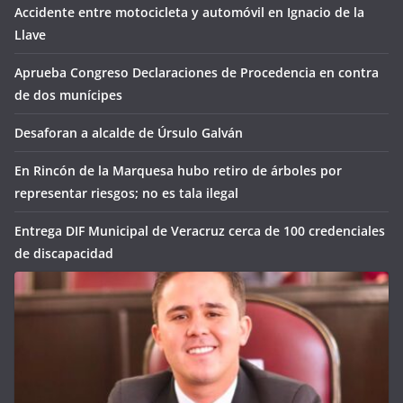
Accidente entre motocicleta y automóvil en Ignacio de la
Llave
Aprueba Congreso Declaraciones de Procedencia en contra
de dos munícipes
Desaforan a alcalde de Úrsulo Galván
En Rincón de la Marquesa hubo retiro de árboles por
representar riesgos; no es tala ilegal
Entrega DIF Municipal de Veracruz cerca de 100 credenciales
de discapacidad