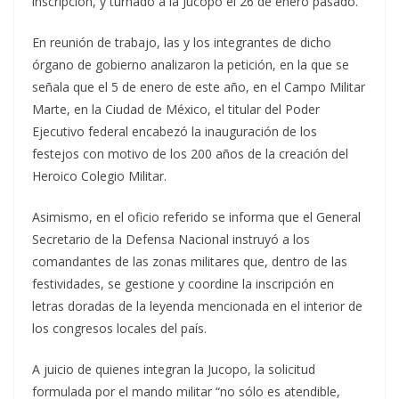
inscripción, y turnado a la Jucopo el 26 de enero pasado.
En reunión de trabajo, las y los integrantes de dicho
órgano de gobierno analizaron la petición, en la que se
señala que el 5 de enero de este año, en el Campo Militar
Marte, en la Ciudad de México, el titular del Poder
Ejecutivo federal encabezó la inauguración de los
festejos con motivo de los 200 años de la creación del
Heroico Colegio Militar.
Asimismo, en el oficio referido se informa que el General
Secretario de la Defensa Nacional instruyó a los
comandantes de las zonas militares que, dentro de las
festividades, se gestione y coordine la inscripción en
letras doradas de la leyenda mencionada en el interior de
los congresos locales del país.
A juicio de quienes integran la Jucopo, la solicitud
formulada por el mando militar “no sólo es atendible,