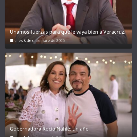
Unamos fuerzas para que le vaya bien a Veracruz.
lunes 8 de diciembre de 2025
Gobernadora Rocío Nahle: un año