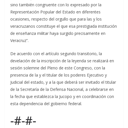
sino también congruente con lo expresado por la
Representación Popular del Estado en diferentes
ocasiones, respecto del orgullo que para las y los
veracruzanos constituye el que esa prestigiada institución
de enseñanza militar haya surgido precisamente en
Veracruz”.
De acuerdo con el artículo segundo transitorio, la
develación de la inscripción de la leyenda se realizará en
sesión solemne del Pleno de este Congreso, con la
presencia de la y el titular de los poderes Ejecutivo y
Judicial del estado, y a la que deberá ser invitado el titular
de la Secretaría de la Defensa Nacional, a celebrarse en
la fecha que establezca la Jucopo y en coordinación con
esta dependencia del gobierno federal.
-#-#-