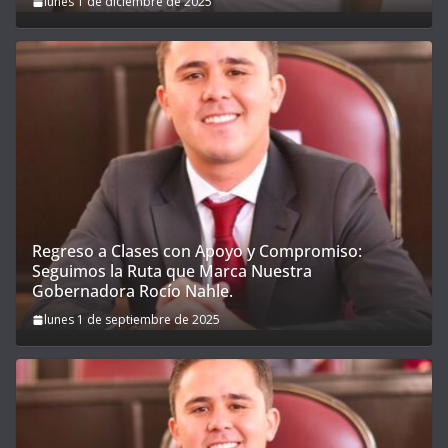
lunes 1 de diciembre de 2025
Regreso a Clases con Apoyo y Compromiso:
Seguimos la Ruta que Marca Nuestra
Gobernadora Rocío Nahle.
lunes 1 de septiembre de 2025