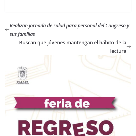
Realizan jornada de salud para personal del Congreso y
sus familias
Buscan que jóvenes mantengan el hábito de la
lectura