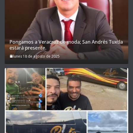
Pongamos a Veracruz de moda; San Andrés Tuxtla
estará presente.
lunes 18 de agosto de 2025