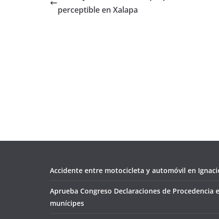
perceptible en Xalapa
Accidente entre motocicleta y automóvil en Ignacio
Aprueba Congreso Declaraciones de Procedencia e
munícipes