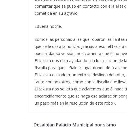
comentar que se puso en contacto con ella el taxist
cometida en su agravio.
«Buena noche.
Somos las personas a las que robaron las llantas 
que se le dio a la noticia, gracias a eso, el taxis
pues al dar su versión, nos comenta que él no tuv
El taxista nos está ayudando a la localización de 
fiscalía para que señale el lugar donde dejó a la pe
El taxista en todo momento se deslinda del robo,
tanto con nosotros, como con la fiscalía que lleva
El taxista nos solicita que aclaremos que él nada t
encarecidamente que se haga esa aclaración por 
un paso más en la resolución de este robo».
Desalojan Palacio Municipal por sismo