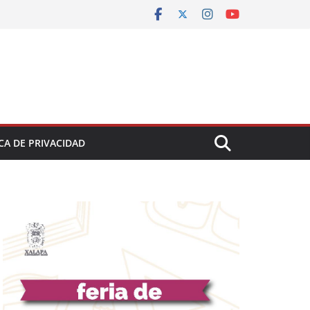
CA DE PRIVACIDAD