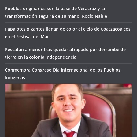
Pueblos originarios son la base de Veracruz y la
transformación seguirá de su mano: Rocío Nahle
Papalotes gigantes llenan de color el cielo de Coatzacoalcos
en el Festival del Mar
Rescatan a menor tras quedar atrapado por derrumbe de
tierra en la colonia Independencia
Conmemora Congreso Día Internacional de los Pueblos
Indígenas