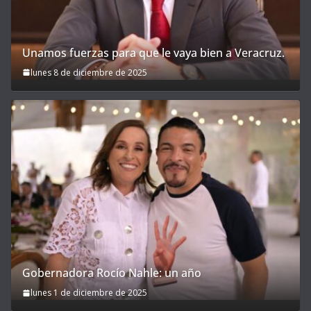
Unamos fuerzas para que le vaya bien a Veracruz.
lunes 8 de diciembre de 2025
Gobernadora Rocío Nahle: un año
lunes 1 de diciembre de 2025