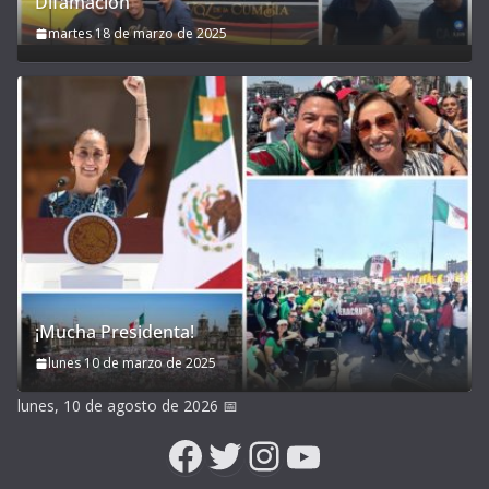
Difamación
martes 18 de marzo de 2025
¡Mucha Presidenta!
lunes 10 de marzo de 2025
lunes, 10 de agosto de 2026
📅
Facebook
Twitter
Instagram
YouTube