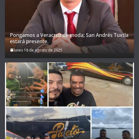
Pongamos a Veracruz de moda; San Andrés Tuxtla
estará presente.
lunes 18 de agosto de 2025