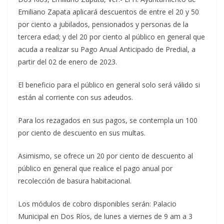
Emiliano Zapata aplicará descuentos de entre el 20 y 50
por ciento a jubilados, pensionados y personas de la
tercera edad; y del 20 por ciento al público en general que
acuda a realizar su Pago Anual Anticipado de Predial, a
partir del 02 de enero de 2023.
El beneficio para el público en general solo será válido si
están al corriente con sus adeudos.
Para los rezagados en sus pagos, se contempla un 100
por ciento de descuento en sus multas.
Asimismo, se ofrece un 20 por ciento de descuento al
público en general que realice el pago anual por
recolección de basura habitacional.
Los módulos de cobro disponibles serán: Palacio
Municipal en Dos Ríos, de lunes a viernes de 9 am a 3