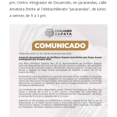
pm; Centro Integrador de Desarrollo, en Jacarandas, calle
Amatista frente al Telebachillerato “Jacarandas”, de lunes
a viernes de 9 a 3 pm.