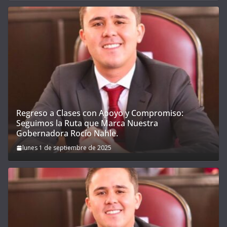
Regreso a Clases con Apoyo y Compromiso:
Seguimos la Ruta que Marca Nuestra
Gobernadora Rocío Nahle.
lunes 1 de septiembre de 2025