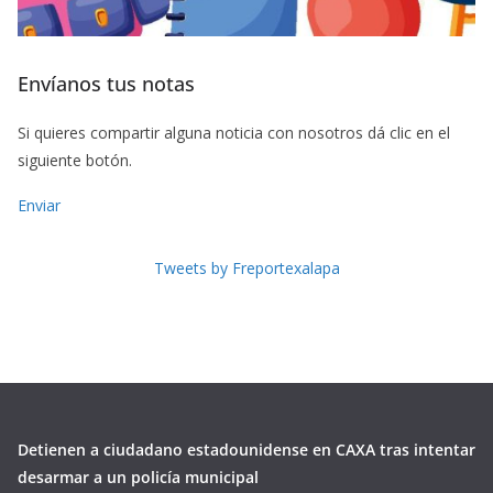
Envíanos tus notas
Si quieres compartir alguna noticia con nosotros dá clic en el
siguiente botón.
Enviar
Tweets by Freportexalapa
Detienen a ciudadano estadounidense en CAXA tras intentar
desarmar a un policía municipal