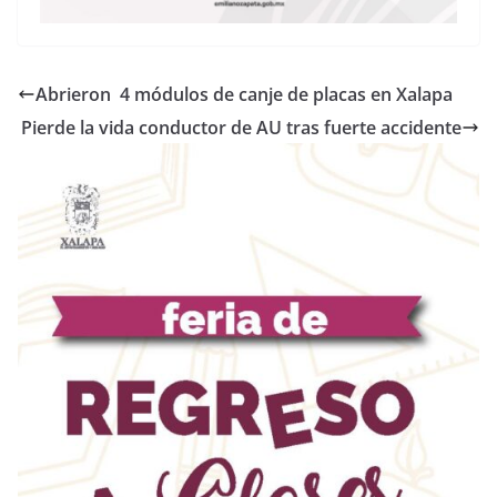
Abrieron 4 módulos de canje de placas en Xalapa
Pierde la vida conductor de AU tras fuerte accidente