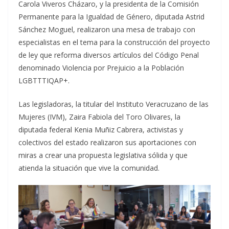
Carola Viveros Cházaro, y la presidenta de la Comisión
Permanente para la Igualdad de Género, diputada Astrid
Sánchez Moguel, realizaron una mesa de trabajo con
especialistas en el tema para la construcción del proyecto
de ley que reforma diversos artículos del Código Penal
denominado Violencia por Prejuicio a la Población
LGBTTTIQAP+.
Las legisladoras, la titular del Instituto Veracruzano de las
Mujeres (IVM), Zaira Fabiola del Toro Olivares, la
diputada federal Kenia Muñiz Cabrera, activistas y
colectivos del estado realizaron sus aportaciones con
miras a crear una propuesta legislativa sólida y que
atienda la situación que vive la comunidad.