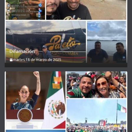
Difamación
martes 18 de marzo de 2025