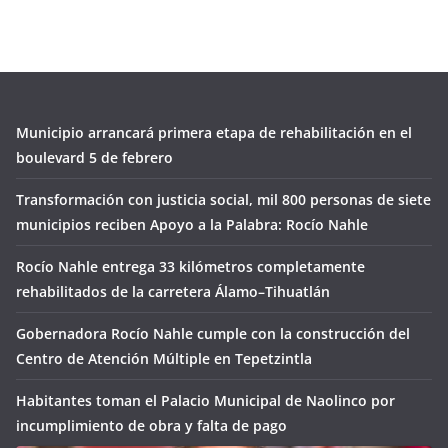
Municipio arrancará primera etapa de rehabilitación en el
boulevard 5 de febrero
Transformación con justicia social, mil 800 personas de siete
municipios reciben Apoyo a la Palabra: Rocío Nahle
Rocío Nahle entrega 33 kilómetros completamente
rehabilitados de la carretera Álamo–Tihuatlán
Gobernadora Rocío Nahle cumple con la construcción del
Centro de Atención Múltiple en Tepetzintla
Habitantes toman el Palacio Municipal de Naolinco por
incumplimiento de obra y falta de pago