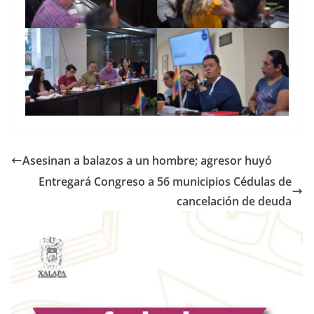
Asesinan a balazos a un hombre; agresor huyó
Entregará Congreso a 56 municipios Cédulas de
cancelación de deuda