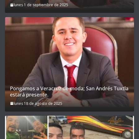
lunes 1 de septiembre de 2025
Pongamos a Veracruz de moda; San Andrés Tuxtla
estará presente.
lunes 18 de agosto de 2025