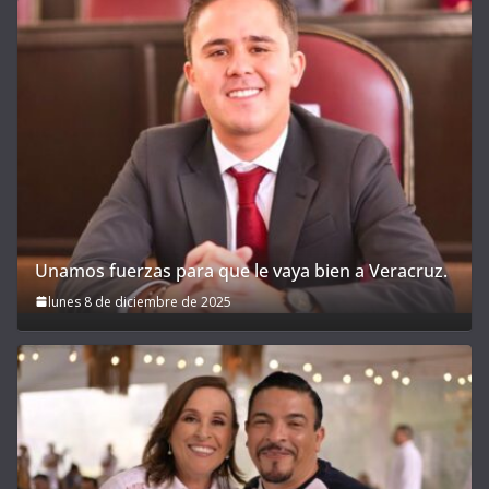
Unamos fuerzas para que le vaya bien a Veracruz.
lunes 8 de diciembre de 2025