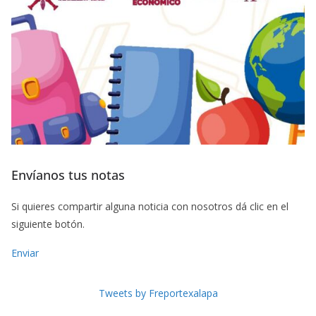
Envíanos tus notas
Si quieres compartir alguna noticia con nosotros dá clic en el
siguiente botón.
Enviar
Tweets by Freportexalapa