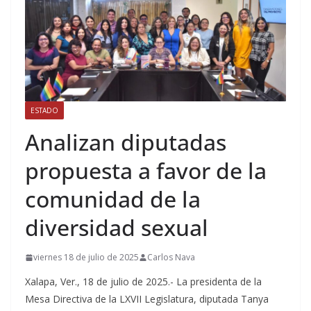
ESTADO
Analizan diputadas
propuesta a favor de la
comunidad de la
diversidad sexual
viernes 18 de julio de 2025
Carlos Nava
Xalapa, Ver., 18 de julio de 2025.- La presidenta de la
Mesa Directiva de la LXVII Legislatura, diputada Tanya