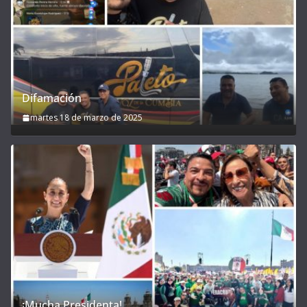
Difamación
martes 18 de marzo de 2025
¡Mucha Presidenta!