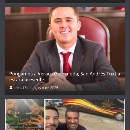
Pongamos a Veracruz de moda; San Andrés Tuxtla
estará presente.
lunes 18 de agosto de 2025