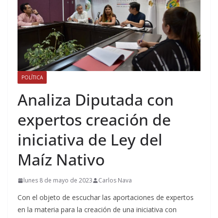
POLÍTICA
Analiza Diputada con
expertos creación de
iniciativa de Ley del
Maíz Nativo
lunes 8 de mayo de 2023
Carlos Nava
Con el objeto de escuchar las aportaciones de expertos
en la materia para la creación de una iniciativa con