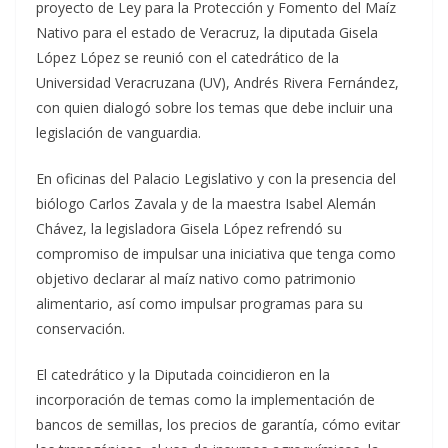
proyecto de Ley para la Protección y Fomento del Maíz
Nativo para el estado de Veracruz, la diputada Gisela
López López se reunió con el catedrático de la
Universidad Veracruzana (UV), Andrés Rivera Fernández,
con quien dialogó sobre los temas que debe incluir una
legislación de vanguardia.
En oficinas del Palacio Legislativo y con la presencia del
biólogo Carlos Zavala y de la maestra Isabel Alemán
Chávez, la legisladora Gisela López refrendó su
compromiso de impulsar una iniciativa que tenga como
objetivo declarar al maíz nativo como patrimonio
alimentario, así como impulsar programas para su
conservación.
El catedrático y la Diputada coincidieron en la
incorporación de temas como la implementación de
bancos de semillas, los precios de garantía, cómo evitar