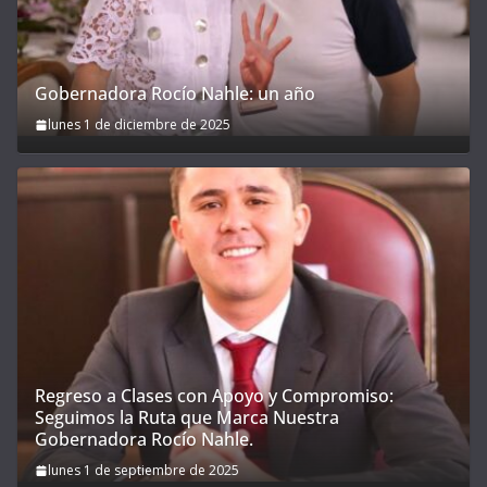
Gobernadora Rocío Nahle: un año
lunes 1 de diciembre de 2025
Regreso a Clases con Apoyo y Compromiso:
Seguimos la Ruta que Marca Nuestra
Gobernadora Rocío Nahle.
lunes 1 de septiembre de 2025