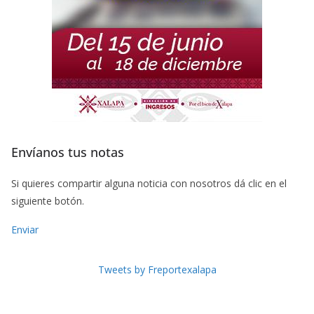
Envíanos tus notas
Si quieres compartir alguna noticia con nosotros dá clic en el
siguiente botón.
Enviar
Tweets by Freportexalapa