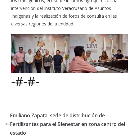
los transgénicos, el uso de insumos agroquímicos, la
intervención del Instituto Veracruzano de Asuntos
Indígenas y la realización de foros de consulta en las
diversas regiones de la entidad.
-#-#-
Emiliano Zapata, sede de distribución de
Fertilizantes para el Bienestar en zona centro del
estado