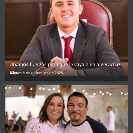
Unamos fuerzas para que le vaya bien a Veracruz.
lunes 8 de diciembre de 2025