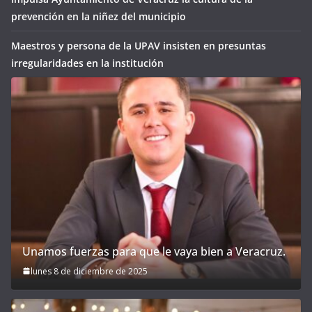
prevención en la niñez del municipio
Maestros y persona de la UPAV insisten en presuntas
irregularidades en la institución
Unamos fuerzas para que le vaya bien a Veracruz.
lunes 8 de diciembre de 2025