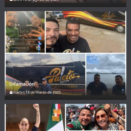
Difamación
martes 18 de marzo de 2025