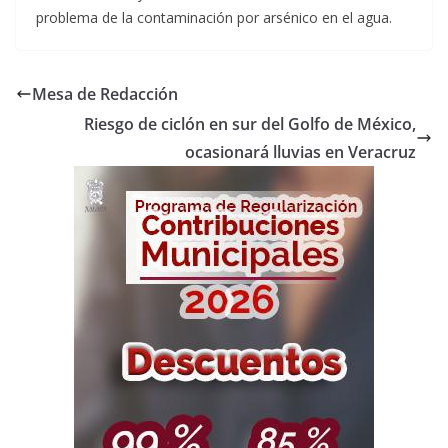
problema de la contaminación por arsénico en el agua.
Mesa de Redacción
Riesgo de ciclón en sur del Golfo de México,
ocasionará lluvias en Veracruz