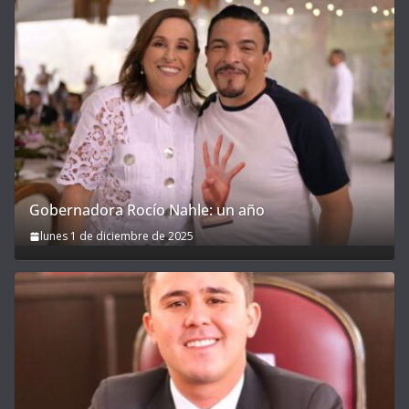
Gobernadora Rocío Nahle: un año
lunes 1 de diciembre de 2025