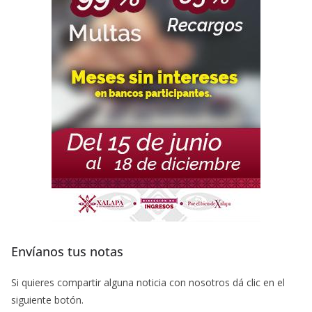
Envíanos tus notas
Si quieres compartir alguna noticia con nosotros dá clic en el
siguiente botón.