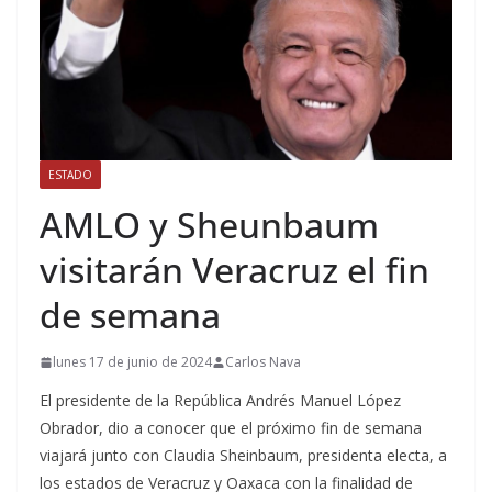
ESTADO
AMLO y Sheunbaum
visitarán Veracruz el fin
de semana
lunes 17 de junio de 2024
Carlos Nava
El presidente de la República Andrés Manuel López
Obrador, dio a conocer que el próximo fin de semana
viajará junto con Claudia Sheinbaum, presidenta electa, a
los estados de Veracruz y Oaxaca con la finalidad de