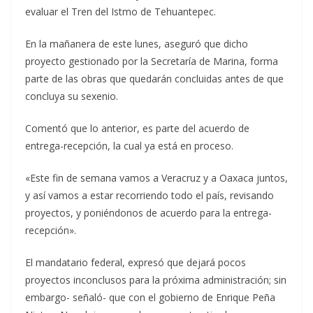
evaluar el Tren del Istmo de Tehuantepec.
En la mañanera de este lunes, aseguró que dicho
proyecto gestionado por la Secretaría de Marina, forma
parte de las obras que quedarán concluidas antes de que
concluya su sexenio.
Comentó que lo anterior, es parte del acuerdo de
entrega-recepción, la cual ya está en proceso.
«Este fin de semana vamos a Veracruz y a Oaxaca juntos,
y así vamos a estar recorriendo todo el país, revisando
proyectos, y poniéndonos de acuerdo para la entrega-
recepción».
El mandatario federal, expresó que dejará pocos
proyectos inconclusos para la próxima administración; sin
embargo- señaló- que con el gobierno de Enrique Peña