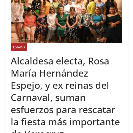
ESTADO
Alcaldesa electa, Rosa
María Hernández
Espejo, y ex reinas del
Carnaval, suman
esfuerzos para rescatar
la fiesta más importante