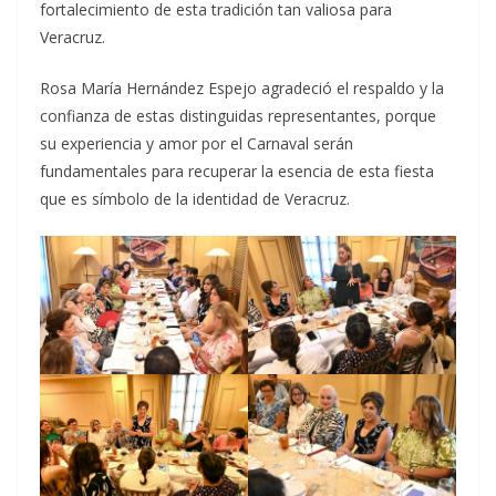
fortalecimiento de esta tradición tan valiosa para
Veracruz.
Rosa María Hernández Espejo agradeció el respaldo y la
confianza de estas distinguidas representantes, porque
su experiencia y amor por el Carnaval serán
fundamentales para recuperar la esencia de esta fiesta
que es símbolo de la identidad de Veracruz.