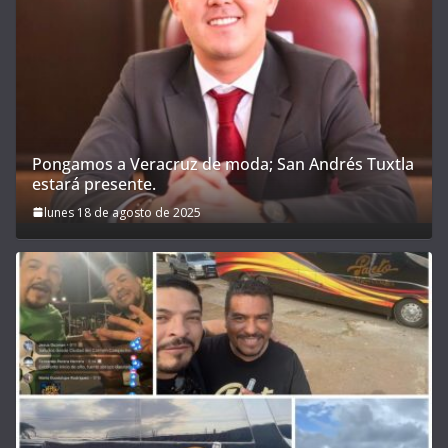
Pongamos a Veracruz de moda; San Andrés Tuxtla
estará presente.
lunes 18 de agosto de 2025