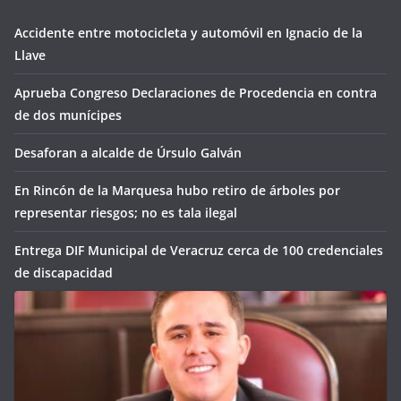
Accidente entre motocicleta y automóvil en Ignacio de la
Llave
Aprueba Congreso Declaraciones de Procedencia en contra
de dos munícipes
Desaforan a alcalde de Úrsulo Galván
En Rincón de la Marquesa hubo retiro de árboles por
representar riesgos; no es tala ilegal
Entrega DIF Municipal de Veracruz cerca de 100 credenciales
de discapacidad