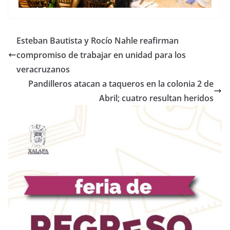
Esteban Bautista y Rocío Nahle reafirman
compromiso de trabajar en unidad para los
veracruzanos
Pandilleros atacan a taqueros en la colonia 2 de
Abril; cuatro resultan heridos