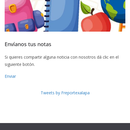
Envíanos tus notas
Si quieres compartir alguna noticia con nosotros dá clic en el
siguiente botón.
Enviar
Tweets by Freportexalapa