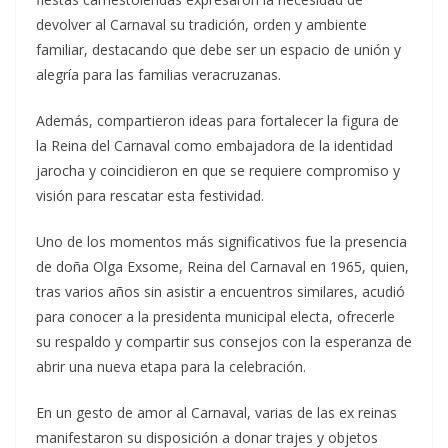
devolver al Carnaval su tradición, orden y ambiente
familiar, destacando que debe ser un espacio de unión y
alegría para las familias veracruzanas.
Además, compartieron ideas para fortalecer la figura de
la Reina del Carnaval como embajadora de la identidad
jarocha y coincidieron en que se requiere compromiso y
visión para rescatar esta festividad.
Uno de los momentos más significativos fue la presencia
de doña Olga Exsome, Reina del Carnaval en 1965, quien,
tras varios años sin asistir a encuentros similares, acudió
para conocer a la presidenta municipal electa, ofrecerle
su respaldo y compartir sus consejos con la esperanza de
abrir una nueva etapa para la celebración.
En un gesto de amor al Carnaval, varias de las ex reinas
manifestaron su disposición a donar trajes y objetos