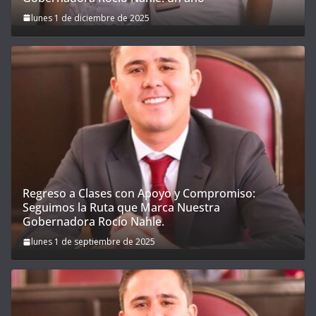
lunes 1 de diciembre de 2025
Regreso a Clases con Apoyo y Compromiso:
Seguimos la Ruta que Marca Nuestra
Gobernadora Rocío Nahle.
lunes 1 de septiembre de 2025