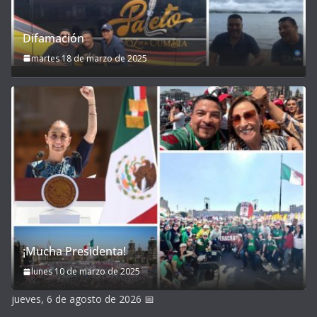
Difamación
martes 18 de marzo de 2025
¡Mucha Presidenta!
lunes 10 de marzo de 2025
jueves, 6 de agosto de 2026
📅