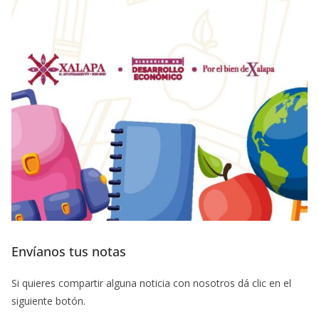
Envíanos tus notas
Si quieres compartir alguna noticia con nosotros dá clic en el
siguiente botón.