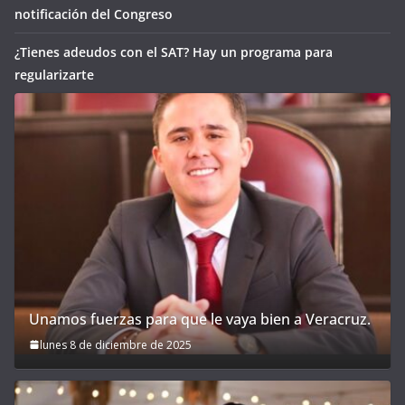
notificación del Congreso
¿Tienes adeudos con el SAT? Hay un programa para
regularizarte
Unamos fuerzas para que le vaya bien a Veracruz.
lunes 8 de diciembre de 2025