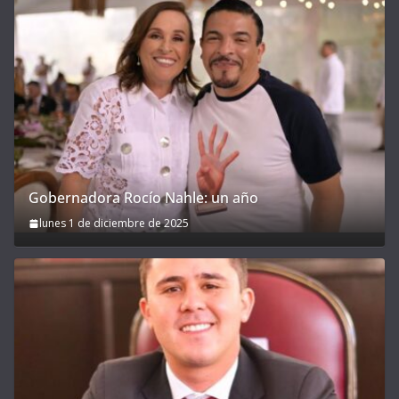
Gobernadora Rocío Nahle: un año
lunes 1 de diciembre de 2025