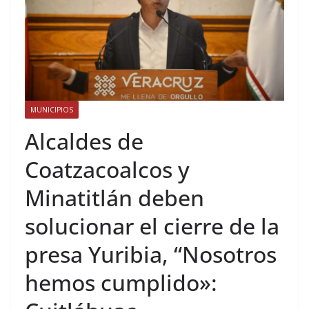
MUNICIPIOS
Alcaldes de
Coatzacoalcos y
Minatitlán deben
solucionar el cierre de la
presa Yuribia, “Nosotros
hemos cumplido»: