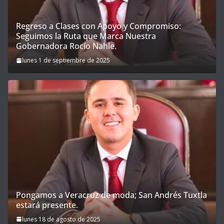
Regreso a Clases con Apoyo y Compromiso:
Seguimos la Ruta que Marca Nuestra
Gobernadora Rocío Nahle.
lunes 1 de septiembre de 2025
Pongamos a Veracruz de moda; San Andrés Tuxtla
estará presente.
lunes 18 de agosto de 2025