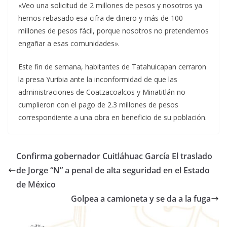
«Veo una solicitud de 2 millones de pesos y nosotros ya
hemos rebasado esa cifra de dinero y más de 100
millones de pesos fácil, porque nosotros no pretendemos
engañar a esas comunidades».
Este fin de semana, habitantes de Tatahuicapan cerraron
la presa Yuribia ante la inconformidad de que las
administraciones de Coatzacoalcos y Minatitlán no
cumplieron con el pago de 2.3 millones de pesos
correspondiente a una obra en beneficio de su población.
Confirma gobernador Cuitláhuac García El traslado
de Jorge “N” a penal de alta seguridad en el Estado
de México
Golpea a camioneta y se da a la fuga