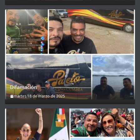
Difamación
martes 18 de marzo de 2025