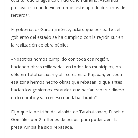
precavidos cuando violentemos este tipo de derechos de
terceros”.
El gobernador García Jiménez, aclaró que por parte del
gobierno del estado se ha cumplido con la región sur en
la realización de obra pública.
«Nosotros hemos cumplido con toda esa región,
haciendo obras millonarias en todos los municipios, no
sólo en Tatahuicapan y ahí cerca está Pajapan, en toda
esa zona hemos hecho obras que rebasan lo que antes
hacían los gobiernos estatales que hacían repartir dinero
en lo cortito y ya con eso quedaba librado”.
Dijo que la petición del alcalde de Tatahuicapan, Eusebio
González por 2 millones de pesos, para poder abrir la
presa Yuribia ha sido rebasada.