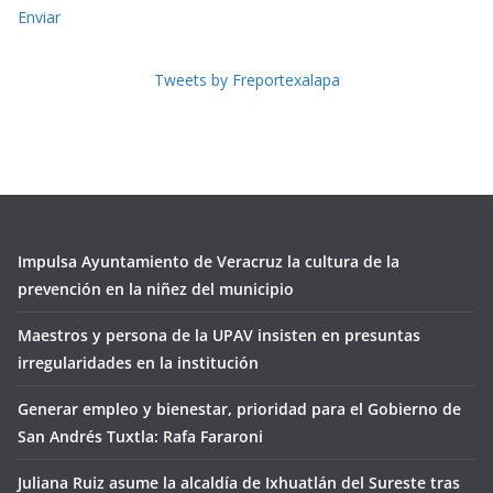
Enviar
Tweets by Freportexalapa
Impulsa Ayuntamiento de Veracruz la cultura de la
prevención en la niñez del municipio
Maestros y persona de la UPAV insisten en presuntas
irregularidades en la institución
Generar empleo y bienestar, prioridad para el Gobierno de
San Andrés Tuxtla: Rafa Fararoni
Juliana Ruiz asume la alcaldía de Ixhuatlán del Sureste tras