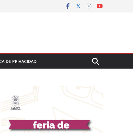
CA DE PRIVACIDAD