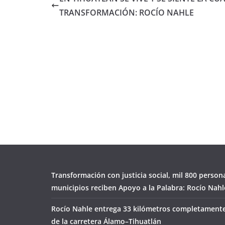
TRANSFORMACIÓN: ROCÍO NAHLE
Transformación con justicia social, mil 800 person
municipios reciben Apoyo a la Palabra: Rocío Nahl
Rocío Nahle entrega 33 kilómetros completamente
de la carretera Álamo–Tihuatlán