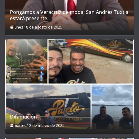
Pongamos a Veracruz de moda; San Andrés Tuxtla
estará presente.
lunes 18 de agosto de 2025
Difamación
martes 18 de marzo de 2025