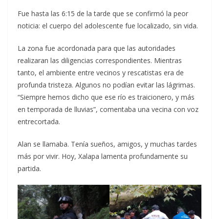
Fue hasta las 6:15 de la tarde que se confirmó la peor
noticia: el cuerpo del adolescente fue localizado, sin vida.
La zona fue acordonada para que las autoridades
realizaran las diligencias correspondientes. Mientras
tanto, el ambiente entre vecinos y rescatistas era de
profunda tristeza. Algunos no podían evitar las lágrimas.
“Siempre hemos dicho que ese río es traicionero, y más
en temporada de lluvias”, comentaba una vecina con voz
entrecortada.
Alan se llamaba. Tenía sueños, amigos, y muchas tardes
más por vivir. Hoy, Xalapa lamenta profundamente su
partida.