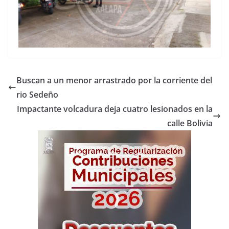
Buscan a un menor arrastrado por la corriente del
rio Sedeño
Impactante volcadura deja cuatro lesionados en la
calle Bolivia