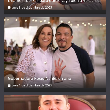
Unamos fuerzas para que le vaya bien a Veracruz.
lunes 8 de diciembre de 2025
Gobernadora Rocío Nahle: un año
lunes 1 de diciembre de 2025