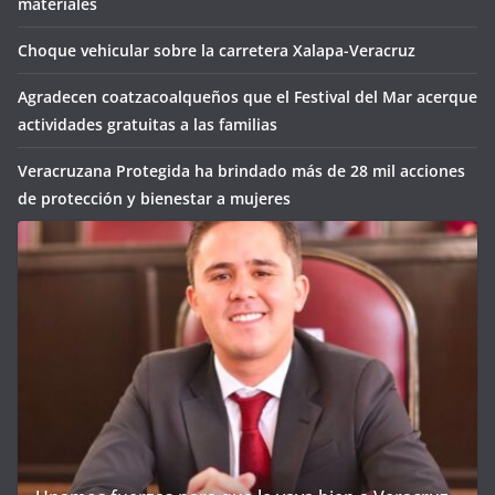
materiales
Choque vehicular sobre la carretera Xalapa-Veracruz
Agradecen coatzacoalqueños que el Festival del Mar acerque
actividades gratuitas a las familias
Veracruzana Protegida ha brindado más de 28 mil acciones
de protección y bienestar a mujeres