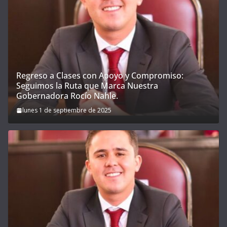
Regreso a Clases con Apoyo y Compromiso:
Seguimos la Ruta que Marca Nuestra
Gobernadora Rocío Nahle.
lunes 1 de septiembre de 2025