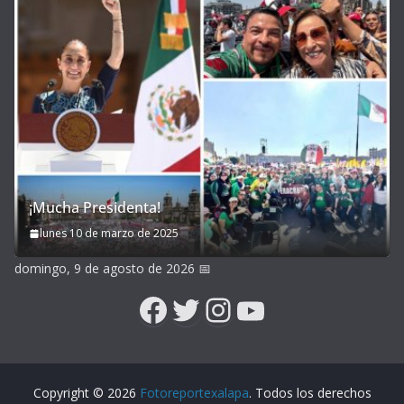
¡Mucha Presidenta!
lunes 10 de marzo de 2025
domingo, 9 de agosto de 2026
📅
Facebook
Twitter
Instagram
YouTube
Copyright © 2026
Fotoreportexalapa
. Todos los derechos