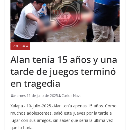
POLICIACA
Alan tenía 15 años y una
tarde de juegos terminó
en tragedia
viernes 11 de julio de 2025
Carlos Nava
Xalapa.- 10-julio-2025.-Alan tenía apenas 15 años. Como
muchos adolescentes, salió este jueves por la tarde a
jugar con sus amigos, sin saber que sería la última vez
que lo haría.