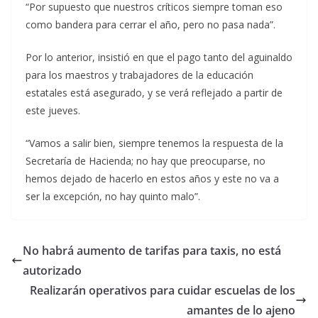
“Por supuesto que nuestros críticos siempre toman eso
como bandera para cerrar el año, pero no pasa nada”.
Por lo anterior, insistió en que el pago tanto del aguinaldo
para los maestros y trabajadores de la educación
estatales está asegurado, y se verá reflejado a partir de
este jueves.
“Vamos a salir bien, siempre tenemos la respuesta de la
Secretaría de Hacienda; no hay que preocuparse, no
hemos dejado de hacerlo en estos años y este no va a
ser la excepción, no hay quinto malo”.
No habrá aumento de tarifas para taxis, no está
autorizado
Realizarán operativos para cuidar escuelas de los
amantes de lo ajeno