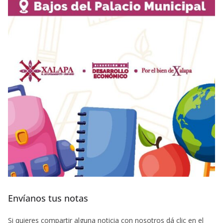
Envíanos tus notas
Si quieres compartir alguna noticia con nosotros dá clic en el