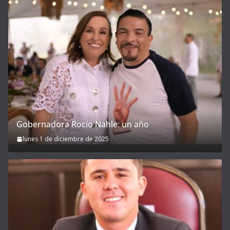
Gobernadora Rocío Nahle: un año
lunes 1 de diciembre de 2025