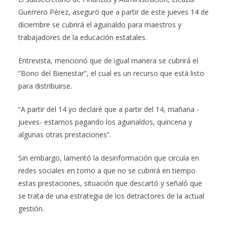
Guerrero Pérez, aseguró que a partir de este jueves 14 de
diciembre se cubrirá el aguinaldo para maestros y
trabajadores de la educación estatales.
Entrevista, mencionó que de igual manera se cubrirá el
“Bono del Bienestar”, el cual es un recurso que está listo
para distribuirse.
“A partir del 14 yo declaré que a partir del 14, mañana -
jueves- estamos pagando los aguinaldos, quincena y
algunas otras prestaciones”.
Sin embargo, lamentó la desinformación que circula en
redes sociales en torno a que no se cubrirá en tiempo
estas prestaciones, situación que descartó y señaló que
se trata de una estrategia de los detractores de la actual
gestión.