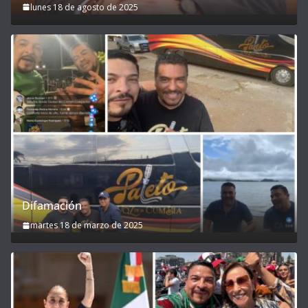
lunes 18 de agosto de 2025
Difamación
martes 18 de marzo de 2025