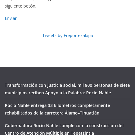
siguiente botón.
Enviar
Tweets by Freportexalapa
Transformación con justicia social, mil 800 personas de siete
municipios reciben Apoyo a la Palabra: Rocío Nahle
Rocío Nahle entrega 33 kilómetros completamente
rehabilitados de la carretera Álamo–Tihuatlán
Gobernadora Rocío Nahle cumple con la construcción del
Centro de Atención Múltiple en Tepetzintla