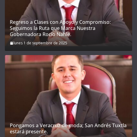
Regreso a Clases con Apoyo y Compromiso:
Seguimos la Ruta que Marca Nuestra
Gobernadora Rocío Nahle.
lunes 1 de septiembre de 2025
Pongamos a Veracruz de moda; San Andrés Tuxtla
estará presente.