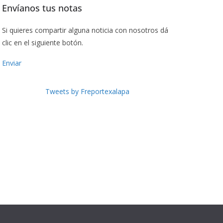
Envíanos tus notas
Si quieres compartir alguna noticia con nosotros dá
clic en el siguiente botón.
Enviar
Tweets by Freportexalapa