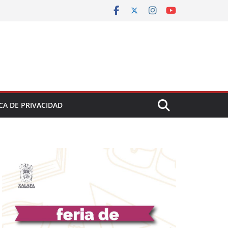
CA DE PRIVACIDAD