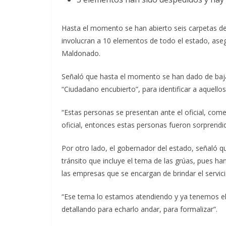
Hasta el momento se han abierto seis carpetas de 
involucran a 10 elementos de todo el estado, aseg
Maldonado.
Señaló que hasta el momento se han dado de baja 
“Ciudadano encubierto”, para identificar a aquell
“Estas personas se presentan ante el oficial, come
oficial, entonces estas personas fueron sorprendi
Por otro lado, el gobernador del estado, señaló 
tránsito que incluye el tema de las grúas, pues h
las empresas que se encargan de brindar el servici
“Ese tema lo estamos atendiendo y ya tenemos el
detallando para echarlo andar, para formalizar”.