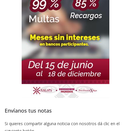
Envíanos tus notas
Si quieres compartir alguna noticia con nosotros dá clic en el
siguiente botón.