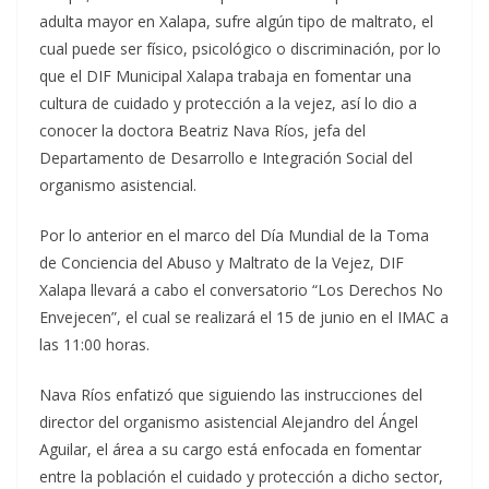
adulta mayor en Xalapa, sufre algún tipo de maltrato, el
cual puede ser físico, psicológico o discriminación, por lo
que el DIF Municipal Xalapa trabaja en fomentar una
cultura de cuidado y protección a la vejez, así lo dio a
conocer la doctora Beatriz Nava Ríos, jefa del
Departamento de Desarrollo e Integración Social del
organismo asistencial.
Por lo anterior en el marco del Día Mundial de la Toma
de Conciencia del Abuso y Maltrato de la Vejez, DIF
Xalapa llevará a cabo el conversatorio “Los Derechos No
Envejecen”, el cual se realizará el 15 de junio en el IMAC a
las 11:00 horas.
Nava Ríos enfatizó que siguiendo las instrucciones del
director del organismo asistencial Alejandro del Ángel
Aguilar, el área a su cargo está enfocada en fomentar
entre la población el cuidado y protección a dicho sector,