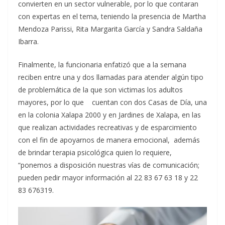
convierten en un sector vulnerable, por lo que contaran
con expertas en el tema, teniendo la presencia de Martha
Mendoza Parissi, Rita Margarita García y Sandra Saldaña
Ibarra.
Finalmente, la funcionaria enfatizó que a la semana
reciben entre una y dos llamadas para atender algún tipo
de problemática de la que son victimas los adultos
mayores, por lo que cuentan con dos Casas de Día, una
en la colonia Xalapa 2000 y en Jardines de Xalapa, en las
que realizan actividades recreativas y de esparcimiento
con el fin de apoyarnos de manera emocional, además
de brindar terapia psicológica quien lo requiere,
“ponemos a disposición nuestras vías de comunicación;
pueden pedir mayor información al 22 83 67 63 18 y 22
83 676319.