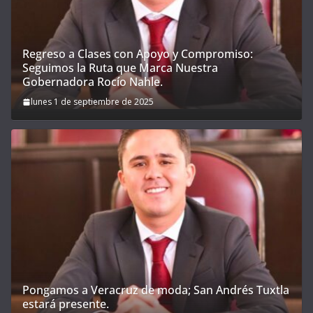
Regreso a Clases con Apoyo y Compromiso:
Seguimos la Ruta que Marca Nuestra
Gobernadora Rocío Nahle.
lunes 1 de septiembre de 2025
Pongamos a Veracruz de moda; San Andrés Tuxtla
estará presente.