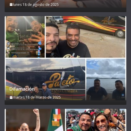
lunes 18 de agosto de 2025
Difamación
martes 18 de marzo de 2025