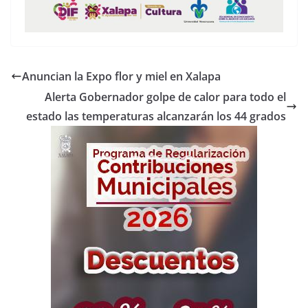
Anuncian la Expo flor y miel en Xalapa
Alerta Gobernador golpe de calor para todo el
estado las temperaturas alcanzarán los 44 grados