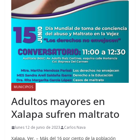
MUNICIPIOS
Adultos mayores en
Xalapa sufren maltrato
lunes 12 de junio de 2023
Carlos Nava
Xalapa, Ver. – Más del 16 por ciento de la población