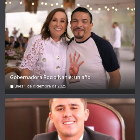
Gobernadora Rocío Nahle: un año
lunes 1 de diciembre de 2025