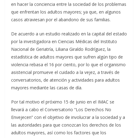
en hacer la conciencia entre la sociedad de los problemas
que enfrentan los adultos mayores; ya que, en algunos
casos atraviesan por el abandono de sus familias.
De acuerdo a un estudio realizado en la capital del estado
por la investigadora en Ciencias Médicas del Instituto
Nacional de Geriatría, Liliana Giraldo Rodríguez, la
estadística de adultos mayores que sufren algún tipo de
violencia rebasa el 16 por ciento, por lo que el organismo
asistencial promueve el cuidado a la vejez, a través de
conversatorios, de atención y actividades para adultos
mayores mediante las casas de día.
Por tal motivo el próximo 15 de junio en el IMAC se
llevará a cabo el Conversatorio “Los Derechos No
Envejecen” con el objetivo de involucrar a la sociedad y a
las autoridades para que conozcan los derechos de los
adultos mayores, así como los factores que los