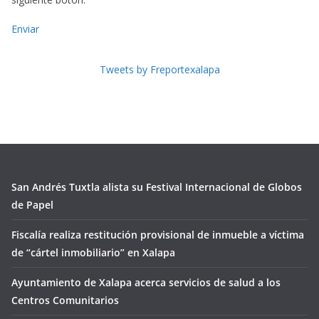
Enviar
Tweets by Freportexalapa
San Andrés Tuxtla alista su Festival Internacional de Globos
de Papel
Fiscalía realiza restitución provisional de inmueble a víctima
de “cártel inmobiliario” en Xalapa
Ayuntamiento de Xalapa acerca servicios de salud a los
Centros Comunitarios