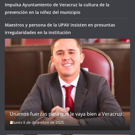
Impulsa Ayuntamiento de Veracruz la cultura de la
prevención en la niñez del municipio
Maestros y persona de la UPAV insisten en presuntas
irregularidades en la institución
Unamos fuerzas para que le vaya bien a Veracruz.
lunes 8 de diciembre de 2025