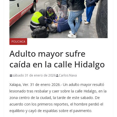
POLICIACA
Adulto mayor sufre
caída en la calle Hidalgo
sábado 31 de enero de 2026
Carlos Nava
Xalapa, Ver. 31 de enero 2026.- Un adulto mayor resultó
lesionado tras resbalar y caer sobre la calle Hidalgo, en la
zona centro de la ciudad, la tarde de este sabado. De
acuerdo con los primeros reportes, el hombre perdió el
equilibrio y cayó de espaldas sobre el pavimento.