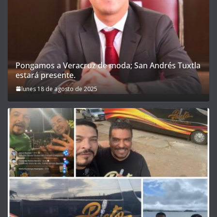
Pongamos a Veracruz de moda; San Andrés Tuxtla
estará presente.
lunes 18 de agosto de 2025