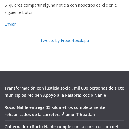
Si quieres compartir alguna noticia con nosotros dá clic en el
siguiente botón.
Enviar
Tweets by Freportexalapa
Transformación con justicia social, mil 800 personas de siete
municipios reciben Apoyo a la Palabra: Rocío Nahle
Rocío Nahle entrega 33 kilómetros completamente
rehabilitados de la carretera Álamo–Tihuatlán
Gobernadora Rocío Nahle cumple con la construcción del