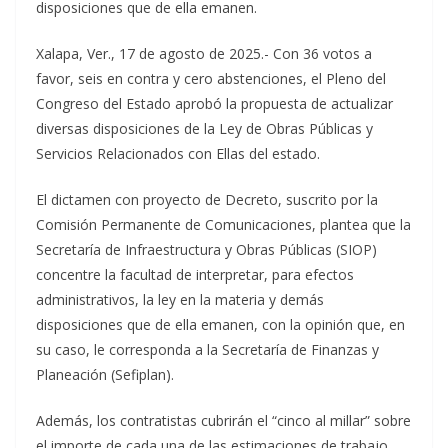
disposiciones que de ella emanen.
Xalapa, Ver., 17 de agosto de 2025.- Con 36 votos a
favor, seis en contra y cero abstenciones, el Pleno del
Congreso del Estado aprobó la propuesta de actualizar
diversas disposiciones de la Ley de Obras Públicas y
Servicios Relacionados con Ellas del estado.
El dictamen con proyecto de Decreto, suscrito por la
Comisión Permanente de Comunicaciones, plantea que la
Secretaría de Infraestructura y Obras Públicas (SIOP)
concentre la facultad de interpretar, para efectos
administrativos, la ley en la materia y demás
disposiciones que de ella emanen, con la opinión que, en
su caso, le corresponda a la Secretaría de Finanzas y
Planeación (Sefiplan).
Además, los contratistas cubrirán el “cinco al millar” sobre
el importe de cada una de las estimaciones de trabajo,