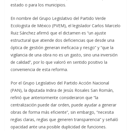
estado o para los municipios.
En nombre del Grupo Legislativo del Partido Verde
Ecologista de México (PVEM), el legislador Carlos Marcelo
Ruiz Sánchez afirmó que el dictamen es “un ajuste
estructural que atiende dos deficiencias que desde una
óptica de gestión generan ineficacia y riesgo” y “que la
vigilancia de una obra no es un gasto, sino una inversión
de calidad”, por lo que valoró en sentido positivo la
conveniencia de esta reforma.
Por el Grupo Legislativo del Partido Acción Nacional
(PAN), la diputada Indira de Jesús Rosales San Román,
refirió que anteriormente consideraron que “la
centralización puede dar orden, puede ayudar a generar
obras de forma más eficiente”, sin embargo, “necesita
reglas claras, reglas que generen transparencia” y señaló
opacidad ante una posible duplicidad de funciones.