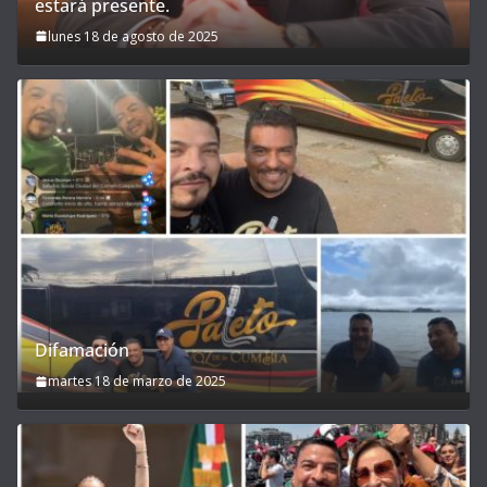
estará presente.
lunes 18 de agosto de 2025
Difamación
martes 18 de marzo de 2025