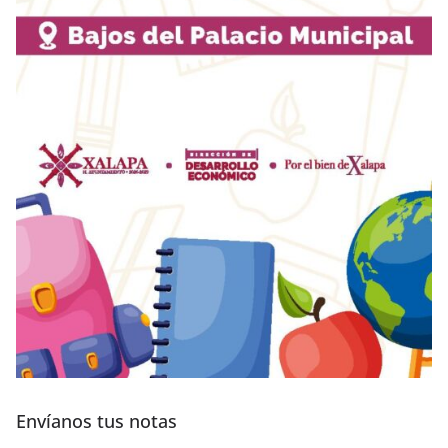
Envíanos tus notas