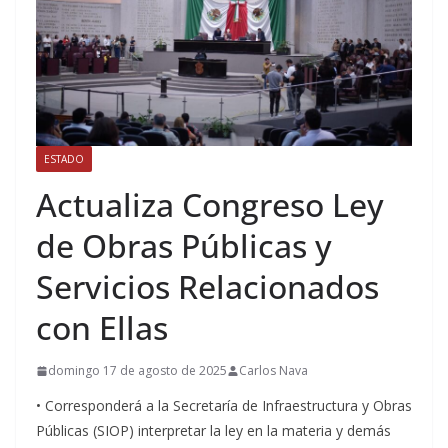
ESTADO
Actualiza Congreso Ley
de Obras Públicas y
Servicios Relacionados
con Ellas
domingo 17 de agosto de 2025
Carlos Nava
• Corresponderá a la Secretaría de Infraestructura y Obras
Públicas (SIOP) interpretar la ley en la materia y demás