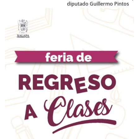
diputado Guillermo Pintos