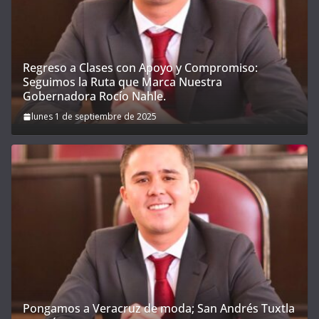
Regreso a Clases con Apoyo y Compromiso:
Seguimos la Ruta que Marca Nuestra
Gobernadora Rocío Nahle.
lunes 1 de septiembre de 2025
Pongamos a Veracruz de moda; San Andrés Tuxtla