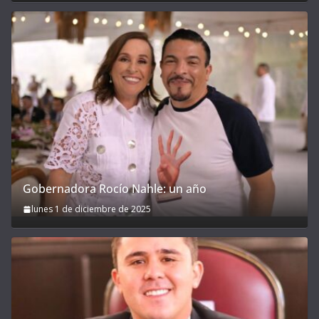
Gobernadora Rocío Nahle: un año
lunes 1 de diciembre de 2025