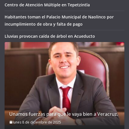
Centro de Atención Múltiple en Tepetzintla
Habitantes toman el Palacio Municipal de Naolinco por
incumplimiento de obra y falta de pago
Lluvias provocan caída de árbol en Acueducto
Unamos fuerzas para que le vaya bien a Veracruz.
lunes 8 de diciembre de 2025