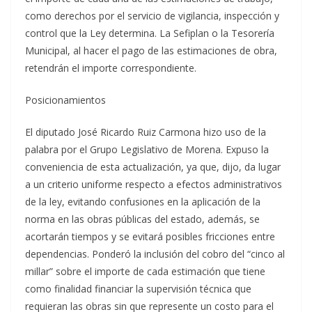
como derechos por el servicio de vigilancia, inspección y
control que la Ley determina. La Sefiplan o la Tesorería
Municipal, al hacer el pago de las estimaciones de obra,
retendrán el importe correspondiente.
Posicionamientos
El diputado José Ricardo Ruiz Carmona hizo uso de la
palabra por el Grupo Legislativo de Morena. Expuso la
conveniencia de esta actualización, ya que, dijo, da lugar
a un criterio uniforme respecto a efectos administrativos
de la ley, evitando confusiones en la aplicación de la
norma en las obras públicas del estado, además, se
acortarán tiempos y se evitará posibles fricciones entre
dependencias. Ponderó la inclusión del cobro del “cinco al
millar” sobre el importe de cada estimación que tiene
como finalidad financiar la supervisión técnica que
requieran las obras sin que represente un costo para el