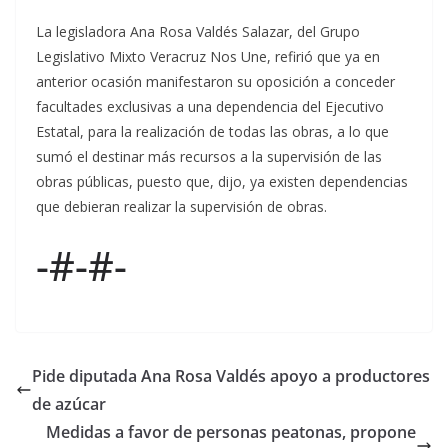
La legisladora Ana Rosa Valdés Salazar, del Grupo
Legislativo Mixto Veracruz Nos Une, refirió que ya en
anterior ocasión manifestaron su oposición a conceder
facultades exclusivas a una dependencia del Ejecutivo
Estatal, para la realización de todas las obras, a lo que
sumó el destinar más recursos a la supervisión de las
obras públicas, puesto que, dijo, ya existen dependencias
que debieran realizar la supervisión de obras.
-#-#-
Pide diputada Ana Rosa Valdés apoyo a productores
de azúcar
Medidas a favor de personas peatonas, propone