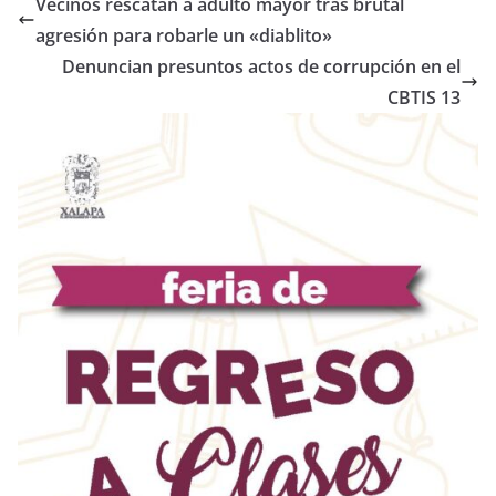
Vecinos rescatan a adulto mayor tras brutal
agresión para robarle un «diablito»
Denuncian presuntos actos de corrupción en el
CBTIS 13