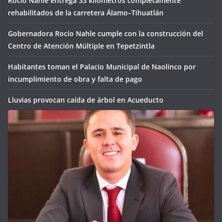
Rocío Nahle entrega 33 kilómetros completamente
rehabilitados de la carretera Álamo–Tihuatlán
Gobernadora Rocío Nahle cumple con la construcción del
Centro de Atención Múltiple en Tepetzintla
Habitantes toman el Palacio Municipal de Naolinco por
incumplimiento de obra y falta de pago
Lluvias provocan caída de árbol en Acueducto