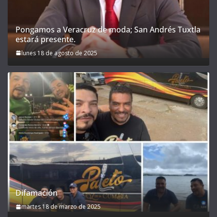
Pongamos a Veracruz de moda; San Andrés Tuxtla
estará presente.
lunes 18 de agosto de 2025
Difamación
martes 18 de marzo de 2025