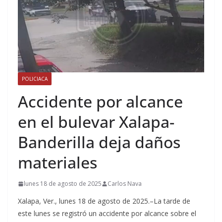
POLICIACA
Accidente por alcance
en el bulevar Xalapa-
Banderilla deja daños
materiales
lunes 18 de agosto de 2025
Carlos Nava
Xalapa, Ver., lunes 18 de agosto de 2025.–La tarde de
este lunes se registró un accidente por alcance sobre el