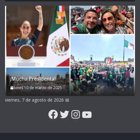
¡Mucha Presidenta!
lunes 10 de marzo de 2025
viernes, 7 de agosto de 2026
📅
Facebook
Twitter
Instagram
YouTube