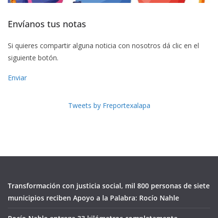
Envíanos tus notas
Si quieres compartir alguna noticia con nosotros dá clic en el
siguiente botón.
Enviar
Tweets by Freportexalapa
Transformación con justicia social, mil 800 personas de siete
municipios reciben Apoyo a la Palabra: Rocío Nahle