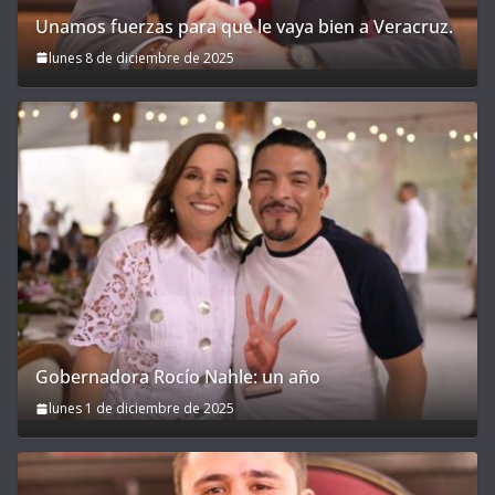
Unamos fuerzas para que le vaya bien a Veracruz.
lunes 8 de diciembre de 2025
Gobernadora Rocío Nahle: un año
lunes 1 de diciembre de 2025