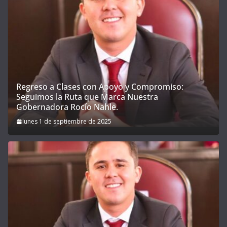
Regreso a Clases con Apoyo y Compromiso:
Seguimos la Ruta que Marca Nuestra
Gobernadora Rocío Nahle.
lunes 1 de septiembre de 2025