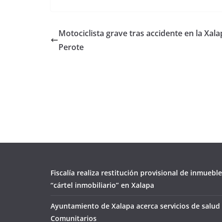
Motociclista grave tras accidente en la Xal
Perote
Fiscalía realiza restitución provisional de inmueble
“cártel inmobiliario” en Xalapa
Ayuntamiento de Xalapa acerca servicios de salud 
Comunitarios