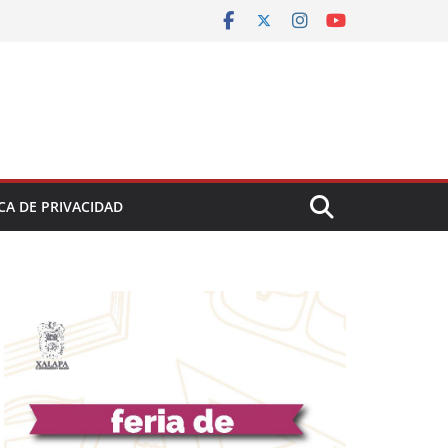
CA DE PRIVACIDAD