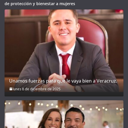
de protección y bienestar a mujeres
Unamos fuerzas para que le vaya bien a Veracruz.
lunes 8 de diciembre de 2025