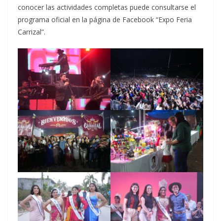
conocer las actividades completas puede consultarse el
programa oficial en la página de Facebook “Expo Feria
Carrizal”.