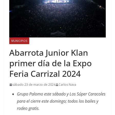
MUNICIPIOS
Abarrota Junior Klan
primer día de la Expo
Feria Carrizal 2024
sábado 23 de marzo de 2024
Carlos Nava
Grupo Palomo este sábado y Los Súper Caracoles
para el cierre este domingo; todos los bailes y
rodeo gratis.