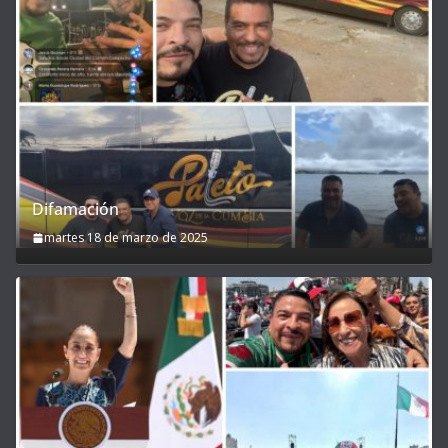
Difamación
martes 18 de marzo de 2025