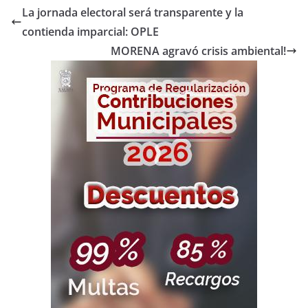
La jornada electoral será transparente y la
contienda imparcial: OPLE
MORENA agravó crisis ambiental!