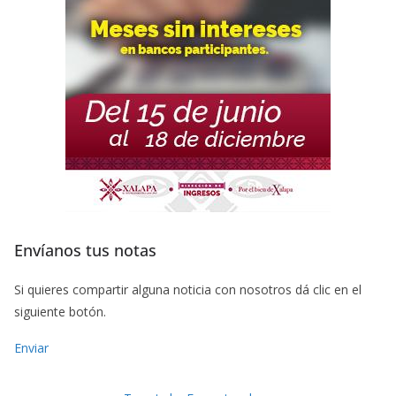
Envíanos tus notas
Si quieres compartir alguna noticia con nosotros dá clic en el
siguiente botón.
Enviar