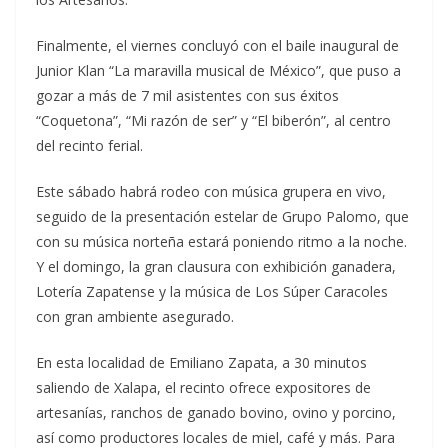
Finalmente, el viernes concluyó con el baile inaugural de
Junior Klan “La maravilla musical de México”, que puso a
gozar a más de 7 mil asistentes con sus éxitos
“Coquetona”, “Mi razón de ser” y “El biberón”, al centro
del recinto ferial.
Este sábado habrá rodeo con música grupera en vivo,
seguido de la presentación estelar de Grupo Palomo, que
con su música norteña estará poniendo ritmo a la noche.
Y el domingo, la gran clausura con exhibición ganadera,
Lotería Zapatense y la música de Los Súper Caracoles
con gran ambiente asegurado.
En esta localidad de Emiliano Zapata, a 30 minutos
saliendo de Xalapa, el recinto ofrece expositores de
artesanías, ranchos de ganado bovino, ovino y porcino,
así como productores locales de miel, café y más. Para