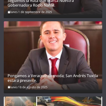
Seguimos la Ruta que Marca Nuestra
Gobernadora Rocío Nahle.
lunes 1 de septiembre de 2025
Pongamos a Veracruz de moda; San Andrés Tuxtla
estará presente.
lunes 18 de agosto de 2025